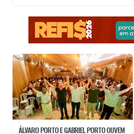
ÁLVARO PORTO E GABRIEL PORTO OUVEM