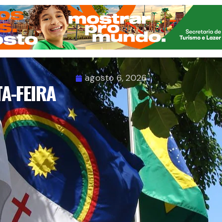
agosto 6, 2026
A-FEIRA