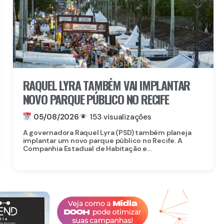
RAQUEL LYRA TAMBÉM VAI IMPLANTAR
NOVO PARQUE PÚBLICO NO RECIFE
05/08/2026
153 visualizações
A governadora Raquel Lyra (PSD) também planeja
implantar um novo parque público no Recife. A
Companhia Estadual de Habitação e...