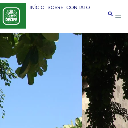
INÍCIO
SOBRE
CONTATO