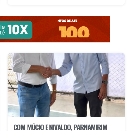
COM MÚCIO E NIVALDO, PARNAMIRIM