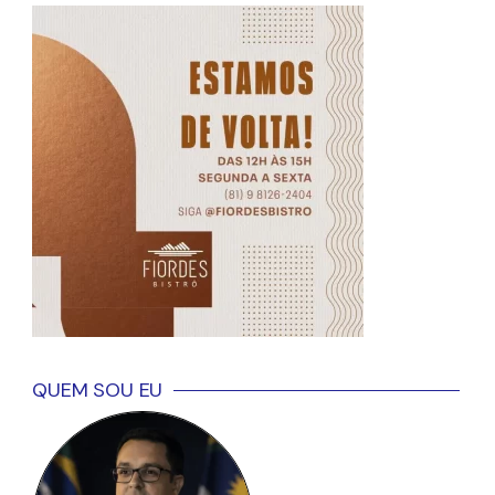
QUEM SOU EU