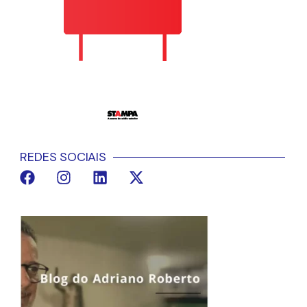
REDES SOCIAIS