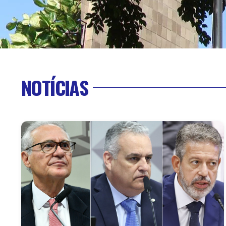
NOTÍCIAS