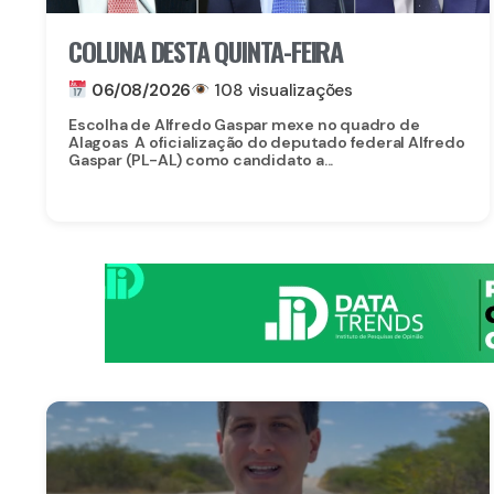
COLUNA DESTA QUINTA-FEIRA
06/08/2026
108 visualizações
Escolha de Alfredo Gaspar mexe no quadro de
Alagoas A oficialização do deputado federal Alfredo
Gaspar (PL-AL) como candidato a...