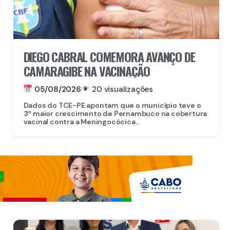
DIEGO CABRAL COMEMORA AVANÇO DE
CAMARAGIBE NA VACINAÇÃO
05/08/2026
20 visualizações
Dados do TCE-PE apontam que o município teve o
3º maior crescimento de Pernambuco na cobertura
vacinal contra a Meningocócica...