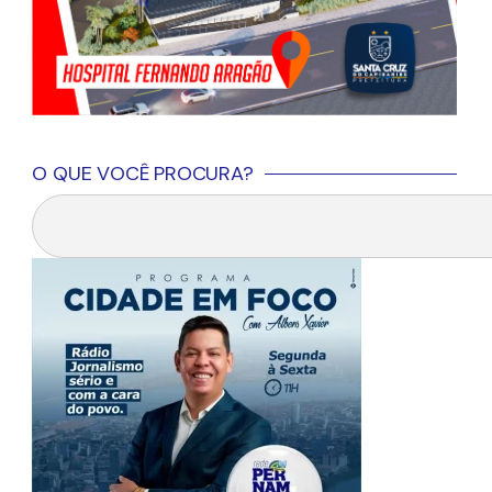
O QUE VOCÊ PROCURA?