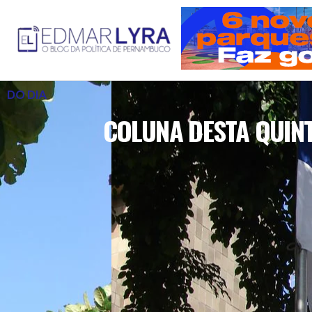
DO DIA
COLUNA DESTA QUINT