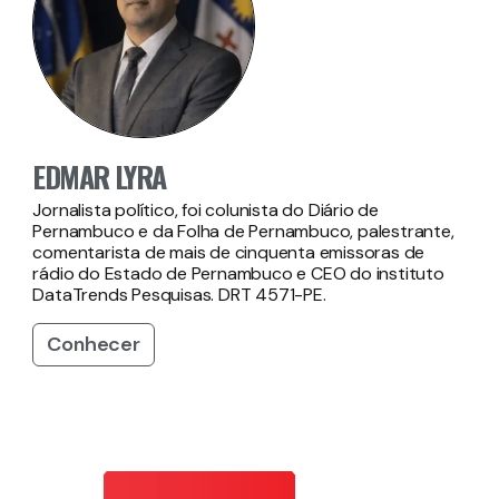
EDMAR LYRA
Jornalista político, foi colunista do Diário de
Pernambuco e da Folha de Pernambuco, palestrante,
comentarista de mais de cinquenta emissoras de
rádio do Estado de Pernambuco e CEO do instituto
DataTrends Pesquisas. DRT 4571-PE.
Conhecer