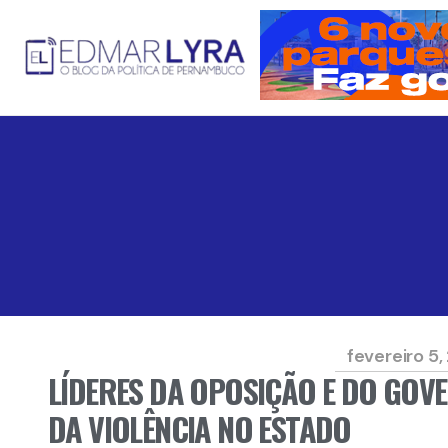
fevereiro 5,
LÍDERES DA OPOSIÇÃO E DO GO
DA VIOLÊNCIA NO ESTADO