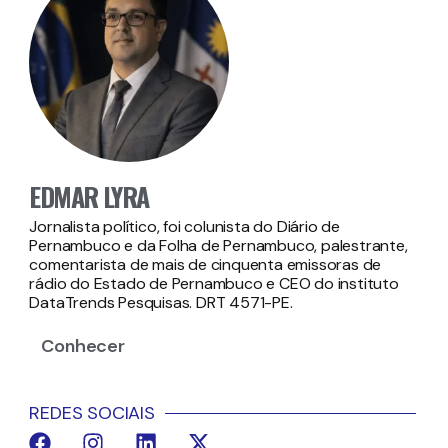
EDMAR LYRA
Jornalista político, foi colunista do Diário de
Pernambuco e da Folha de Pernambuco, palestrante,
comentarista de mais de cinquenta emissoras de
rádio do Estado de Pernambuco e CEO do instituto
DataTrends Pesquisas. DRT 4571-PE.
Conhecer
REDES SOCIAIS