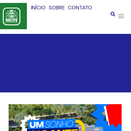
INÍCIO
SOBRE
CONTATO