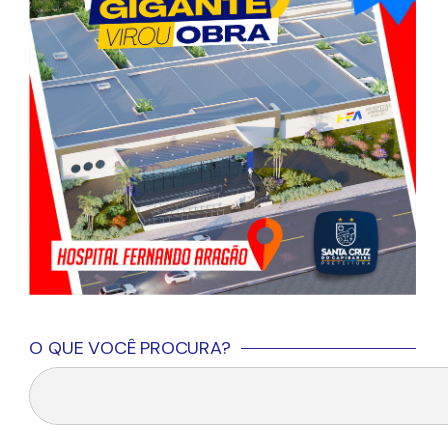
O QUE VOCÊ PROCURA?