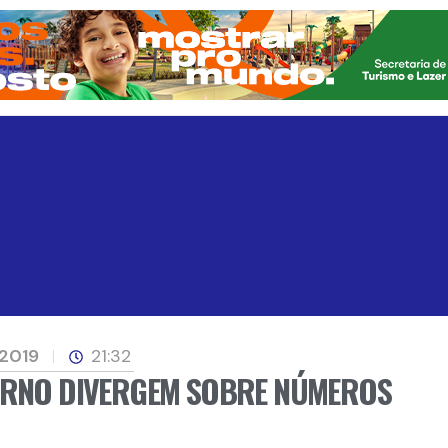
 2019
21:32
VERNO DIVERGEM SOBRE NÚMEROS