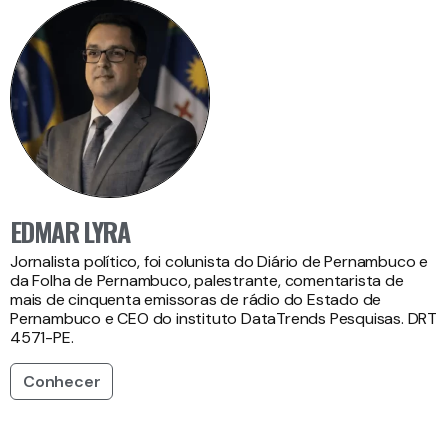
EDMAR LYRA
Jornalista político, foi colunista do Diário de Pernambuco e
da Folha de Pernambuco, palestrante, comentarista de
mais de cinquenta emissoras de rádio do Estado de
Pernambuco e CEO do instituto DataTrends Pesquisas. DRT
4571-PE.
Conhecer