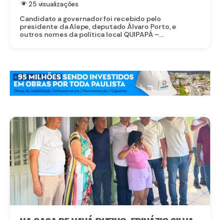
25 visualizações
Candidato a governador foi recebido pelo
presidente da Alepe, deputado Álvaro Porto, e
outros nomes da política local QUIPAPÁ –...