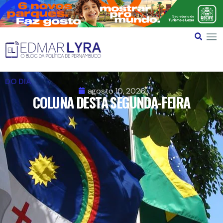
DO DIA
agosto 10, 2026
COLUNA DESTA SEGUNDA-FEIRA