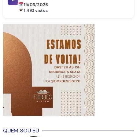
15/06/2026
1.493 vistos
QUEM SOU EU