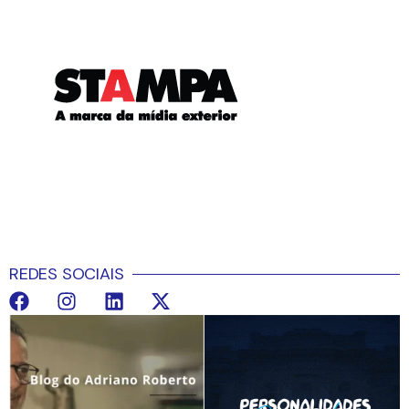
REDES SOCIAIS