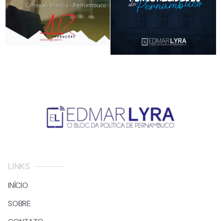
LINKS
INÍCIO
SOBRE