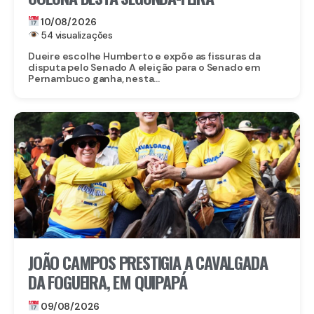
10/08/2026
54 visualizações
Dueire escolhe Humberto e expõe as fissuras da
disputa pelo Senado A eleição para o Senado em
Pernambuco ganha, nesta...
JOÃO CAMPOS PRESTIGIA A CAVALGADA
DA FOGUEIRA, EM QUIPAPÁ
09/08/2026