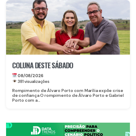
COLUNA DESTE SÁBADO
08/08/2026
381 visualizações
Rompimento de Álvaro Porto com Marília expõe crise
de confiança O rompimento de Álvaro Porto e Gabriel
Porto com a...