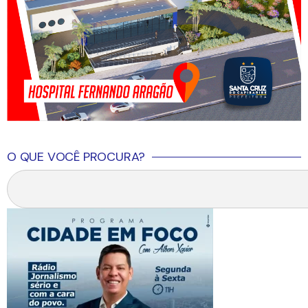
O QUE VOCÊ PROCURA?