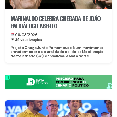
MARINALDO CELEBRA CHEGADA DE JOÃO
EM DIÁLOGO ABERTO
08/08/2026
35 visualizações
Projeto Chega Junto Pernambuco é um movimento
transformador de pluralidade de ideias Mobilização
deste sábado (08), consolidou a Mata Norte...