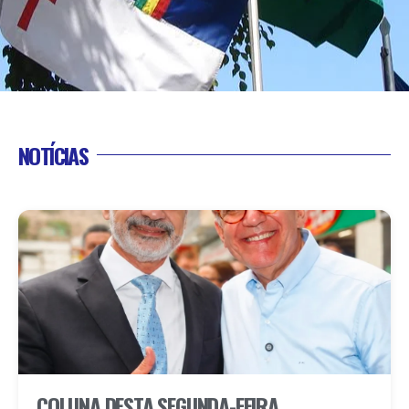
NOTÍCIAS
COLUNA DESTA SEGUNDA-FEIRA