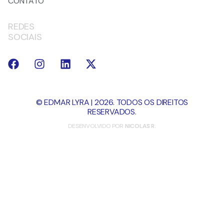
CONTATO
REDES
SOCIAIS
© EDMAR LYRA | 2026. TODOS OS DIREITOS
RESERVADOS.
DESENVOLVIDO POR
NICOLAS R.