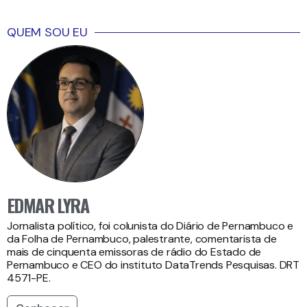
QUEM SOU EU
EDMAR LYRA
Jornalista político, foi colunista do Diário de Pernambuco e
da Folha de Pernambuco, palestrante, comentarista de
mais de cinquenta emissoras de rádio do Estado de
Pernambuco e CEO do instituto DataTrends Pesquisas. DRT
4571-PE.