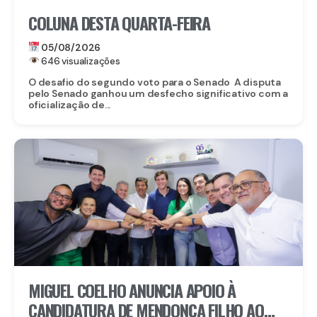
COLUNA DESTA QUARTA-FEIRA
05/08/2026
646 visualizações
O desafio do segundo voto para o Senado A disputa
pelo Senado ganhou um desfecho significativo com a
oficialização de...
MIGUEL COELHO ANUNCIA APOIO À
CANDIDATURA DE MENDONÇA FILHO AO