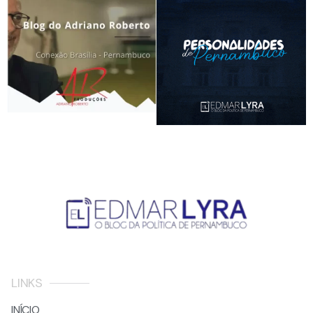
LINKS
INÍCIO