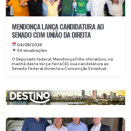
MENDONÇA LANÇA CANDIDATURA AO
SENADO COM UNIÃO DA DIREITA
04/08/2026
94 visualizações
O Deputado federal, Mendonça Filho oficializou, na
manhã desta terça-feira (4), sua candidatura ao
Senado Federal durante a Convenção Estadual...