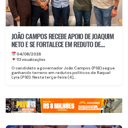
JOÃO CAMPOS RECEBE APOIO DE JOAQUIM
NETO E SE FORTALECE EM REDUTO DE
RAQUEL
04/08/2026
113 visualizações
O candidato a governador João Campos (PSB) segue
ganhando terreno em redutos políticos de Raquel
Lyra (PSD). Nesta terça-feira (4),...