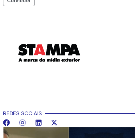
Conhecer
REDES SOCIAIS