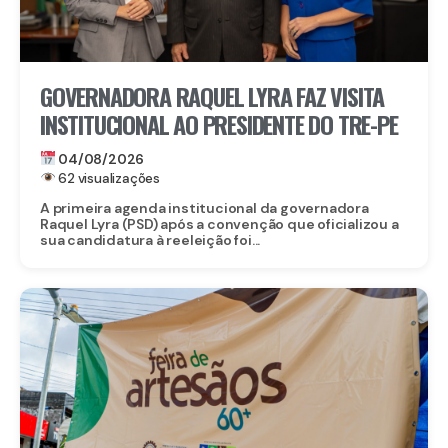
GOVERNADORA RAQUEL LYRA FAZ VISITA
INSTITUCIONAL AO PRESIDENTE DO TRE-PE
04/08/2026
62 visualizações
A primeira agenda institucional da governadora
Raquel Lyra (PSD) após a convenção que oficializou a
sua candidatura à reeleição foi...