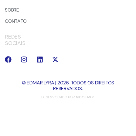
SOBRE
CONTATO
REDES
SOCIAIS
© EDMAR LYRA | 2026. TODOS OS DIREITOS
RESERVADOS.
DESENVOLVIDO POR
NICOLAS R.