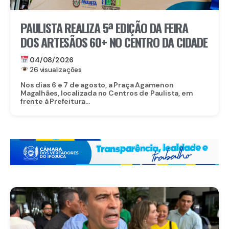
PAULISTA REALIZA 5ª EDIÇÃO DA FEIRA
DOS ARTESÃOS 60+ NO CENTRO DA CIDADE
04/08/2026
26 visualizações
Nos dias 6 e 7 de agosto, a Praça Agamenon
Magalhães, localizada no Centros de Paulista, em
frente à Prefeitura...