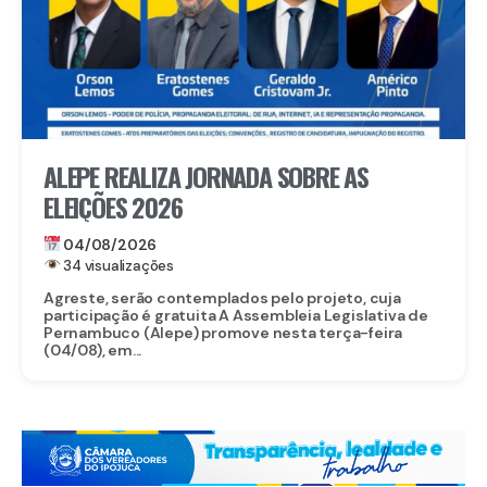
ALEPE REALIZA JORNADA SOBRE AS
ELEIÇÕES 2026
04/08/2026
34 visualizações
Agreste, serão contemplados pelo projeto, cuja
participação é gratuita A Assembleia Legislativa de
Pernambuco (Alepe) promove nesta terça-feira
(04/08), em...