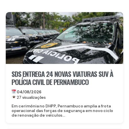
SDS ENTREGA 24 NOVAS VIATURAS SUV À
POLÍCIA CIVIL DE PERNAMBUCO
04/08/2026
27 visualizações
Em cerimônia no DHPP, Pernambuco amplia a frota
operacional das forças de segurança em novo ciclo
de renovação de veículos...