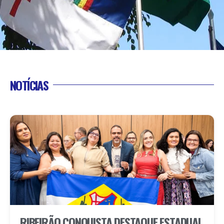
NOTÍCIAS
RIBEIRÃO CONQUISTA DESTAQUE ESTADUAL