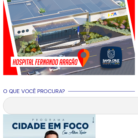
O QUE VOCÊ PROCURA?