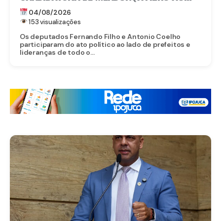
SENADO
04/08/2026
153 visualizações
Os deputados Fernando Filho e Antonio Coelho
participaram do ato político ao lado de prefeitos e
lideranças de todo o...