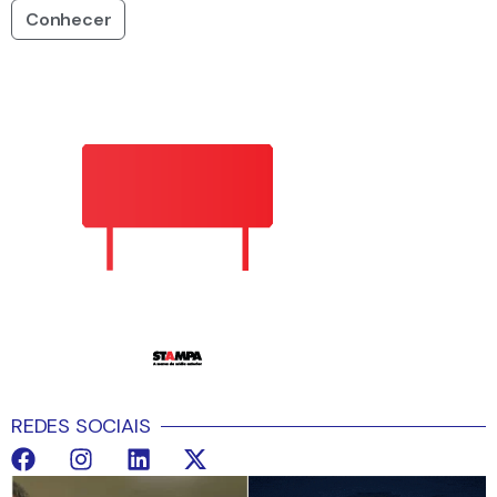
Conhecer
REDES SOCIAIS