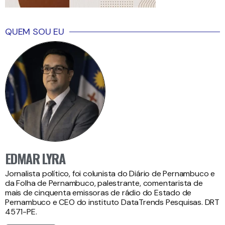
QUEM SOU EU
EDMAR LYRA
Jornalista político, foi colunista do Diário de Pernambuco e
da Folha de Pernambuco, palestrante, comentarista de
mais de cinquenta emissoras de rádio do Estado de
Pernambuco e CEO do instituto DataTrends Pesquisas. DRT
4571-PE.