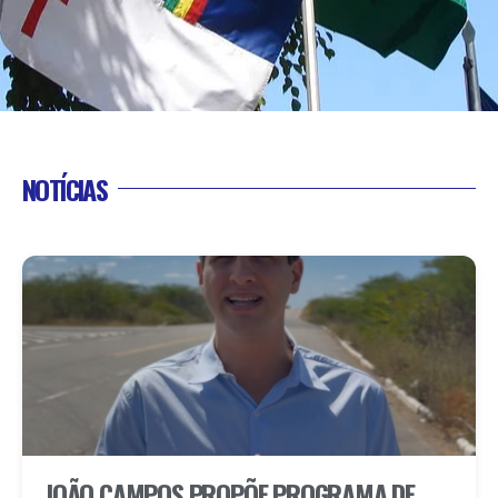
NOTÍCIAS
JOÃO CAMPOS PROPÕE PROGRAMA DE