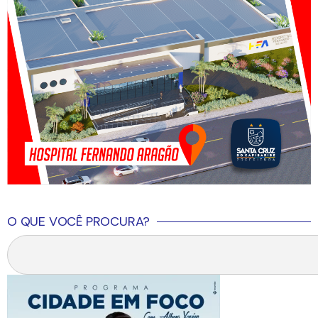
O QUE VOCÊ PROCURA?