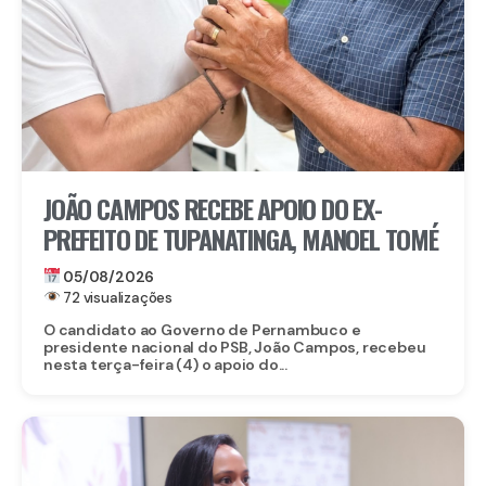
JOÃO CAMPOS RECEBE APOIO DO EX-
PREFEITO DE TUPANATINGA, MANOEL TOMÉ
05/08/2026
72 visualizações
O candidato ao Governo de Pernambuco e
presidente nacional do PSB, João Campos, recebeu
nesta terça-feira (4) o apoio do...