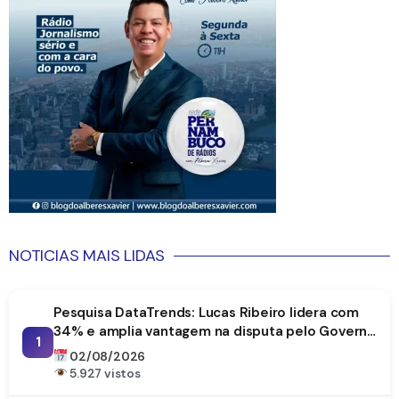
NOTICIAS MAIS LIDAS
Pesquisa DataTrends: Lucas Ribeiro lidera com
34% e amplia vantagem na disputa pelo Governo
1
da Paraíba
02/08/2026
5.927 vistos