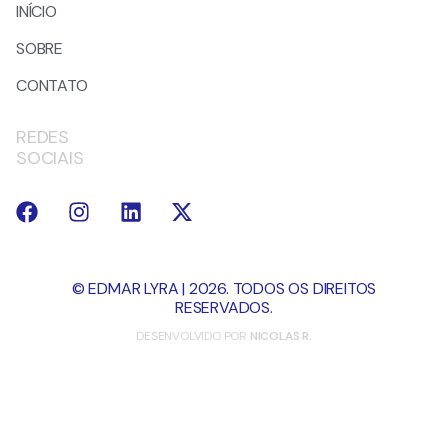
INÍCIO
SOBRE
CONTATO
REDES
SOCIAIS
© EDMAR LYRA | 2026. TODOS OS DIREITOS
RESERVADOS.
DESENVOLVIDO POR
NICOLAS R.