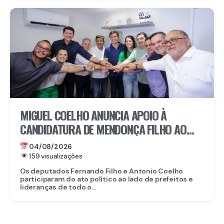
MIGUEL COELHO ANUNCIA APOIO À
CANDIDATURA DE MENDONÇA FILHO AO
SENADO
04/08/2026
159 visualizações
Os deputados Fernando Filho e Antonio Coelho
participaram do ato político ao lado de prefeitos e
lideranças de todo o...