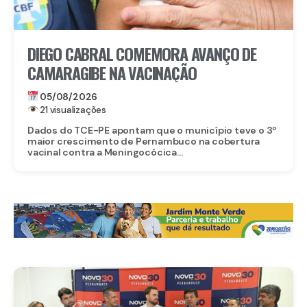
DIEGO CABRAL COMEMORA AVANÇO DE
CAMARAGIBE NA VACINAÇÃO
05/08/2026
21 visualizações
Dados do TCE-PE apontam que o município teve o 3º
maior crescimento de Pernambuco na cobertura
vacinal contra a Meningocócica...