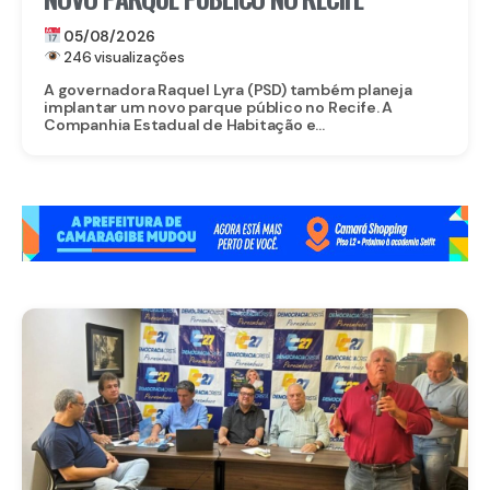
05/08/2026
246 visualizações
A governadora Raquel Lyra (PSD) também planeja
implantar um novo parque público no Recife. A
Companhia Estadual de Habitação e...