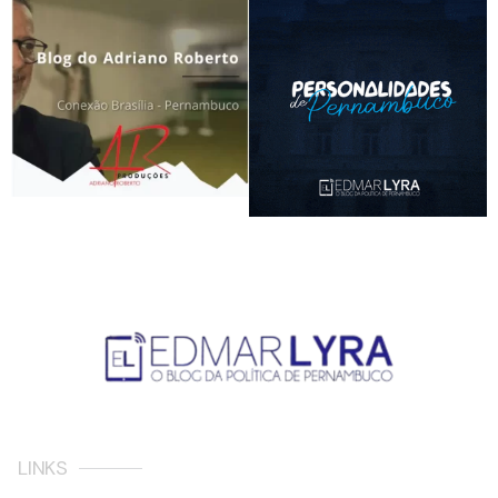
LINKS