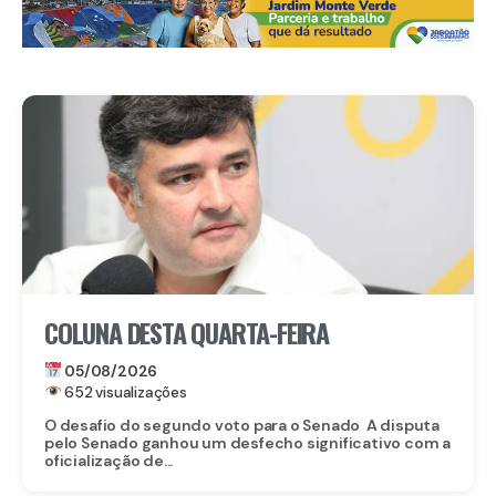
COLUNA DESTA QUARTA-FEIRA
05/08/2026
652 visualizações
O desafio do segundo voto para o Senado A disputa
pelo Senado ganhou um desfecho significativo com a
oficialização de...