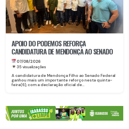
APOIO DO PODEMOS REFORÇA
CANDIDATURA DE MENDONÇA AO SENADO
07/08/2026
35 visualizações
A candidatura de Mendonça Filho ao Senado Federal
ganhou mais um importante reforço nesta quinta-
feira(6), com a declaração oficial de...