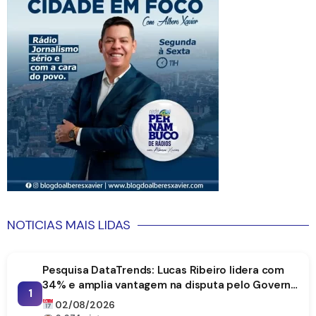
NOTICIAS MAIS LIDAS
Pesquisa DataTrends: Lucas Ribeiro lidera com
34% e amplia vantagem na disputa pelo Governo
1
da Paraíba
02/08/2026