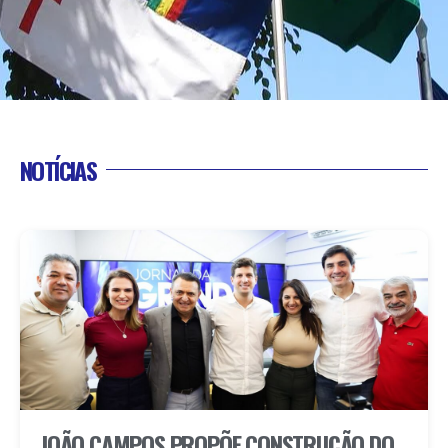
NOTÍCIAS
JOÃO CAMPOS PROPÕE CONSTRUÇÃO DO