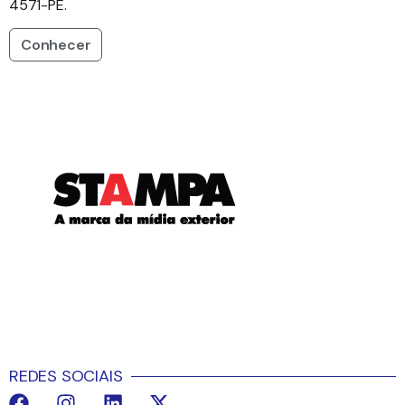
4571-PE.
Conhecer
REDES SOCIAIS