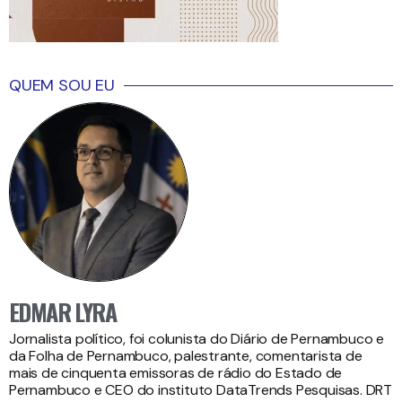
QUEM SOU EU
EDMAR LYRA
Jornalista político, foi colunista do Diário de Pernambuco e
da Folha de Pernambuco, palestrante, comentarista de
mais de cinquenta emissoras de rádio do Estado de
Pernambuco e CEO do instituto DataTrends Pesquisas. DRT