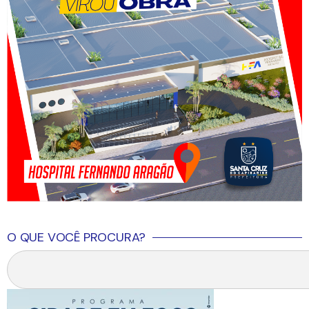
O QUE VOCÊ PROCURA?