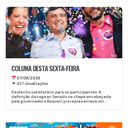
COLUNA DESTA SEXTA-FEIRA
07/08/2026
457 visualizações
Desfecho satisfatório para os participantes A
definição da vaga ao Senado na chapa encabeçada
pela governadora Raquel Lyra representava um...