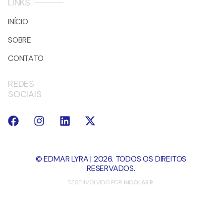
LINKS
INÍCIO
SOBRE
CONTATO
REDES
SOCIAIS
© EDMAR LYRA | 2026. TODOS OS DIREITOS
RESERVADOS.
DESENVOLVIDO POR
NICOLAS R.