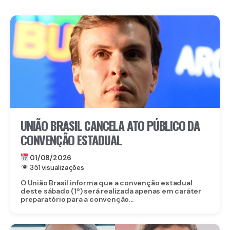
UNIÃO BRASIL CANCELA ATO PÚBLICO DA
CONVENÇÃO ESTADUAL
01/08/2026
351 visualizações
O União Brasil informa que a convenção estadual
deste sábado (1º) será realizada apenas em caráter
preparatório para a convenção...