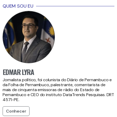
QUEM SOU EU
EDMAR LYRA
Jornalista político, foi colunista do Diário de Pernambuco e
da Folha de Pernambuco, palestrante, comentarista de
mais de cinquenta emissoras de rádio do Estado de
Pernambuco e CEO do instituto DataTrends Pesquisas. DRT
4571-PE.
Conhecer