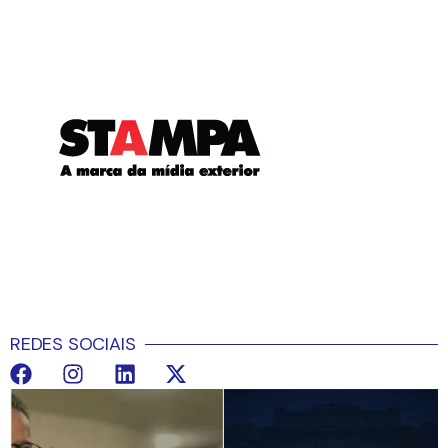
REDES SOCIAIS