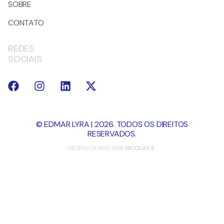
SOBRE
CONTATO
REDES
SOCIAIS
© EDMAR LYRA | 2026. TODOS OS DIREITOS
RESERVADOS.
DESENVOLVIDO POR
NICOLAS R.