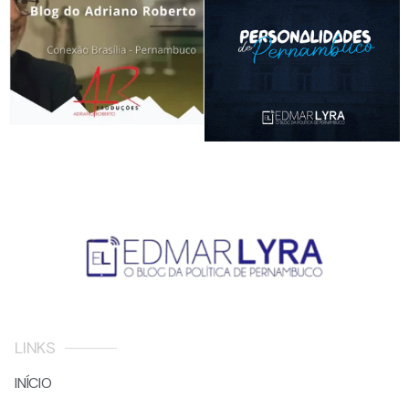
LINKS
INÍCIO