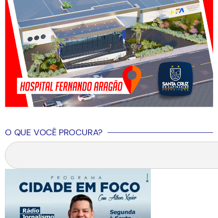
O QUE VOCÊ PROCURA?