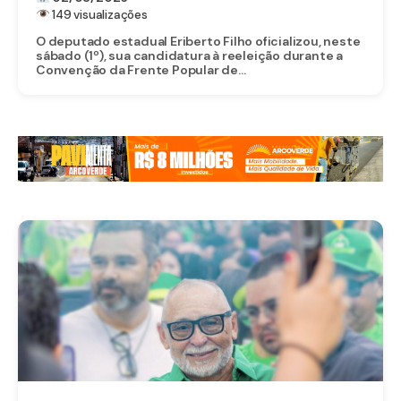
149 visualizações
O deputado estadual Eriberto Filho oficializou, neste
sábado (1º), sua candidatura à reeleição durante a
Convenção da Frente Popular de...