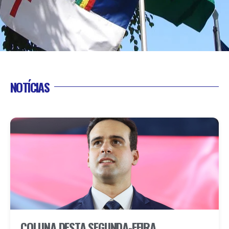
NOTÍCIAS
COLUNA DESTA SEGUNDA-FEIRA