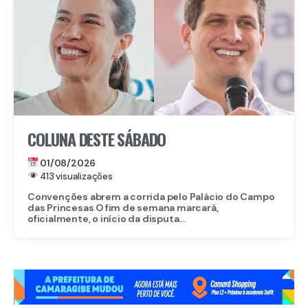
COLUNA DESTE SÁBADO
01/08/2026
413 visualizações
Convenções abrem a corrida pelo Palácio do Campo
das Princesas O fim de semana marcará,
oficialmente, o início da disputa...