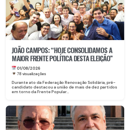
JOÃO CAMPOS: “HOJE CONSOLIDAMOS A
MAIOR FRENTE POLÍTICA DESTA ELEIÇÃO”
01/08/2026
78 visualizações
Durante ato da Federação Renovação Solidária, pré-
candidato destacou a união de mais de dez partidos
em torno da Frente Popular...