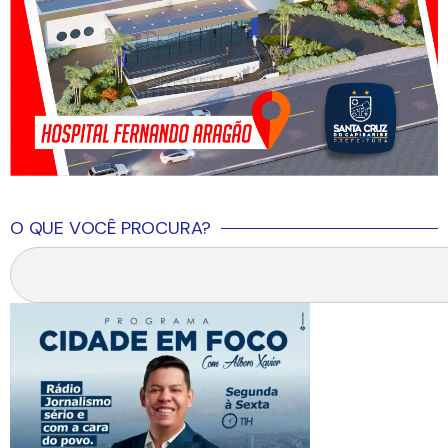
O QUE VOCÊ PROCURA?