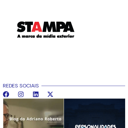
REDES SOCIAIS