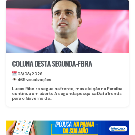
COLUNA DESTA SEGUNDA-FEIRA
03/08/2026
469 visualizações
Lucas Ribeiro segue na frente, mas eleição na Paraíba
continua em aberto A segunda pesquisa DataTrends
para o Governo da...