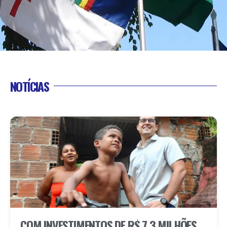
NOTÍCIAS
COM INVESTIMENTOS DE R$ 7,3 MILHÕES,