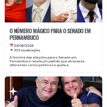
O NÚMERO MÁGICO PARA O SENADO EM
PERNAMBUCO
03/08/2026
303 visualizações
A história das eleições para o Senado em
Pernambuco revela um padrão que atravessa
diferentes ciclos políticos e ajuda a...