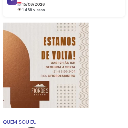
15/06/2026
1.489 vistos
QUEM SOU EU