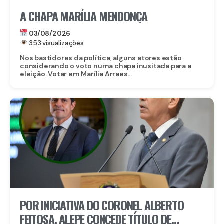
A CHAPA MARÍLIA MENDONÇA
03/08/2026
353 visualizações
Nos bastidores da política, alguns atores estão
considerando o voto numa chapa inusitada para a
eleição. Votar em Marília Arraes...
POR INICIATIVA DO CORONEL ALBERTO
FEITOSA, ALEPE CONCEDE TÍTULO DE