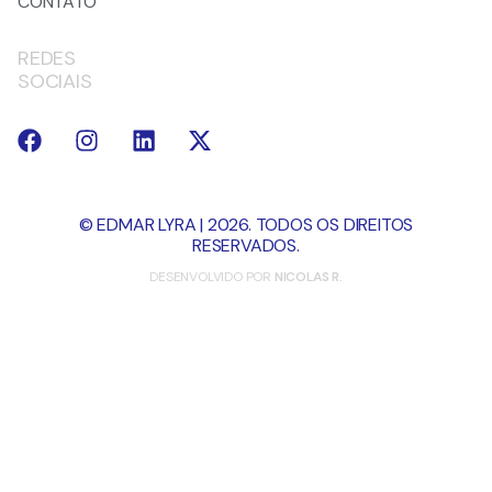
CONTATO
REDES
SOCIAIS
© EDMAR LYRA | 2026. TODOS OS DIREITOS
RESERVADOS.
DESENVOLVIDO POR
NICOLAS R.