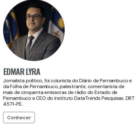
EDMAR LYRA
Jornalista político, foi colunista do Diário de Pernambuco e
da Folha de Pernambuco, palestrante, comentarista de
mais de cinquenta emissoras de rádio do Estado de
Pernambuco e CEO do instituto DataTrends Pesquisas. DRT
4571-PE.
Conhecer