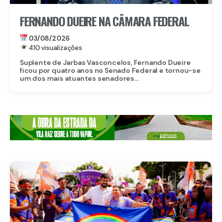
FERNANDO DUEIRE NA CÂMARA FEDERAL
03/08/2026
410 visualizações
Suplente de Jarbas Vasconcelos, Fernando Dueire
ficou por quatro anos no Senado Federal e tornou-se
um dos mais atuantes senadores...