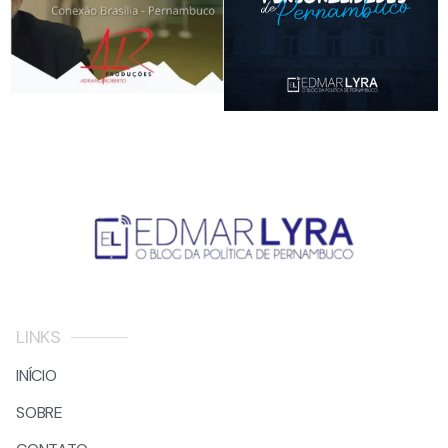
LINKS
INÍCIO
SOBRE