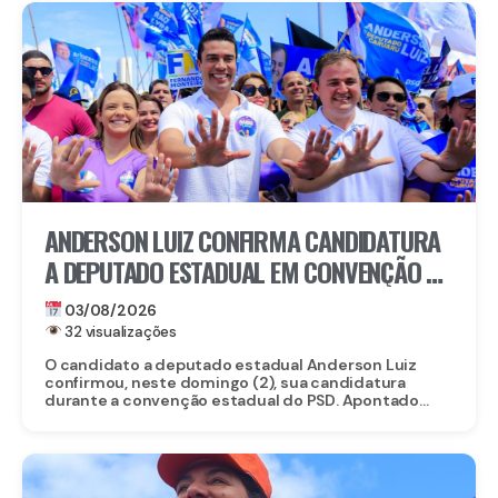
ANDERSON LUIZ CONFIRMA CANDIDATURA
A DEPUTADO ESTADUAL EM CONVENÇÃO DO
PSD
03/08/2026
32 visualizações
O candidato a deputado estadual Anderson Luiz
confirmou, neste domingo (2), sua candidatura
durante a convenção estadual do PSD. Apontado...