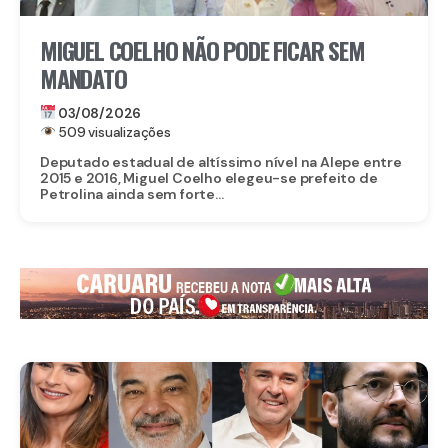
MIGUEL COELHO NÃO PODE FICAR SEM
MANDATO
03/08/2026
509 visualizações
Deputado estadual de altíssimo nível na Alepe entre
2015 e 2016, Miguel Coelho elegeu-se prefeito de
Petrolina ainda sem forte...