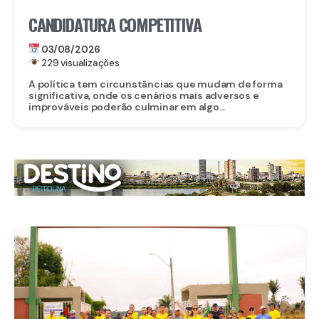
CANDIDATURA COMPETITIVA
03/08/2026
229 visualizações
A política tem circunstâncias que mudam de forma
significativa, onde os cenários mais adversos e
improváveis poderão culminar em algo...