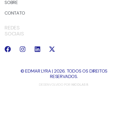
SOBRE
CONTATO
REDES
SOCIAIS
© EDMAR LYRA | 2026. TODOS OS DIREITOS
RESERVADOS.
DESENVOLVIDO POR
NICOLAS R.