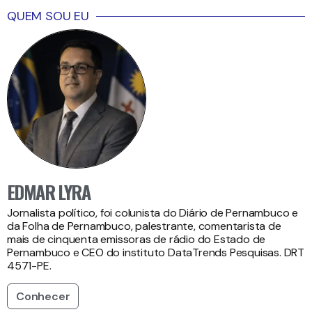
QUEM SOU EU
EDMAR LYRA
Jornalista político, foi colunista do Diário de Pernambuco e
da Folha de Pernambuco, palestrante, comentarista de
mais de cinquenta emissoras de rádio do Estado de
Pernambuco e CEO do instituto DataTrends Pesquisas. DRT
4571-PE.
Conhecer