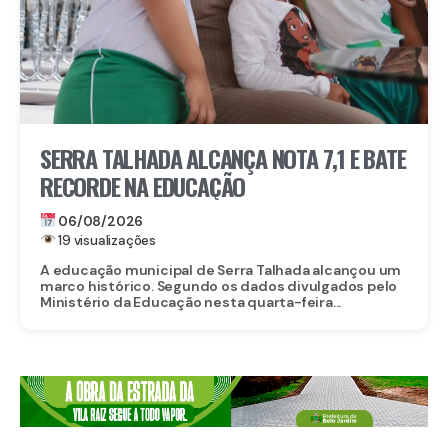
SERRA TALHADA ALCANÇA NOTA 7,1 E BATE
RECORDE NA EDUCAÇÃO
06/08/2026
19 visualizações
A educação municipal de Serra Talhada alcançou um
marco histórico. Segundo os dados divulgados pelo
Ministério da Educação nesta quarta-feira...