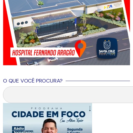
O QUE VOCÊ PROCURA?