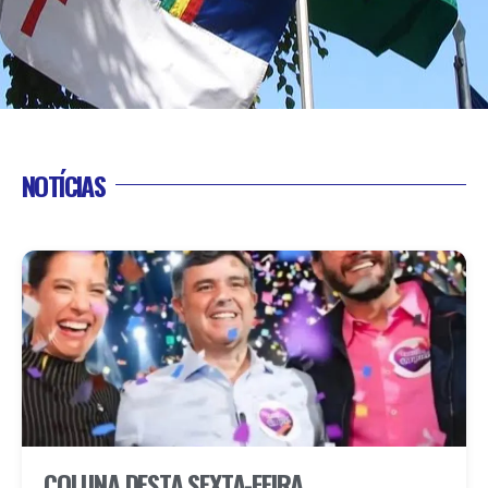
NOTÍCIAS
COLUNA DESTA SEXTA-FEIRA