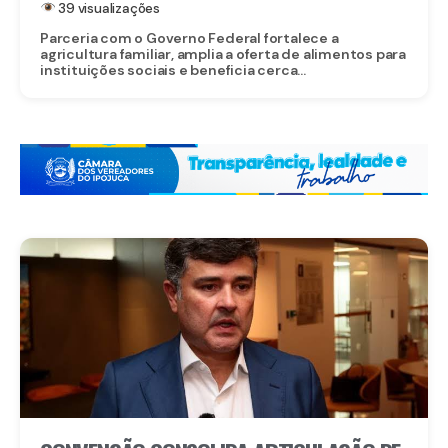
39 visualizações
Parceria com o Governo Federal fortalece a
agricultura familiar, amplia a oferta de alimentos para
instituições sociais e beneficia cerca...