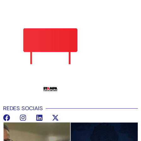
REDES SOCIAIS