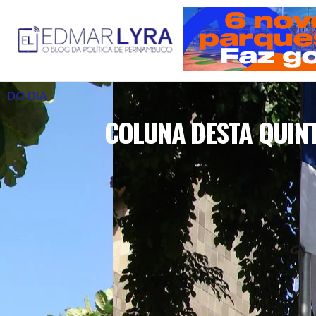
DO DIA
COLUNA DESTA QUINT