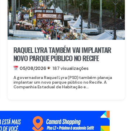
RAQUEL LYRA TAMBÉM VAI IMPLANTAR
NOVO PARQUE PÚBLICO NO RECIFE
05/08/2026
187 visualizações
A governadora Raquel Lyra (PSD) também planeja
implantar um novo parque público no Recife. A
Companhia Estadual de Habitação e...