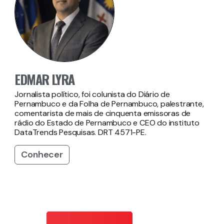
EDMAR LYRA
Jornalista político, foi colunista do Diário de
Pernambuco e da Folha de Pernambuco, palestrante,
comentarista de mais de cinquenta emissoras de
rádio do Estado de Pernambuco e CEO do instituto
DataTrends Pesquisas. DRT 4571-PE.
Conhecer