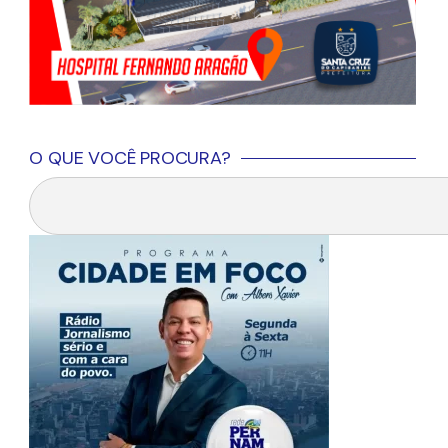
O QUE VOCÊ PROCURA?