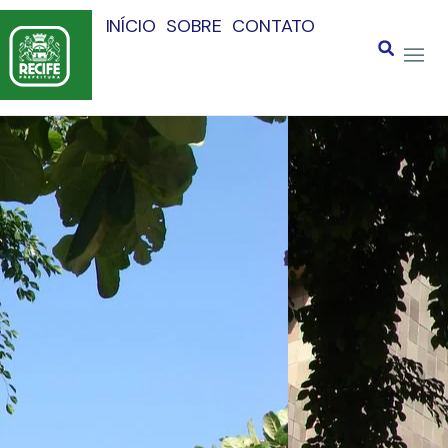
INÍCIO
SOBRE
CONTATO