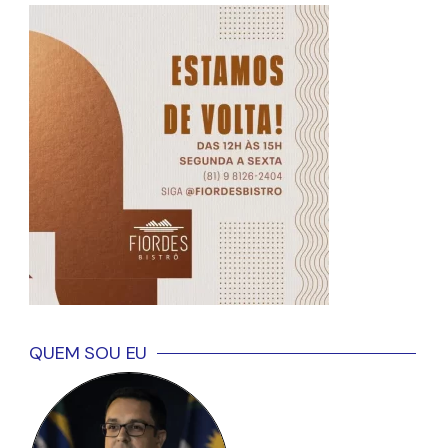
QUEM SOU EU