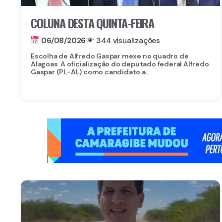
COLUNA DESTA QUINTA-FEIRA
06/08/2026
344 visualizações
Escolha de Alfredo Gaspar mexe no quadro de
Alagoas A oficialização do deputado federal Alfredo
Gaspar (PL-AL) como candidato a...