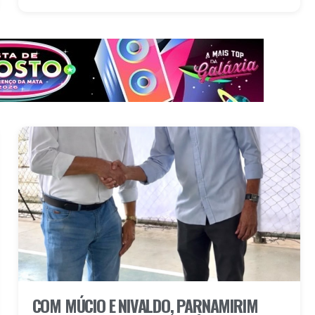
COM MÚCIO E NIVALDO, PARNAMIRIM