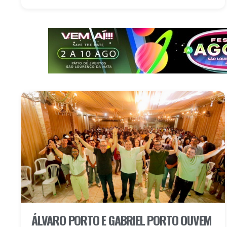
ÁLVARO PORTO E GABRIEL PORTO OUVEM