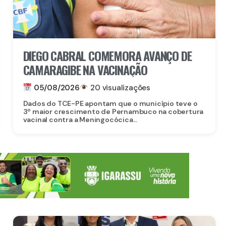
DIEGO CABRAL COMEMORA AVANÇO DE
CAMARAGIBE NA VACINAÇÃO
05/08/2026
20 visualizações
Dados do TCE-PE apontam que o município teve o
3º maior crescimento de Pernambuco na cobertura
vacinal contra a Meningocócica...