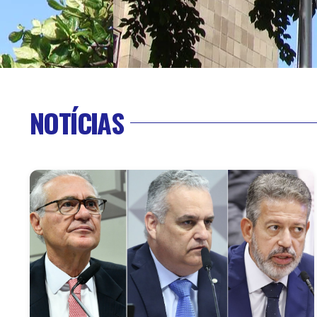
NOTÍCIAS