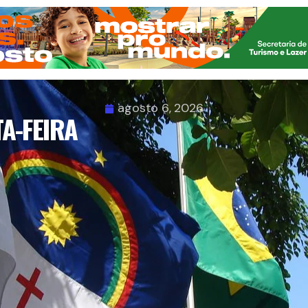
agosto 6, 2026
A-FEIRA