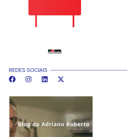
REDES SOCIAIS