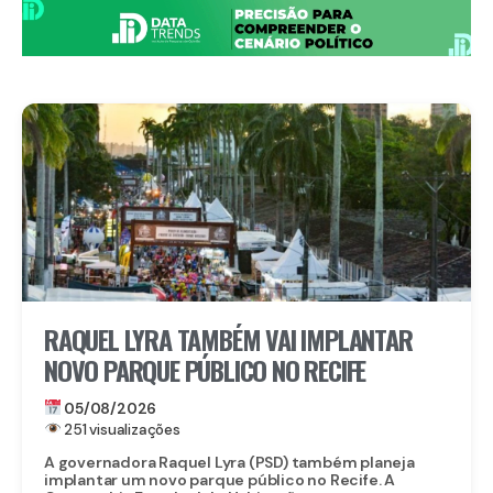
RAQUEL LYRA TAMBÉM VAI IMPLANTAR
NOVO PARQUE PÚBLICO NO RECIFE
05/08/2026
251 visualizações
A governadora Raquel Lyra (PSD) também planeja
implantar um novo parque público no Recife. A