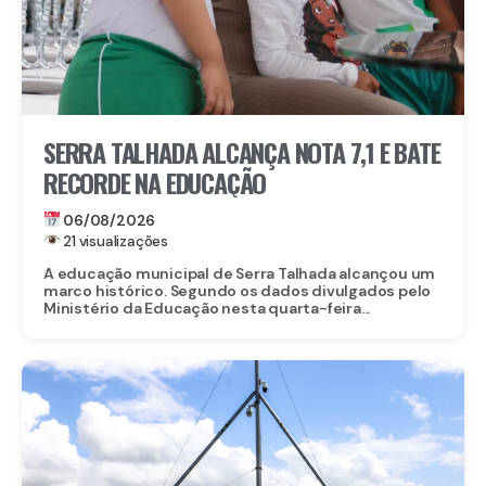
SERRA TALHADA ALCANÇA NOTA 7,1 E BATE
RECORDE NA EDUCAÇÃO
06/08/2026
21 visualizações
A educação municipal de Serra Talhada alcançou um
marco histórico. Segundo os dados divulgados pelo
Ministério da Educação nesta quarta-feira...