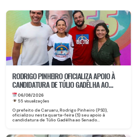
RODRIGO PINHEIRO OFICIALIZA APOIO À
CANDIDATURA DE TÚLIO GADÊLHA AO
SENADO
06/08/2026
55 visualizações
O prefeito de Caruaru, Rodrigo Pinheiro (PSD),
oficializou nesta quarta-feira (5) seu apoio à
candidatura de Túlio Gadêlha ao Senado...