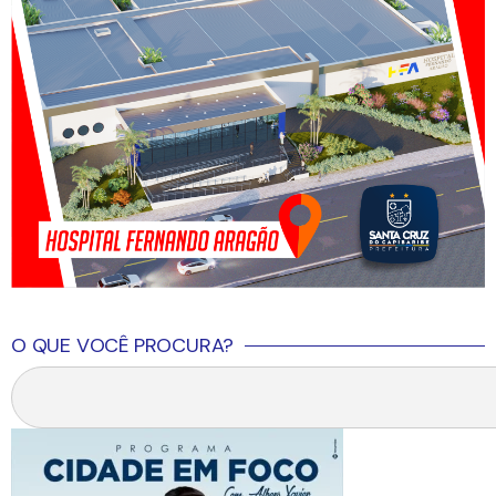
O QUE VOCÊ PROCURA?