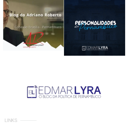
LINKS