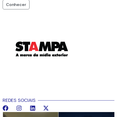
Conhecer
REDES SOCIAIS