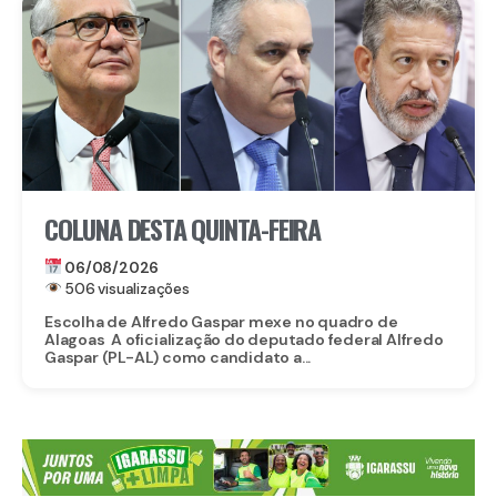
COLUNA DESTA QUINTA-FEIRA
06/08/2026
506 visualizações
Escolha de Alfredo Gaspar mexe no quadro de
Alagoas A oficialização do deputado federal Alfredo
Gaspar (PL-AL) como candidato a...