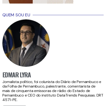
QUEM SOU EU
EDMAR LYRA
Jornalista político, foi colunista do Diário de Pernambuco e
da Folha de Pernambuco, palestrante, comentarista de
mais de cinquenta emissoras de rádio do Estado de
Pernambuco e CEO do instituto DataTrends Pesquisas. DRT
4571-PE.