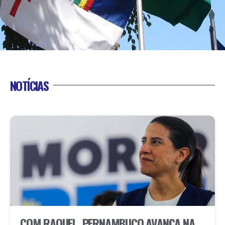
NOTÍCIAS
COM RAQUEL, PERNAMBUCO AVANÇA NA