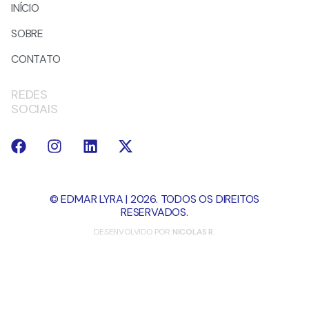
INÍCIO
SOBRE
CONTATO
REDES
SOCIAIS
© EDMAR LYRA | 2026. TODOS OS DIREITOS
RESERVADOS.
DESENVOLVIDO POR
NICOLAS R.