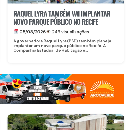
RAQUEL LYRA TAMBÉM VAI IMPLANTAR
NOVO PARQUE PÚBLICO NO RECIFE
05/08/2026
246 visualizações
A governadora Raquel Lyra (PSD) também planeja
implantar um novo parque público no Recife. A
Companhia Estadual de Habitação e...