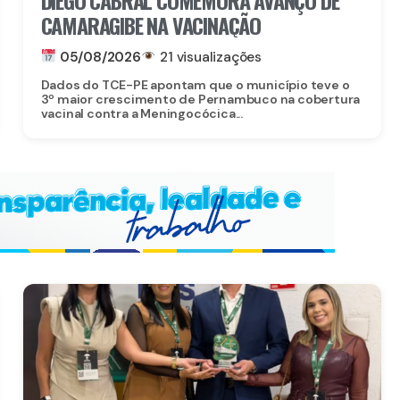
CAMARAGIBE NA VACINAÇÃO
05/08/2026
21 visualizações
Dados do TCE-PE apontam que o município teve o
3º maior crescimento de Pernambuco na cobertura
vacinal contra a Meningocócica...