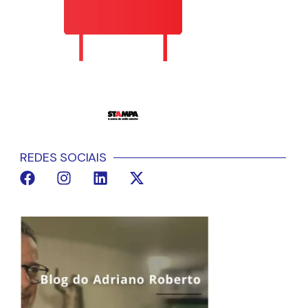
REDES SOCIAIS