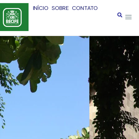
INÍCIO
SOBRE
CONTATO