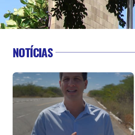
NOTÍCIAS