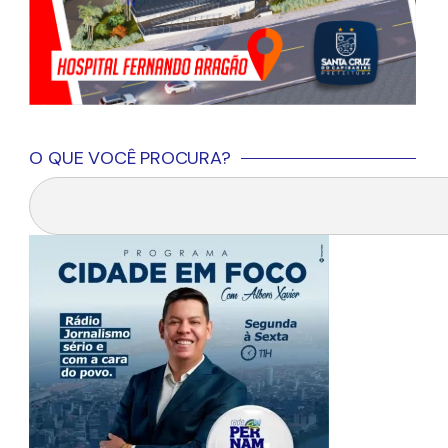
O QUE VOCÊ PROCURA?