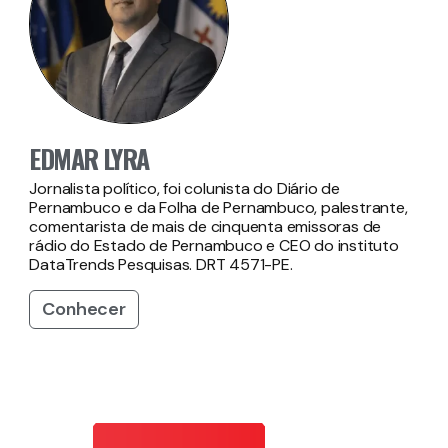
EDMAR LYRA
Jornalista político, foi colunista do Diário de
Pernambuco e da Folha de Pernambuco, palestrante,
comentarista de mais de cinquenta emissoras de
rádio do Estado de Pernambuco e CEO do instituto
DataTrends Pesquisas. DRT 4571-PE.
Conhecer