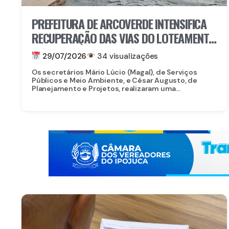
PREFEITURA DE ARCOVERDE INTENSIFICA
RECUPERAÇÃO DAS VIAS DO LOTEAMENTO
ROCHA
29/07/2026
34 visualizações
Os secretários Mário Lúcio (Magal), de Serviços
Públicos e Meio Ambiente, e César Augusto, de
Planejamento e Projetos, realizaram uma...