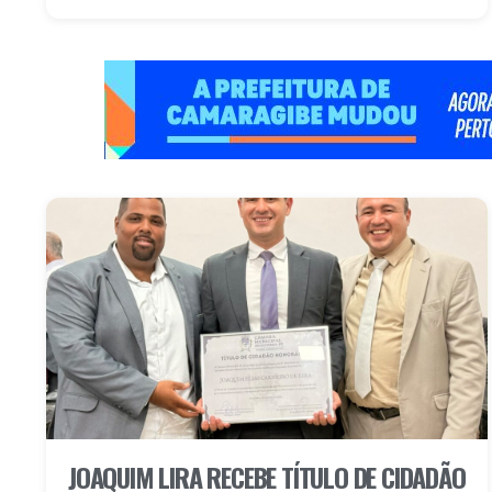
JOAQUIM LIRA RECEBE TÍTULO DE CIDADÃO