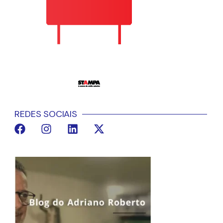
REDES SOCIAIS