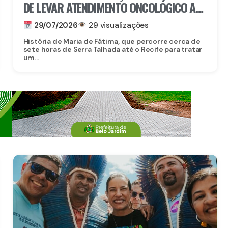
DE LEVAR ATENDIMENTO ONCOLÓGICO AO
SERTÃO
29/07/2026
29 visualizações
História de Maria de Fátima, que percorre cerca de
sete horas de Serra Talhada até o Recife para tratar
um...