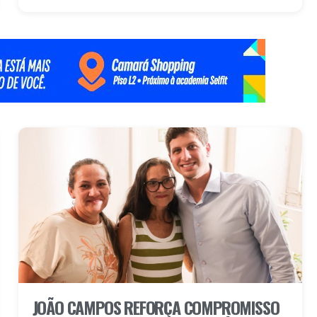
JOÃO CAMPOS REFORÇA COMPROMISSO