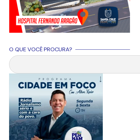
O QUE VOCÊ PROCURA?