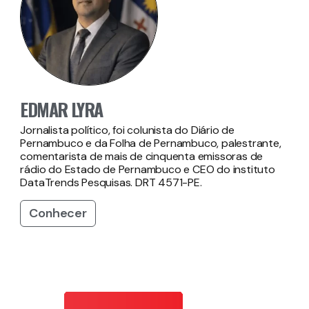
EDMAR LYRA
Jornalista político, foi colunista do Diário de
Pernambuco e da Folha de Pernambuco, palestrante,
comentarista de mais de cinquenta emissoras de
rádio do Estado de Pernambuco e CEO do instituto
DataTrends Pesquisas. DRT 4571-PE.
Conhecer