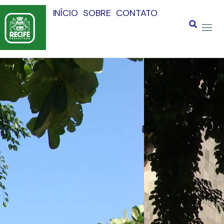
INÍCIO
SOBRE
CONTATO