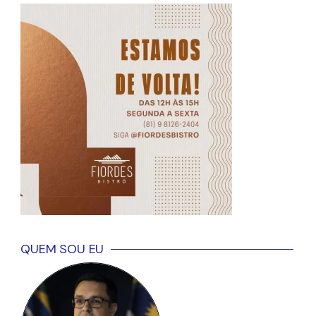
QUEM SOU EU