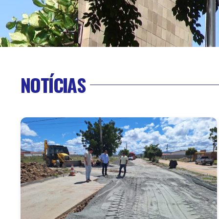
NOTÍCIAS