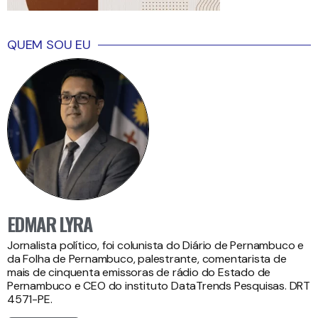
QUEM SOU EU
EDMAR LYRA
Jornalista político, foi colunista do Diário de Pernambuco e
da Folha de Pernambuco, palestrante, comentarista de
mais de cinquenta emissoras de rádio do Estado de
Pernambuco e CEO do instituto DataTrends Pesquisas. DRT
4571-PE.