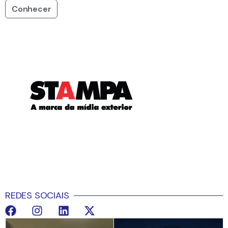
Conhecer
REDES SOCIAIS