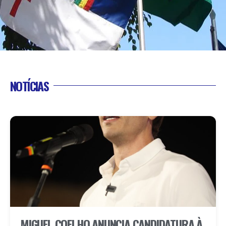
NOTÍCIAS
MIGUEL COELHO ANUNCIA CANDIDATURA À