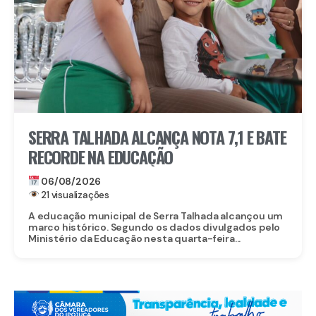
SERRA TALHADA ALCANÇA NOTA 7,1 E BATE
RECORDE NA EDUCAÇÃO
06/08/2026
21 visualizações
A educação municipal de Serra Talhada alcançou um
marco histórico. Segundo os dados divulgados pelo
Ministério da Educação nesta quarta-feira...