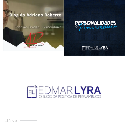
LINKS