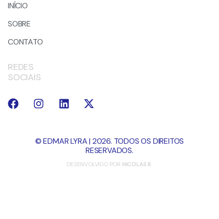
INÍCIO
SOBRE
CONTATO
REDES
SOCIAIS
© EDMAR LYRA | 2026. TODOS OS DIREITOS
RESERVADOS.
DESENVOLVIDO POR
NICOLAS R.