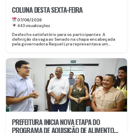
COLUNA DESTA SEXTA-FEIRA
07/08/2026
443 visualizações
Desfecho satisfatório para os participantes A
definição da vaga ao Senado na chapa encabeçada
pela governadora Raquel Lyra representava um...
PREFEITURA INICIA NOVA ETAPA DO
PROGRAMA DE AQUISIÇÃO DE ALIMENTOS E