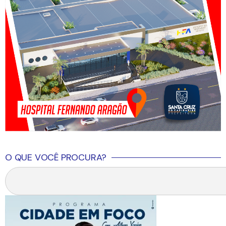
O QUE VOCÊ PROCURA?