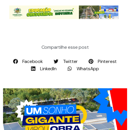
Compartilhe esse post
Facebook
Twitter
Pinterest
LinkedIn
WhatsApp