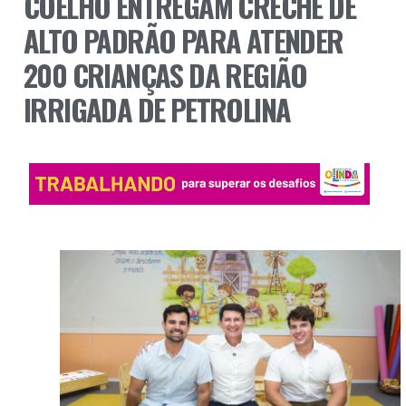
COELHO ENTREGAM CRECHE DE
ALTO PADRÃO PARA ATENDER
200 CRIANÇAS DA REGIÃO
IRRIGADA DE PETROLINA