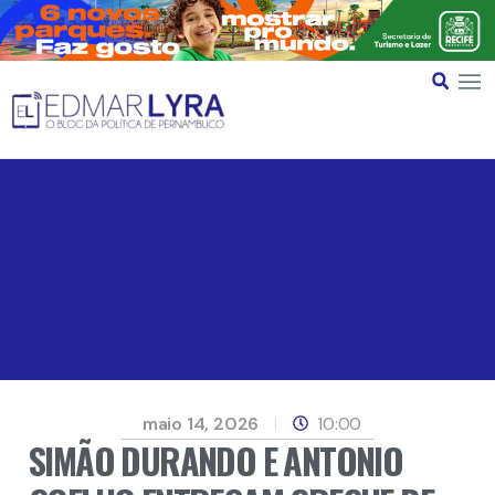
maio 14, 2026
10:00
SIMÃO DURANDO E ANTONIO