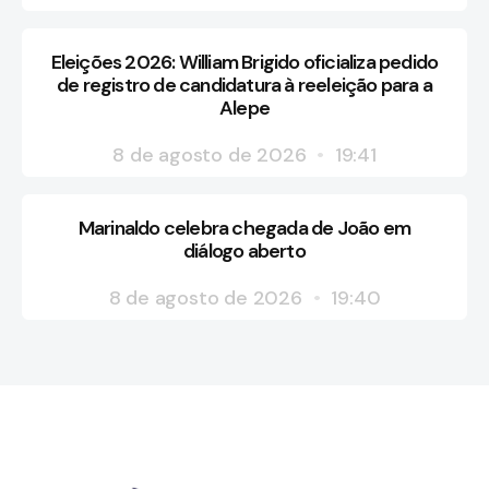
Eleições 2026: William Brigido oficializa pedido
de registro de candidatura à reeleição para a
Alepe
8 de agosto de 2026
19:41
Marinaldo celebra chegada de João em
diálogo aberto
8 de agosto de 2026
19:40