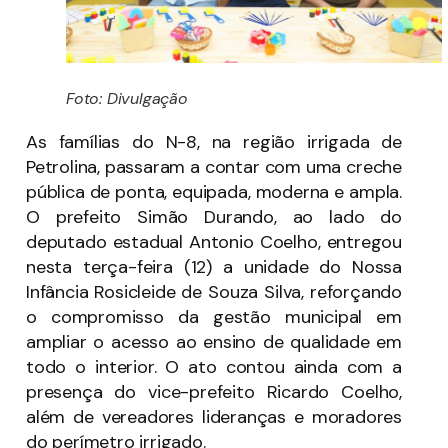
Foto: Divulgação
As famílias do N-8, na região irrigada de
Petrolina, passaram a contar com uma creche
pública de ponta, equipada, moderna e ampla.
O prefeito Simão Durando, ao lado do
deputado estadual Antonio Coelho, entregou
nesta terça-feira (12) a unidade do Nossa
Infância Rosicleide de Souza Silva, reforçando
o compromisso da gestão municipal em
ampliar o acesso ao ensino de qualidade em
todo o interior. O ato contou ainda com a
presença do vice-prefeito Ricardo Coelho,
além de vereadores lideranças e moradores
do perímetro irrigado.