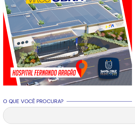
O QUE VOCÊ PROCURA?