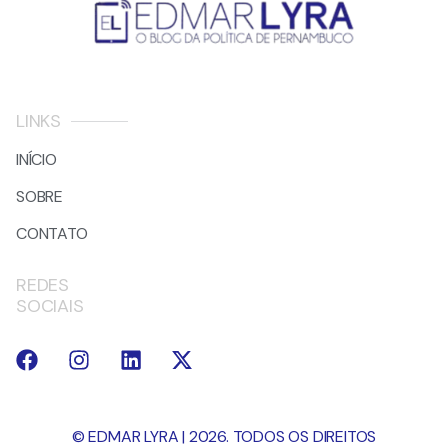
LINKS
INÍCIO
SOBRE
CONTATO
REDES
SOCIAIS
© EDMAR LYRA | 2026. TODOS OS DIREITOS