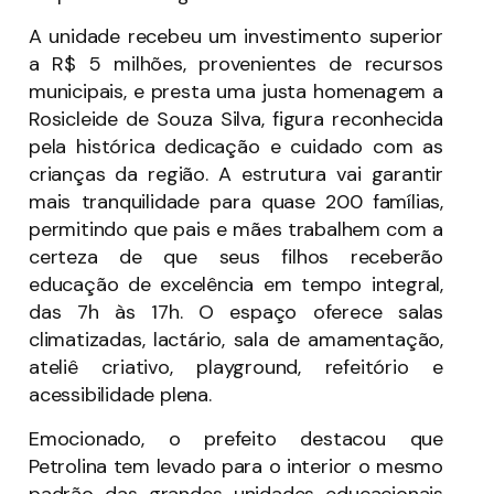
A unidade recebeu um investimento superior
a R$ 5 milhões, provenientes de recursos
municipais, e presta uma justa homenagem a
Rosicleide de Souza Silva, figura reconhecida
pela histórica dedicação e cuidado com as
crianças da região. A estrutura vai garantir
mais tranquilidade para quase 200 famílias,
permitindo que pais e mães trabalhem com a
certeza de que seus filhos receberão
educação de excelência em tempo integral,
das 7h às 17h. O espaço oferece salas
climatizadas, lactário, sala de amamentação,
ateliê criativo, playground, refeitório e
acessibilidade plena.
Emocionado, o prefeito destacou que
Petrolina tem levado para o interior o mesmo
padrão das grandes unidades educacionais