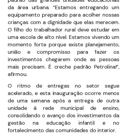
da área urbana. “Estamos entregando um
equipamento preparado para acolher nossas
crianças com a dignidade que elas merecem.
O filho do trabalhador rural deve estudar em
uma escola de alto nível. Estamos vivendo um
momento forte porque existe planejamento,
união e compromisso para fazer os
investimentos chegarem onde as pessoas
mais precisam. É creche padrão Petrolina!”,
afirmou.
O ritmo de entregas no setor segue
acelerado, e esta inauguração ocorre menos
de uma semana após a entrega de outra
unidade à rede municipal de ensino,
consolidando o avanço dos investimentos da
gestão na educação infantil e no
fortalecimento das comunidades do interior.