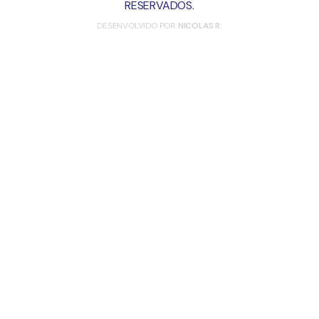
RESERVADOS.
DESENVOLVIDO POR
NICOLAS R.