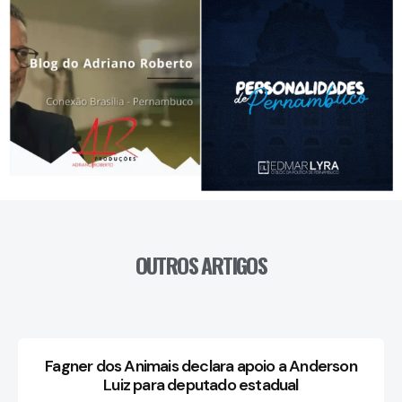
OUTROS ARTIGOS
Fagner dos Animais declara apoio a Anderson
Luiz para deputado estadual