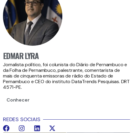
EDMAR LYRA
Jornalista político, foi colunista do Diário de Pernambuco e
da Folha de Pernambuco, palestrante, comentarista de
mais de cinquenta emissoras de rádio do Estado de
Pernambuco e CEO do instituto DataTrends Pesquisas. DRT
4571-PE.
Conhecer
REDES SOCIAIS