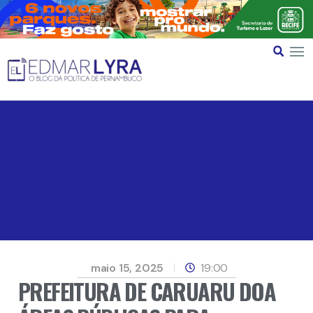
maio 15, 2025
19:00
PREFEITURA DE CARUARU DOA