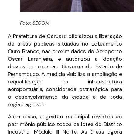
Foto: SECOM
A Prefeitura de Caruaru oficializou a liberação
de áreas públicas situadas no Loteamento
Ouro Branco, nas proximidades do Aeroporto
Oscar Laranjeira, e autorizou a doação
desses terrenos ao Governo do Estado de
Pernambuco. A medida viabiliza a ampliação e
requalificação da infraestrutura
aeroportuária, considerada estratégica para
o desenvolvimento da cidade e de toda
região agreste.
Além disso, a gestão municipal reverteu ao
patrimônio público todos os lotes do Distrito
Industrial Módulo III Norte. As áreas agora