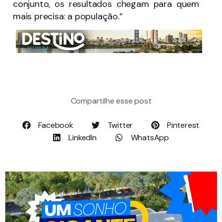
conjunto, os resultados chegam para quem
mais precisa: a população.”
Compartilhe esse post
Facebook
Twitter
Pinterest
LinkedIn
WhatsApp