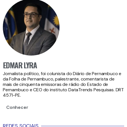
EDMAR LYRA
Jornalista político, foi colunista do Diário de Pernambuco e
da Folha de Pernambuco, palestrante, comentarista de
mais de cinquenta emissoras de rádio do Estado de
Pernambuco e CEO do instituto DataTrends Pesquisas. DRT
4571-PE.
Conhecer
REDES SOCIAIS