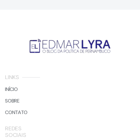
LINKS
INÍCIO
SOBRE
CONTATO
REDES
SOCIAIS