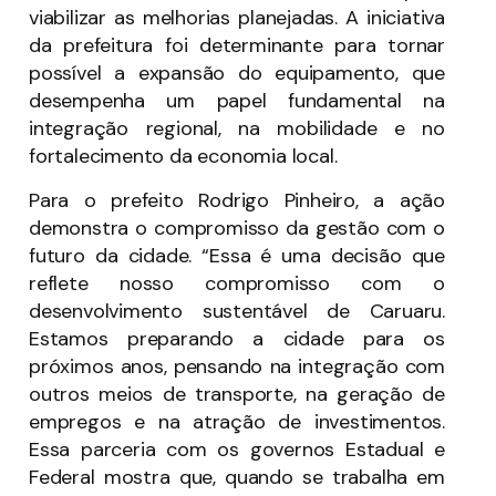
viabilizar as melhorias planejadas. A iniciativa
da prefeitura foi determinante para tornar
possível a expansão do equipamento, que
desempenha um papel fundamental na
integração regional, na mobilidade e no
fortalecimento da economia local.
Para o prefeito Rodrigo Pinheiro, a ação
demonstra o compromisso da gestão com o
futuro da cidade. “Essa é uma decisão que
reflete nosso compromisso com o
desenvolvimento sustentável de Caruaru.
Estamos preparando a cidade para os
próximos anos, pensando na integração com
outros meios de transporte, na geração de
empregos e na atração de investimentos.
Essa parceria com os governos Estadual e
Federal mostra que, quando se trabalha em