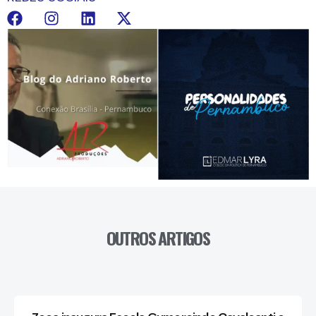
OUTROS ARTIGOS