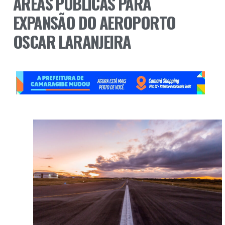
ÁREAS PÚBLICAS PARA
EXPANSÃO DO AEROPORTO
OSCAR LARANJEIRA