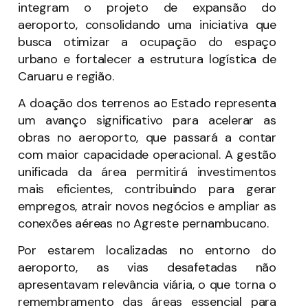
integram o projeto de expansão do
aeroporto, consolidando uma iniciativa que
busca otimizar a ocupação do espaço
urbano e fortalecer a estrutura logística de
Caruaru e região.
A doação dos terrenos ao Estado representa
um avanço significativo para acelerar as
obras no aeroporto, que passará a contar
com maior capacidade operacional. A gestão
unificada da área permitirá investimentos
mais eficientes, contribuindo para gerar
empregos, atrair novos negócios e ampliar as
conexões aéreas no Agreste pernambucano.
Por estarem localizadas no entorno do
aeroporto, as vias desafetadas não
apresentavam relevância viária, o que torna o
remembramento das áreas essencial para