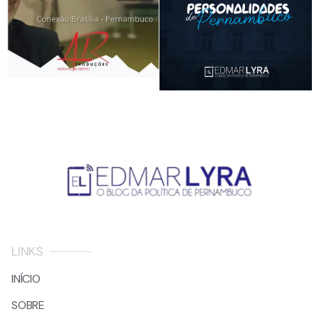
LINKS
INÍCIO
SOBRE