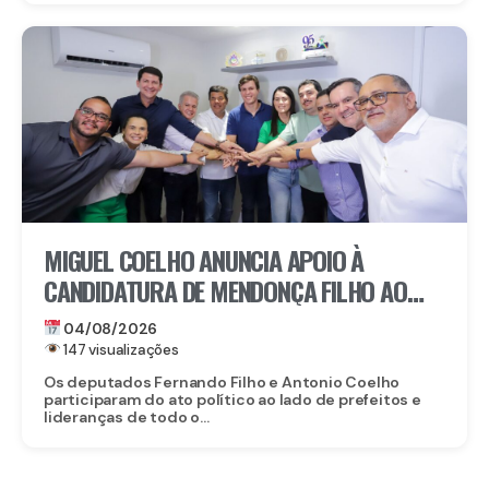
MIGUEL COELHO ANUNCIA APOIO À
CANDIDATURA DE MENDONÇA FILHO AO
SENADO
04/08/2026
147 visualizações
Os deputados Fernando Filho e Antonio Coelho
participaram do ato político ao lado de prefeitos e
lideranças de todo o...