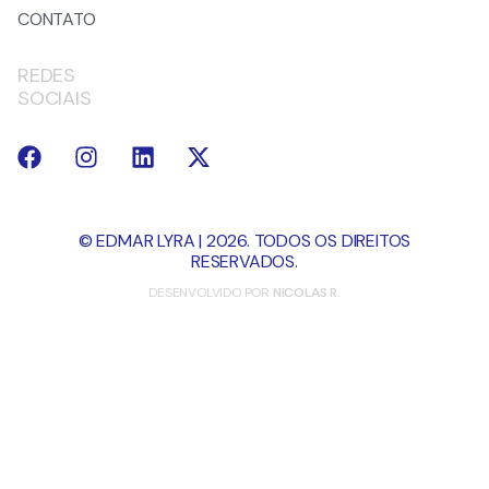
CONTATO
REDES
SOCIAIS
© EDMAR LYRA | 2026. TODOS OS DIREITOS
RESERVADOS.
DESENVOLVIDO POR
NICOLAS R.