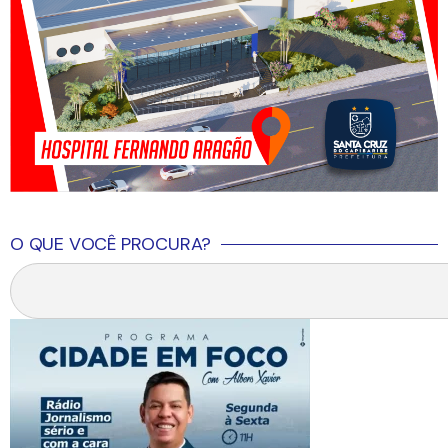
O QUE VOCÊ PROCURA?