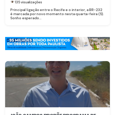
135 visualizações
Principal ligação entre o Recife e o interior, a BR-232
é marcada por novo momento nesta quarta-feira (5).
Sonho esperado...