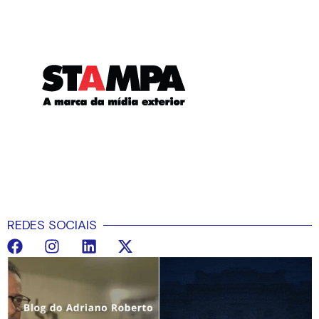
REDES SOCIAIS