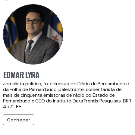
EDMAR LYRA
Jornalista político, foi colunista do Diário de Pernambuco e
da Folha de Pernambuco, palestrante, comentarista de
mais de cinquenta emissoras de rádio do Estado de
Pernambuco e CEO do instituto DataTrends Pesquisas. DRT
4571-PE.
Conhecer