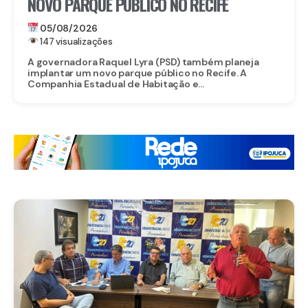
NOVO PARQUE PÚBLICO NO RECIFE
05/08/2026
147 visualizações
A governadora Raquel Lyra (PSD) também planeja
implantar um novo parque público no Recife. A
Companhia Estadual de Habitação e...