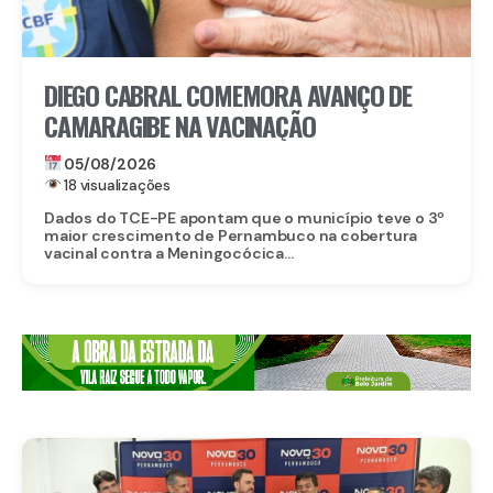
DIEGO CABRAL COMEMORA AVANÇO DE
CAMARAGIBE NA VACINAÇÃO
05/08/2026
18 visualizações
Dados do TCE-PE apontam que o município teve o 3º
maior crescimento de Pernambuco na cobertura
vacinal contra a Meningocócica...