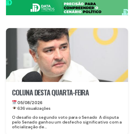
COLUNA DESTA QUARTA-FEIRA
05/08/2026
636 visualizações
O desafio do segundo voto para o Senado A disputa
pelo Senado ganhou um desfecho significativo com a
oficialização de...