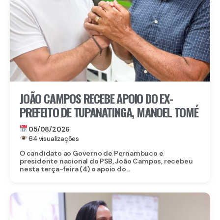
JOÃO CAMPOS RECEBE APOIO DO EX-
PREFEITO DE TUPANATINGA, MANOEL TOMÉ
05/08/2026
64 visualizações
O candidato ao Governo de Pernambuco e
presidente nacional do PSB, João Campos, recebeu
nesta terça-feira (4) o apoio do...