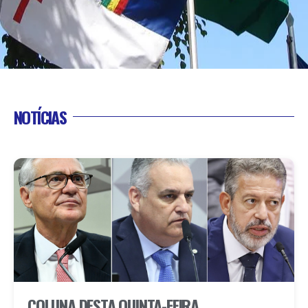
NOTÍCIAS
COLUNA DESTA QUINTA-FEIRA