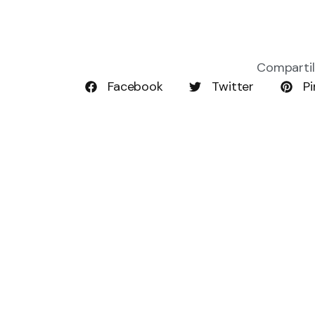
Compartil
Facebook
Twitter
Pi