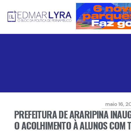
maio 16, 2
PREFEITURA DE ARARIPINA INAU
O ACOLHIMENTO À ALUNOS COM 