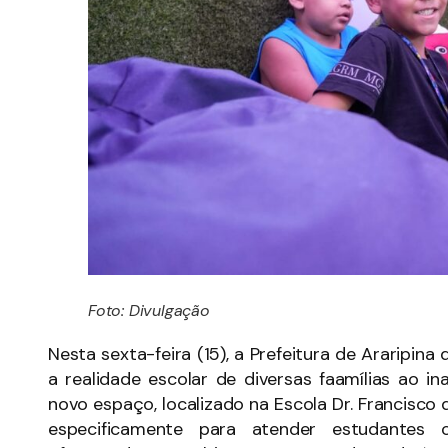
Foto: Divulgação
Nesta sexta-feira (15), a Prefeitura de Araripin
a realidade escolar de diversas faamílias ao i
novo espaço, localizado na Escola Dr. Francisco 
especificamente para atender estudantes 