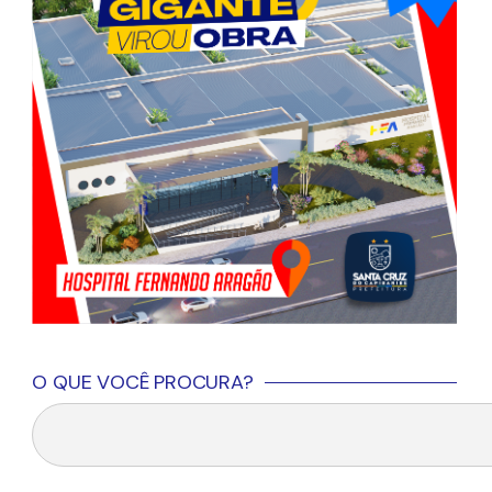
O QUE VOCÊ PROCURA?