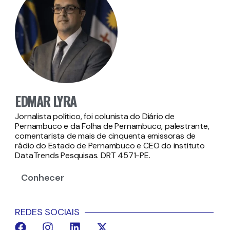
EDMAR LYRA
Jornalista político, foi colunista do Diário de
Pernambuco e da Folha de Pernambuco, palestrante,
comentarista de mais de cinquenta emissoras de
rádio do Estado de Pernambuco e CEO do instituto
DataTrends Pesquisas. DRT 4571-PE.
Conhecer
REDES SOCIAIS