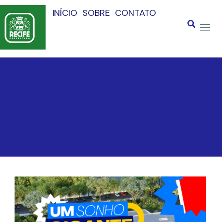
INÍCIO
SOBRE
CONTATO