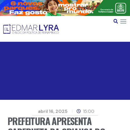
abril 16, 2025
15:00
PREFEITURA APRESENTA