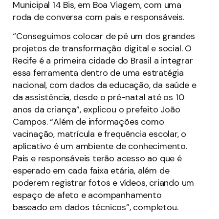
Municipal 14 Bis, em Boa Viagem, com uma
roda de conversa com pais e responsáveis.
“Conseguimos colocar de pé um dos grandes
projetos de transformação digital e social. O
Recife é a primeira cidade do Brasil a integrar
essa ferramenta dentro de uma estratégia
nacional, com dados da educação, da saúde e
da assistência, desde o pré-natal até os 10
anos da criança”, explicou o prefeito João
Campos. “Além de informações como
vacinação, matrícula e frequência escolar, o
aplicativo é um ambiente de conhecimento.
Pais e responsáveis terão acesso ao que é
esperado em cada faixa etária, além de
poderem registrar fotos e vídeos, criando um
espaço de afeto e acompanhamento
baseado em dados técnicos”, completou.