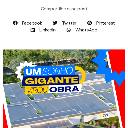
Compartilhe esse post
Facebook
Twitter
Pinterest
LinkedIn
WhatsApp