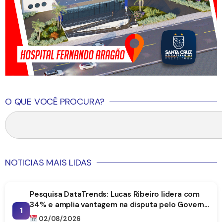
O QUE VOCÊ PROCURA?
NOTICIAS MAIS LIDAS
Pesquisa DataTrends: Lucas Ribeiro lidera com
34% e amplia vantagem na disputa pelo Governo
1
da Paraíba
02/08/2026