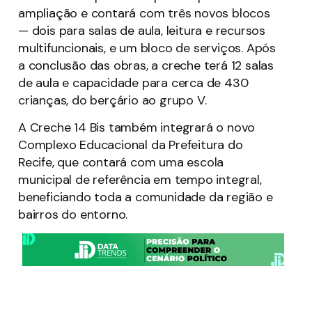
ampliação e contará com três novos blocos
— dois para salas de aula, leitura e recursos
multifuncionais, e um bloco de serviços. Após
a conclusão das obras, a creche terá 12 salas
de aula e capacidade para cerca de 430
crianças, do berçário ao grupo V.
A Creche 14 Bis também integrará o novo
Complexo Educacional da Prefeitura do
Recife, que contará com uma escola
municipal de referência em tempo integral,
beneficiando toda a comunidade da região e
bairros do entorno.