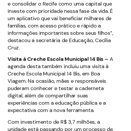
e consolidar o Recife como uma capital que
investe com prioridade nessa fase da vida. É
um aplicativo que vai beneficiar milhares de
famílias, com acesso prático e rápido a
informações importantes sobre seus filhos”,
destacou a secretária de Educação, Cecília
Cruz.
Visita à Creche Escola Municipal 14 Bis –
A
agenda desta também incluiu uma visita à
Creche Escola Municipal 14 Bis, em Boa
Viagem. Na ocasião, mães e responsáveis
puderam conhecer e testar a caderneta
digital, além de compartilhar suas
experiências com a educação pública e a
expectativa com a nova ferramenta.
Com investimento de R$ 3,7 milhões, a
unidade está passando por um processo de