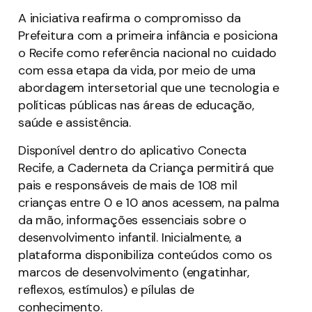
A iniciativa reafirma o compromisso da
Prefeitura com a primeira infância e posiciona
o Recife como referência nacional no cuidado
com essa etapa da vida, por meio de uma
abordagem intersetorial que une tecnologia e
políticas públicas nas áreas de educação,
saúde e assistência.
Disponível dentro do aplicativo Conecta
Recife, a Caderneta da Criança permitirá que
pais e responsáveis de mais de 108 mil
crianças entre 0 e 10 anos acessem, na palma
da mão, informações essenciais sobre o
desenvolvimento infantil. Inicialmente, a
plataforma disponibiliza conteúdos como os
marcos de desenvolvimento (engatinhar,
reflexos, estímulos) e pílulas de
conhecimento.