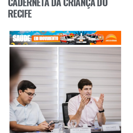
CADERNETA DA CRIANÇA DO
RECIFE