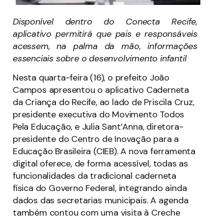
Disponível dentro do Conecta Recife,
aplicativo permitirá que pais e responsáveis
acessem, na palma da mão, informações
essenciais sobre o desenvolvimento infantil
Nesta quarta-feira (16), o prefeito João
Campos apresentou o aplicativo Caderneta
da Criança do Recife, ao lado de Priscila Cruz,
presidente executiva do Movimento Todos
Pela Educação, e Julia Sant’Anna, diretora-
presidente do Centro de Inovação para a
Educação Brasileira (CIEB). A nova ferramenta
digital oferece, de forma acessível, todas as
funcionalidades da tradicional caderneta
física do Governo Federal, integrando ainda
dados das secretarias municipais. A agenda
também contou com uma visita à Creche