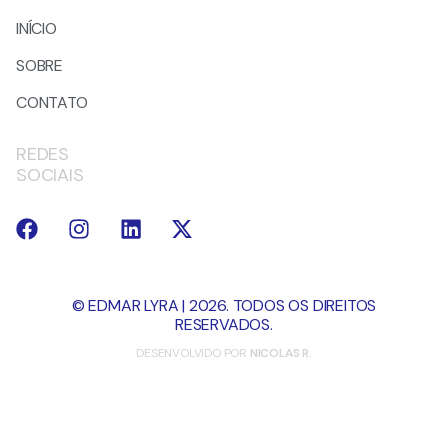
INÍCIO
SOBRE
CONTATO
REDES
SOCIAIS
© EDMAR LYRA | 2026. TODOS OS DIREITOS
RESERVADOS.
DESENVOLVIDO POR
NICOLAS R.