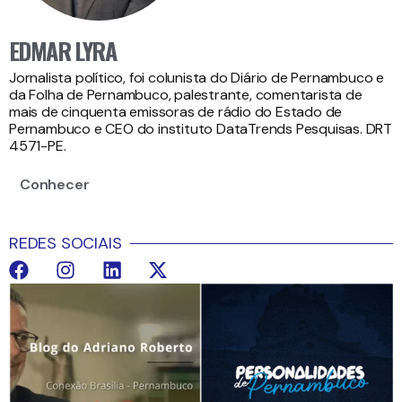
EDMAR LYRA
Jornalista político, foi colunista do Diário de Pernambuco e
da Folha de Pernambuco, palestrante, comentarista de
mais de cinquenta emissoras de rádio do Estado de
Pernambuco e CEO do instituto DataTrends Pesquisas. DRT
4571-PE.
Conhecer
REDES SOCIAIS