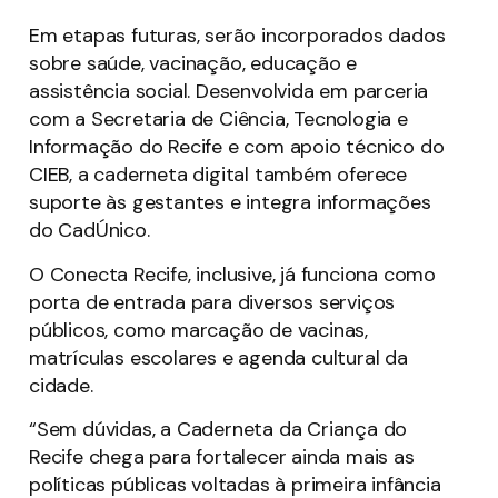
Em etapas futuras, serão incorporados dados
sobre saúde, vacinação, educação e
assistência social. Desenvolvida em parceria
com a Secretaria de Ciência, Tecnologia e
Informação do Recife e com apoio técnico do
CIEB, a caderneta digital também oferece
suporte às gestantes e integra informações
do CadÚnico.
O Conecta Recife, inclusive, já funciona como
porta de entrada para diversos serviços
públicos, como marcação de vacinas,
matrículas escolares e agenda cultural da
cidade.
“Sem dúvidas, a Caderneta da Criança do
Recife chega para fortalecer ainda mais as
políticas públicas voltadas à primeira infância