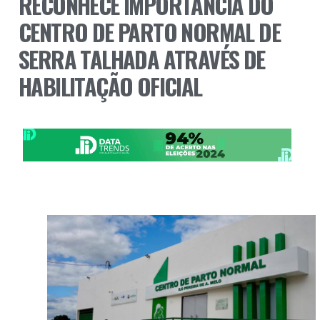
RECONHECE IMPORTÂNCIA DO
CENTRO DE PARTO NORMAL DE
SERRA TALHADA ATRAVÉS DE
HABILITAÇÃO OFICIAL