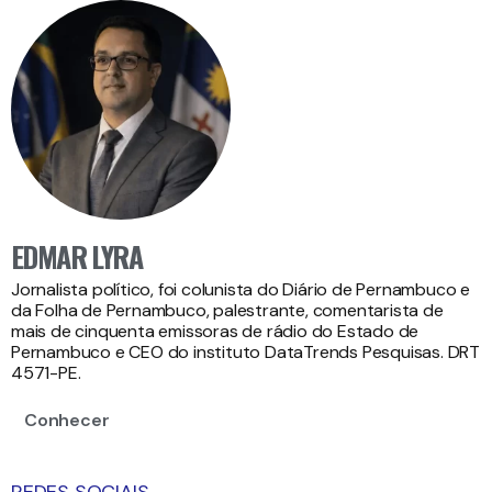
EDMAR LYRA
Jornalista político, foi colunista do Diário de Pernambuco e
da Folha de Pernambuco, palestrante, comentarista de
mais de cinquenta emissoras de rádio do Estado de
Pernambuco e CEO do instituto DataTrends Pesquisas. DRT
4571-PE.
Conhecer