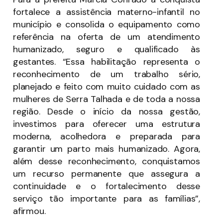
fortalece a assistência materno-infantil no
município e consolida o equipamento como
referência na oferta de um atendimento
humanizado, seguro e qualificado às
gestantes. “Essa habilitação representa o
reconhecimento de um trabalho sério,
planejado e feito com muito cuidado com as
mulheres de Serra Talhada e de toda a nossa
região. Desde o início da nossa gestão,
investimos para oferecer uma estrutura
moderna, acolhedora e preparada para
garantir um parto mais humanizado. Agora,
além desse reconhecimento, conquistamos
um recurso permanente que assegura a
continuidade e o fortalecimento desse
serviço tão importante para as famílias”,
afirmou.