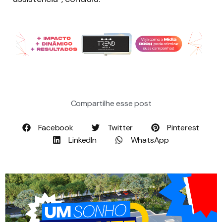
Compartilhe esse post
Facebook
Twitter
Pinterest
LinkedIn
WhatsApp