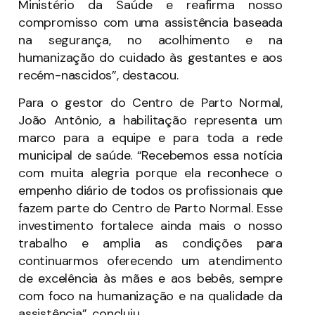
Ministério da Saúde e reafirma nosso
compromisso com uma assistência baseada
na segurança, no acolhimento e na
humanização do cuidado às gestantes e aos
recém-nascidos”, destacou.
Para o gestor do Centro de Parto Normal,
João Antônio, a habilitação representa um
marco para a equipe e para toda a rede
municipal de saúde. “Recebemos essa notícia
com muita alegria porque ela reconhece o
empenho diário de todos os profissionais que
fazem parte do Centro de Parto Normal. Esse
investimento fortalece ainda mais o nosso
trabalho e amplia as condições para
continuarmos oferecendo um atendimento
de excelência às mães e aos bebês, sempre
com foco na humanização e na qualidade da
assistência”, concluiu.