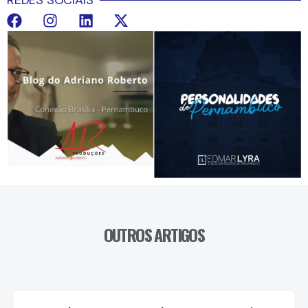
REDES SOCIAIS
OUTROS ARTIGOS