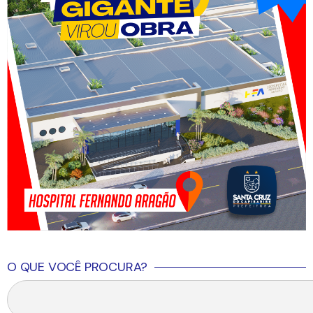
O QUE VOCÊ PROCURA?