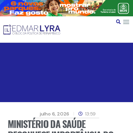
julho 6, 2026
13:59
MINISTÉRIO DA SAÚDE