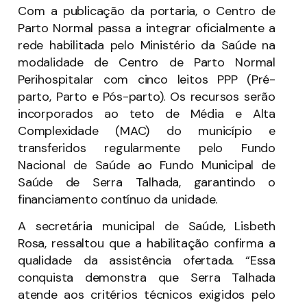
Com a publicação da portaria, o Centro de
Parto Normal passa a integrar oficialmente a
rede habilitada pelo Ministério da Saúde na
modalidade de Centro de Parto Normal
Perihospitalar com cinco leitos PPP (Pré-
parto, Parto e Pós-parto). Os recursos serão
incorporados ao teto de Média e Alta
Complexidade (MAC) do município e
transferidos regularmente pelo Fundo
Nacional de Saúde ao Fundo Municipal de
Saúde de Serra Talhada, garantindo o
financiamento contínuo da unidade.
A secretária municipal de Saúde, Lisbeth
Rosa, ressaltou que a habilitação confirma a
qualidade da assistência ofertada. “Essa
conquista demonstra que Serra Talhada
atende aos critérios técnicos exigidos pelo