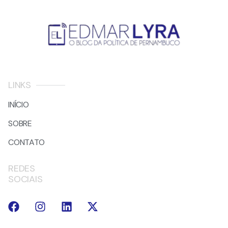
LINKS
INÍCIO
SOBRE
CONTATO
REDES
SOCIAIS