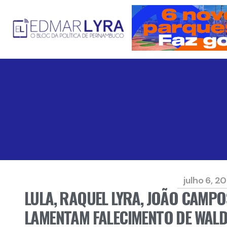
julho 6, 2
LULA, RAQUEL LYRA, JOÃO CAMP
LAMENTAM FALECIMENTO DE WAL