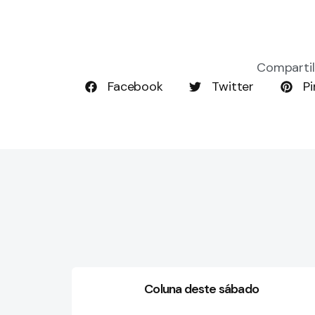
Compartil
Facebook
Twitter
Pi
Coluna deste sábado