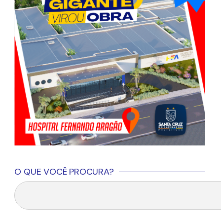
O QUE VOCÊ PROCURA?