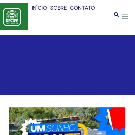
INÍCIO
SOBRE
CONTATO