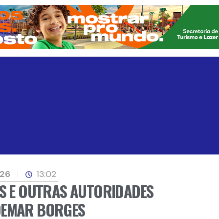
026
13:02
OS E OUTRAS AUTORIDADES
DEMAR BORGES