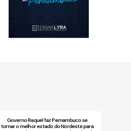
Governo Raquel faz Pernambuco se
tornar o melhor estado do Nordeste para