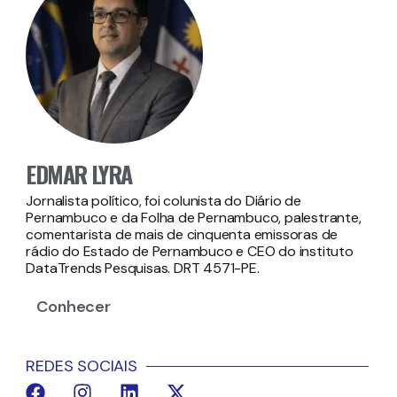
EDMAR LYRA
Jornalista político, foi colunista do Diário de
Pernambuco e da Folha de Pernambuco, palestrante,
comentarista de mais de cinquenta emissoras de
rádio do Estado de Pernambuco e CEO do instituto
DataTrends Pesquisas. DRT 4571-PE.
Conhecer
REDES SOCIAIS