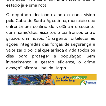
estado já é uma rota.
O deputado destacou ainda o caos vivido
pelo Cabo de Santo Agostinho, município que
enfrenta um cenário de violência crescente,
com homicídios, assaltos e confrontos entre
grupos criminosos. “É urgente fortalecer as
ações integradas das forças de segurança e
valorizar o policial que arrisca a vida todos os
dias para proteger a população. Sem
investimento e gestão eficiente, o crime
avança”, afirmou Joel da Harpa.