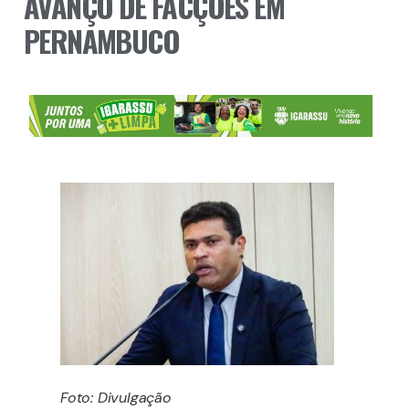
AVANÇO DE FACÇÕES EM
PERNAMBUCO
Foto: Divulgação