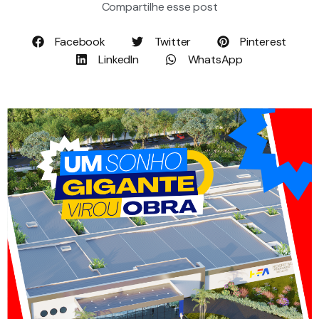
Compartilhe esse post
Facebook
Twitter
Pinterest
LinkedIn
WhatsApp