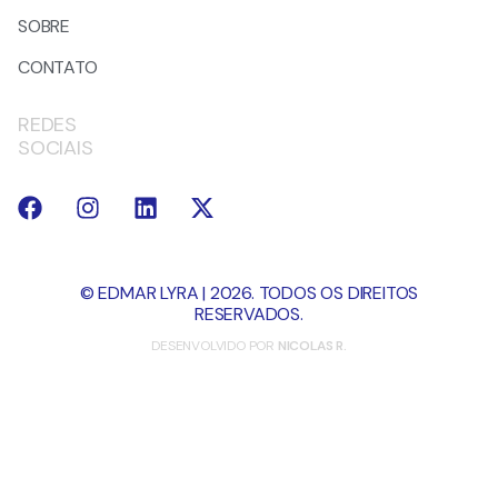
SOBRE
CONTATO
REDES
SOCIAIS
© EDMAR LYRA | 2026. TODOS OS DIREITOS
RESERVADOS.
DESENVOLVIDO POR
NICOLAS R.