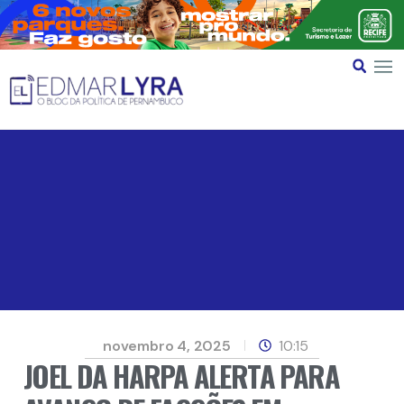
novembro 4, 2025
10:15
JOEL DA HARPA ALERTA PARA