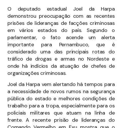
O deputado estadual Joel da Harpa
demonstrou preocupação com as recentes
prisões de lideranças de facções criminosas
em vários estados do país. Segundo o
parlamentar, o fato acende um alerta
importante para Pernambuco, que é
considerado uma das principais rotas do
tráfico de drogas e armas no Nordeste e
onde há indícios da atuação de chefes de
organizações criminosas.
Joel da Harpa vem alertando há tempos para
a necessidade de novos rumos na segurança
pública do estado e melhores condições de
trabalho para a tropa, especialmente para os
policiais militares que atuam na linha de
frente. A recente prisão de lideranças do
Comando Vermelho em Exu mostra que o