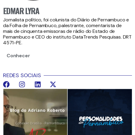
EDMAR LYRA
Jornalista político, foi colunista do Diário de Pernambuco e
da Folha de Pernambuco, palestrante, comentarista de
mais de cinquenta emissoras de rádio do Estado de
Pernambuco e CEO do instituto DataTrends Pesquisas. DRT
4571-PE.
Conhecer
REDES SOCIAIS