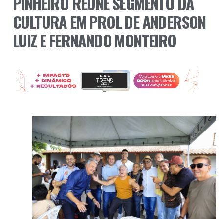
PINHEIRO REÚNE SEGMENTO DA
CULTURA EM PROL DE ANDERSON
LUIZ E FERNANDO MONTEIRO