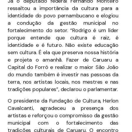
Já o deputado federal Fernando Monteiro
ressaltou a importância da cultura para a
identidade do povo pernambucano e elogiou
a condução da gestão municipal no
fortalecimento do setor. “Rodrigo é um líder
porque entende que cultura é raiz, é
identidade e é futuro. Não existe educação
sem cultura. É ela que preserva nossa história
e projeta o amanhã. Fazer de Caruaru a
Capital do Forró e realizar o maior São João
do mundo também é investir nas pessoas da
terra, nos artistas locais, nos mestres e nas
tradições populares”, declarou o parlamentar.
O presidente da Fundação de Cultura, Herlon
Cavalcanti, agradeceu a presença dos
artistas e reforçou o compromisso da gestão
municipal com o fortalecimento das
tradições culturais de Caruaru. O encontro