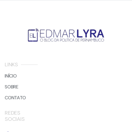
LINKS
INÍCIO
SOBRE
CONTATO
REDES
SOCIAIS