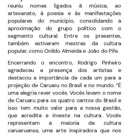
reuniu nomes ligados à música, ao
artesanato, à poesia e às manifestações
populares do município, consolidando a
aproximação do grupo político com o
segmento cultural. Entre os presentes,
também estiveram mestres da cultura
popular, como Onildo Almeida e João do Pife.
Encerrando o encontro, Rodrigo Pinheiro
agradeceu a presença dos artistas e
destacou a importância de cada um para a
projeção de Caruaru no Brasil e no mundo. “É
uma alegria rever vocês. Vocês levam o nome
de Caruaru para os quatro cantos do Brasil e
isso tem muito valor para a nossa gestão,
que acredita e investe na cultura. Vocês
representam a maioria da cultura
caruaruense, uma arte inspiradora que nos