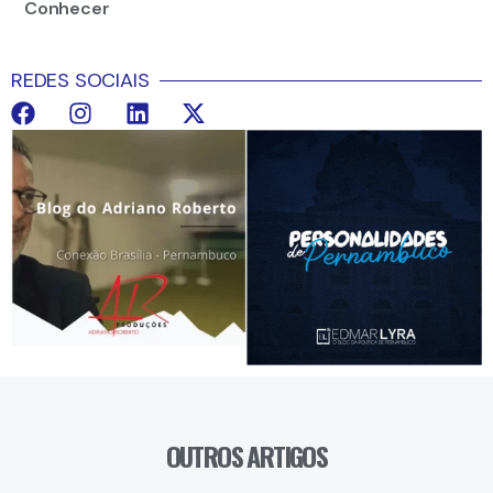
Conhecer
REDES SOCIAIS
OUTROS ARTIGOS