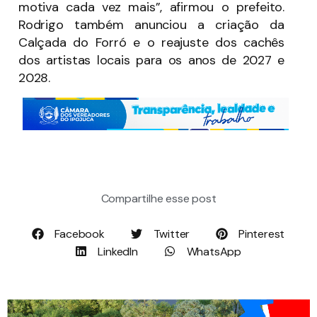
motiva cada vez mais”, afirmou o prefeito.
Rodrigo também anunciou a criação da
Calçada do Forró e o reajuste dos cachês
dos artistas locais para os anos de 2027 e
2028.
Compartilhe esse post
Facebook
Twitter
Pinterest
LinkedIn
WhatsApp