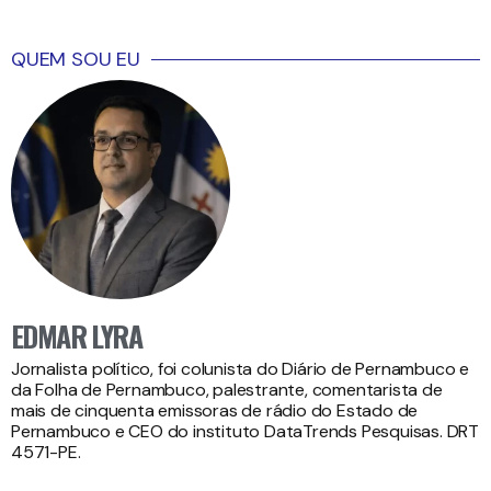
QUEM SOU EU
EDMAR LYRA
Jornalista político, foi colunista do Diário de Pernambuco e
da Folha de Pernambuco, palestrante, comentarista de
mais de cinquenta emissoras de rádio do Estado de
Pernambuco e CEO do instituto DataTrends Pesquisas. DRT
4571-PE.