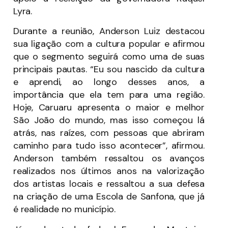
Lyra.
Durante a reunião, Anderson Luiz destacou
sua ligação com a cultura popular e afirmou
que o segmento seguirá como uma de suas
principais pautas. “Eu sou nascido da cultura
e aprendi, ao longo desses anos, a
importância que ela tem para uma região.
Hoje, Caruaru apresenta o maior e melhor
São João do mundo, mas isso começou lá
atrás, nas raízes, com pessoas que abriram
caminho para tudo isso acontecer”, afirmou.
Anderson também ressaltou os avanços
realizados nos últimos anos na valorização
dos artistas locais e ressaltou a sua defesa
na criação de uma Escola de Sanfona, que já
é realidade no município.