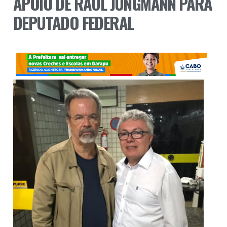
APOIO DE RAUL JUNGMANN PARA
DEPUTADO FEDERAL