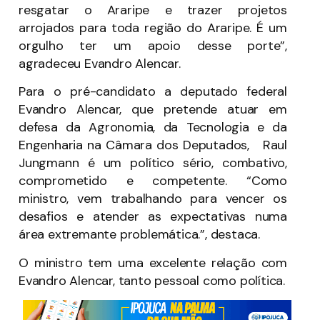
resgatar o Araripe e trazer projetos
arrojados para toda região do Araripe. É um
orgulho ter um apoio desse porte”,
agradeceu Evandro Alencar.
Para o pré-candidato a deputado federal
Evandro Alencar, que pretende atuar em
defesa da Agronomia, da Tecnologia e da
Engenharia na Câmara dos Deputados, Raul
Jungmann é um político sério, combativo,
comprometido e competente. “Como
ministro, vem trabalhando para vencer os
desafios e atender as expectativas numa
área extremante problemática.”, destaca.
O ministro tem uma excelente relação com
Evandro Alencar, tanto pessoal como política.