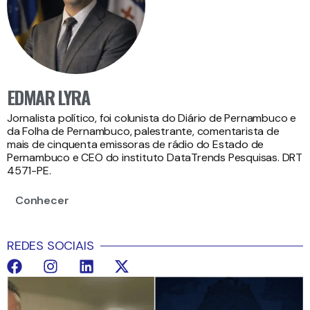
EDMAR LYRA
Jornalista político, foi colunista do Diário de Pernambuco e
da Folha de Pernambuco, palestrante, comentarista de
mais de cinquenta emissoras de rádio do Estado de
Pernambuco e CEO do instituto DataTrends Pesquisas. DRT
4571-PE.
Conhecer
REDES SOCIAIS