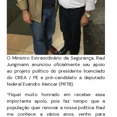
O Ministro Extraordinário da Segurança, Raul
Jungmann anunciou oficialmente seu apoio
ao projeto político do presidente licenciado
do CREA / PE e pré-candidato a deputado
federal Evandro Alencar (PRTB).
“Fiquei muito honrado em receber esse
importante apoio, pois faz tempo que a
população quer renovar a nossa política. Raul
me conhece a vários anos, venho para