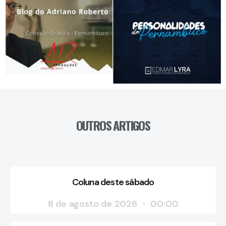
OUTROS ARTIGOS
Coluna deste sábado
8 de agosto de 2026
00:00