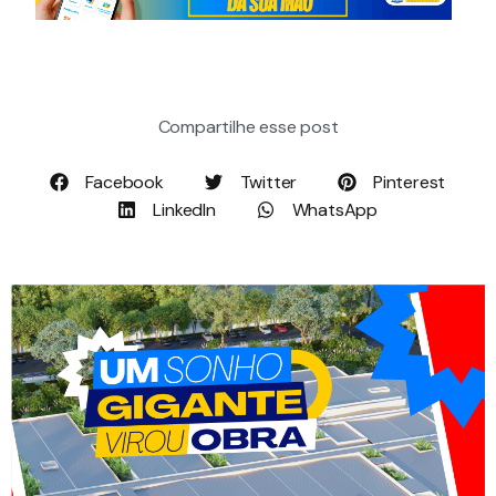
Compartilhe esse post
Facebook
Twitter
Pinterest
LinkedIn
WhatsApp