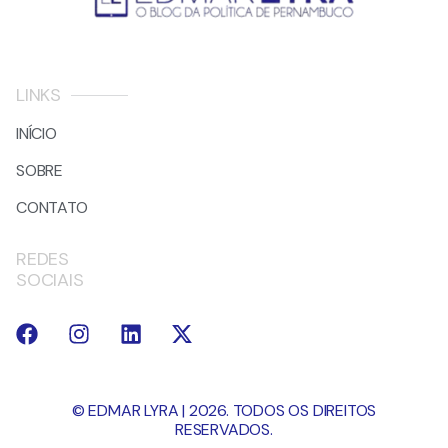
LINKS
INÍCIO
SOBRE
CONTATO
REDES
SOCIAIS
© EDMAR LYRA | 2026. TODOS OS DIREITOS
RESERVADOS.