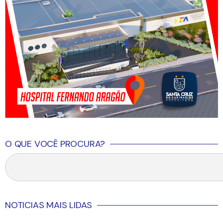
O QUE VOCÊ PROCURA?
NOTICIAS MAIS LIDAS