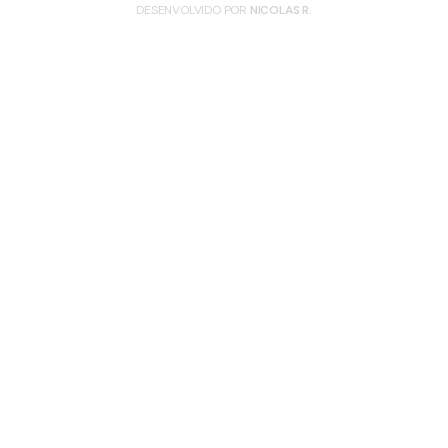
DESENVOLVIDO POR
NICOLAS R.