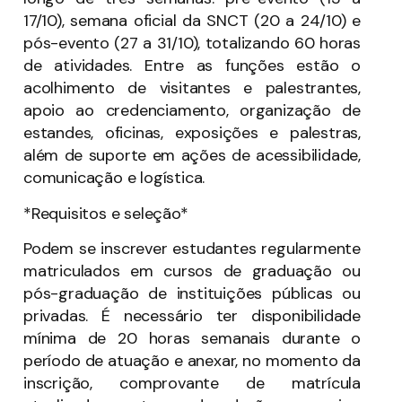
17/10), semana oficial da SNCT (20 a 24/10) e
pós-evento (27 a 31/10), totalizando 60 horas
de atividades. Entre as funções estão o
acolhimento de visitantes e palestrantes,
apoio ao credenciamento, organização de
estandes, oficinas, exposições e palestras,
além de suporte em ações de acessibilidade,
comunicação e logística.
*Requisitos e seleção*
Podem se inscrever estudantes regularmente
matriculados em cursos de graduação ou
pós-graduação de instituições públicas ou
privadas. É necessário ter disponibilidade
mínima de 20 horas semanais durante o
período de atuação e anexar, no momento da
inscrição, comprovante de matrícula