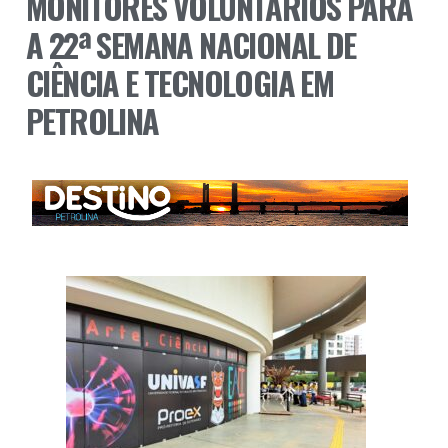
MONITORES VOLUNTÁRIOS PARA
A 22ª SEMANA NACIONAL DE
CIÊNCIA E TECNOLOGIA EM
PETROLINA