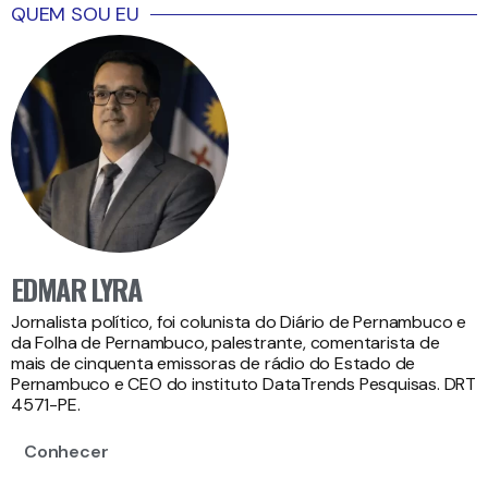
QUEM SOU EU
EDMAR LYRA
Jornalista político, foi colunista do Diário de Pernambuco e
da Folha de Pernambuco, palestrante, comentarista de
mais de cinquenta emissoras de rádio do Estado de
Pernambuco e CEO do instituto DataTrends Pesquisas. DRT
4571-PE.
Conhecer