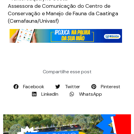
Assessora de Comunicação do Centro de
Conservação e Manejo de Fauna da Caatinga
(Cemafauna/Univasf)
Compartilhe esse post
Facebook
Twitter
Pinterest
LinkedIn
WhatsApp