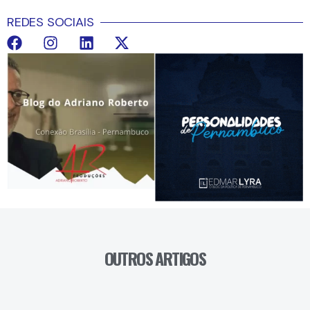
REDES SOCIAIS
OUTROS ARTIGOS