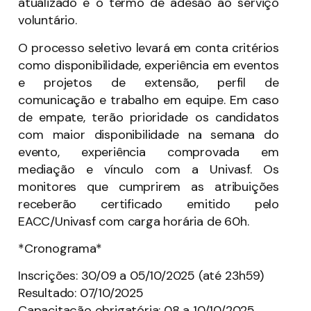
atualizado e o termo de adesão ao serviço
voluntário.
O processo seletivo levará em conta critérios
como disponibilidade, experiência em eventos
e projetos de extensão, perfil de
comunicação e trabalho em equipe. Em caso
de empate, terão prioridade os candidatos
com maior disponibilidade na semana do
evento, experiência comprovada em
mediação e vínculo com a Univasf. Os
monitores que cumprirem as atribuições
receberão certificado emitido pelo
EACC/Univasf com carga horária de 60h.
*Cronograma*
Inscrições: 30/09 a 05/10/2025 (até 23h59)
Resultado: 07/10/2025
Capacitação obrigatória: 08 a 10/10/2025