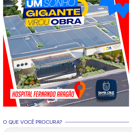
O QUE VOCÊ PROCURA?