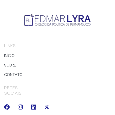
LINKS
INÍCIO
SOBRE
CONTATO
REDES
SOCIAIS