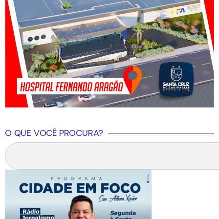
O QUE VOCÊ PROCURA?