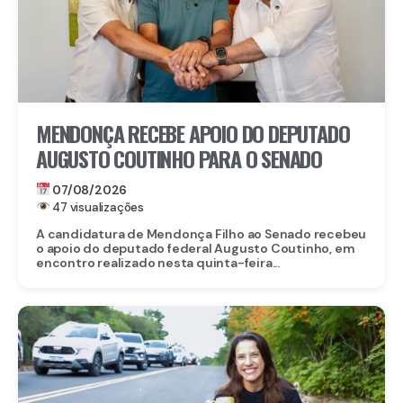
MENDONÇA RECEBE APOIO DO DEPUTADO
AUGUSTO COUTINHO PARA O SENADO
07/08/2026
47 visualizações
A candidatura de Mendonça Filho ao Senado recebeu
o apoio do deputado federal Augusto Coutinho, em
encontro realizado nesta quinta-feira...