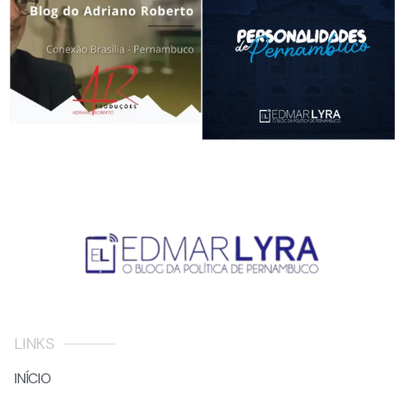
LINKS
INÍCIO