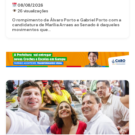
08/08/2026
26 visualizações
O rompimento de Álvaro Porto e Gabriel Porto com a
candidatura de Marília Arraes ao Senado é daqueles
movimentos que...