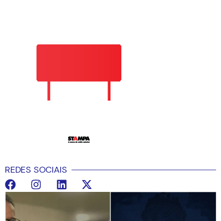
REDES SOCIAIS