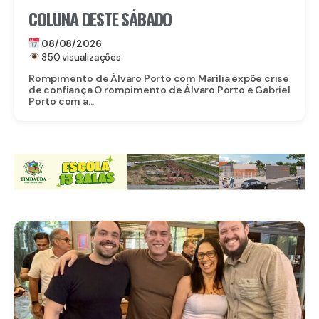
COLUNA DESTE SÁBADO
08/08/2026
350 visualizações
Rompimento de Álvaro Porto com Marília expõe crise
de confiança O rompimento de Álvaro Porto e Gabriel
Porto com a...