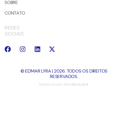
SOBRE
CONTATO
REDES
SOCIAIS
© EDMAR LYRA | 2026. TODOS OS DIREITOS
RESERVADOS.
DESENVOLVIDO POR
NICOLAS R.