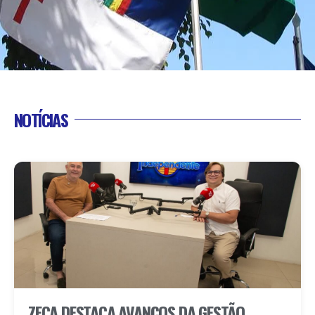
NOTÍCIAS
ZECA DESTACA AVANÇOS DA GESTÃO,