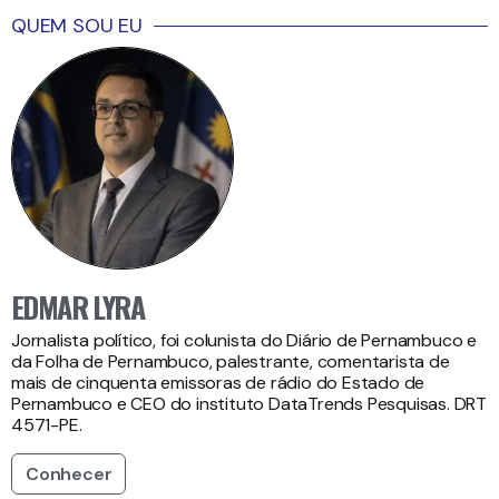
QUEM SOU EU
EDMAR LYRA
Jornalista político, foi colunista do Diário de Pernambuco e
da Folha de Pernambuco, palestrante, comentarista de
mais de cinquenta emissoras de rádio do Estado de
Pernambuco e CEO do instituto DataTrends Pesquisas. DRT
4571-PE.
Conhecer