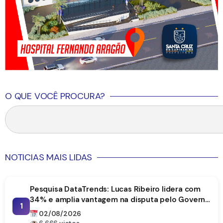
O QUE VOCÊ PROCURA?
NOTICIAS MAIS LIDAS
Pesquisa DataTrends: Lucas Ribeiro lidera com
34% e amplia vantagem na disputa pelo Governo
1
da Paraíba
02/08/2026