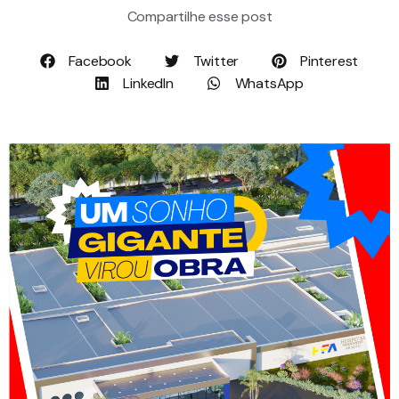
Compartilhe esse post
Facebook
Twitter
Pinterest
LinkedIn
WhatsApp