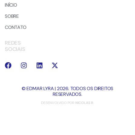
INÍCIO
SOBRE
CONTATO
REDES
SOCIAIS
© EDMAR LYRA | 2026. TODOS OS DIREITOS
RESERVADOS.
DESENVOLVIDO POR
NICOLAS R.