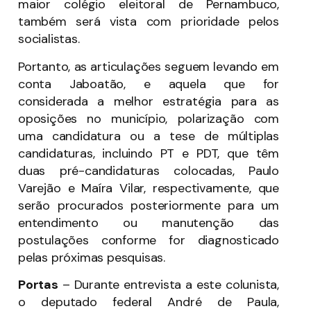
maior colégio eleitoral de Pernambuco,
também será vista com prioridade pelos
socialistas.
Portanto, as articulações seguem levando em
conta Jaboatão, e aquela que for
considerada a melhor estratégia para as
oposições no município, polarização com
uma candidatura ou a tese de múltiplas
candidaturas, incluindo PT e PDT, que têm
duas pré-candidaturas colocadas, Paulo
Varejão e Maíra Vilar, respectivamente, que
serão procurados posteriormente para um
entendimento ou manutenção das
postulações conforme for diagnosticado
pelas próximas pesquisas.
Portas
– Durante entrevista a este colunista,
o deputado federal André de Paula,