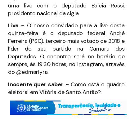
uma live com o deputado Baleia Rossi,
presidente nacional da sigla.
Live
– O nosso convidado para a live desta
quinta-feira é o deputado federal André
Ferreira (PSC), terceiro mais votado de 2018 e
líder do seu partido na Câmara dos
Deputados. O encontro será no horário de
sempre, às 19:30 horas, no Instagram, através
do @edmarlyra.
Inocente quer saber
– Como está o quadro
eleitoral em Vitória de Santo Antão?