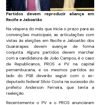
Partidos devem reproduzir aliança em
Recife e Jaboatão
Na véspera do mês que inicia o prazo para as
convenções municipais, as articulações com
vistas às eleições em Recife e Jaboatão dos
Guararapes devem avançar de forma
conjunta. Alguns partidos devem marchar
com a candidatura de João Campos, é o caso
de Republicanos, PROS e PV na capital
pernambucana, e os mesmos partidos ao
lado do PSB deverão seguir com o ex-
deputado federal Silvio Costa na sucessão do
prefeito Anderson Ferreira, que tenta a
reeleição.
Recentemente o PV e o PROS anunciaram