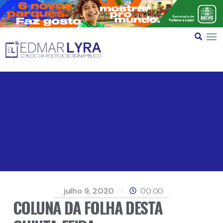
julho 9, 2020
00:00
COLUNA DA FOLHA DESTA