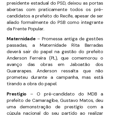
presidente estadual do PSD, deixou as portas
abertas com praticamente todos os pré-
candidatos a prefeito do Recife, apesar de ser
aliado formalmente do PSB como integrante
da Frente Popular.
Maternidade
– Promessa antiga de gestões
passadas, a Maternidade Rita Barradas
deverá sair do papel na gestão do prefeito
Anderson Ferreira (PL), que comemorou o
avanço das obras em Jaboatão dos
Guararapes. Anderson ressalta que não
prometeu durante a campanha, mas está
tirando a obra do papel.
Prestígio
– O pré-candidato do MDB a
prefeito de Camaragibe, Gustavo Matos, deu
uma demonstração de prestígio com a
cúpula nacional do seu partido ao realizar