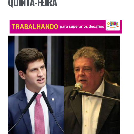
QUINTA-FEIRA