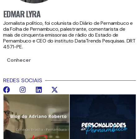
EDMAR LYRA
Jornalista político, foi colunista do Diário de Pernambuco e
da Folha de Pernambuco, palestrante, comentarista de
mais de cinquenta emissoras de rádio do Estado de
Pernambuco e CEO do instituto DataTrends Pesquisas. DRT
4571-PE.
Conhecer
REDES SOCIAIS