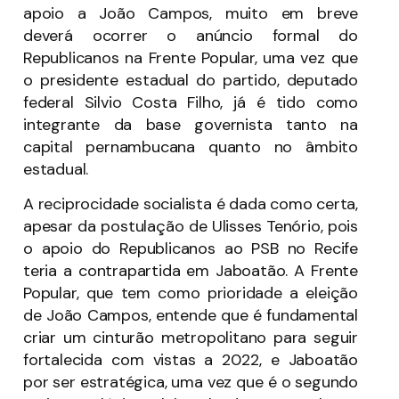
apoio a João Campos, muito em breve
deverá ocorrer o anúncio formal do
Republicanos na Frente Popular, uma vez que
o presidente estadual do partido, deputado
federal Silvio Costa Filho, já é tido como
integrante da base governista tanto na
capital pernambucana quanto no âmbito
estadual.
A reciprocidade socialista é dada como certa,
apesar da postulação de Ulisses Tenório, pois
o apoio do Republicanos ao PSB no Recife
teria a contrapartida em Jaboatão. A Frente
Popular, que tem como prioridade a eleição
de João Campos, entende que é fundamental
criar um cinturão metropolitano para seguir
fortalecida com vistas a 2022, e Jaboatão
por ser estratégica, uma vez que é o segundo