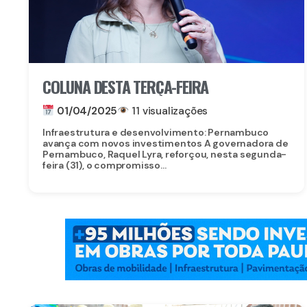
COLUNA DESTA TERÇA-FEIRA
01/04/2025
11 visualizações
Infraestrutura e desenvolvimento: Pernambuco
avança com novos investimentos A governadora de
Pernambuco, Raquel Lyra, reforçou, nesta segunda-
feira (31), o compromisso...