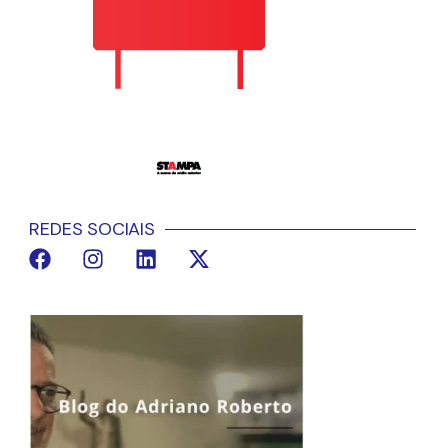
REDES SOCIAIS