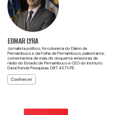
EDMAR LYRA
Jornalista político, foi colunista do Diário de
Pernambuco e da Folha de Pernambuco, palestrante,
comentarista de mais de cinquenta emissoras de
rádio do Estado de Pernambuco e CEO do instituto
DataTrends Pesquisas. DRT 4571-PE.
Conhecer