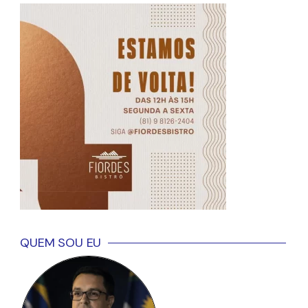
QUEM SOU EU