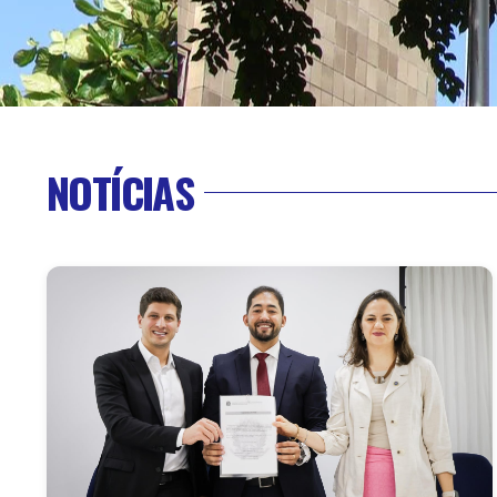
NOTÍCIAS