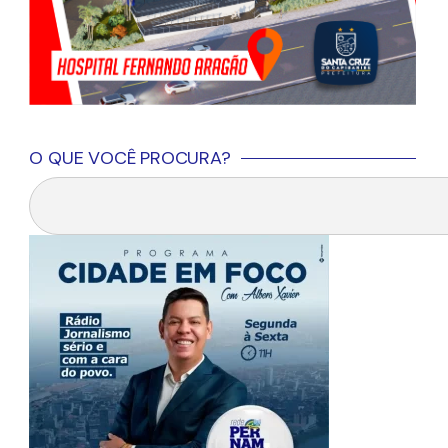
O QUE VOCÊ PROCURA?