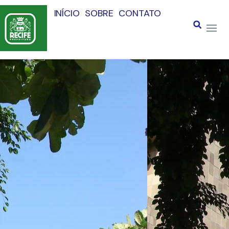
INÍCIO
SOBRE
CONTATO