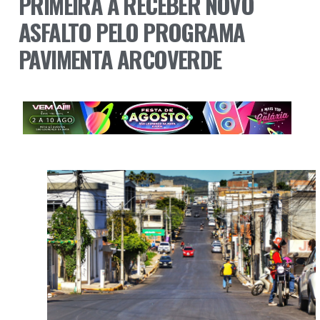
PRIMEIRA A RECEBER NOVO
ASFALTO PELO PROGRAMA
PAVIMENTA ARCOVERDE