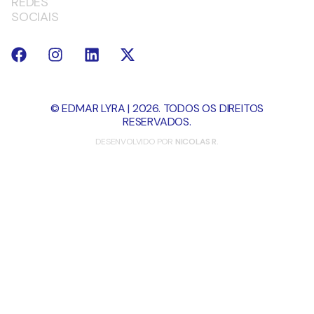
REDES
SOCIAIS
© EDMAR LYRA | 2026. TODOS OS DIREITOS
RESERVADOS.
DESENVOLVIDO POR
NICOLAS R.