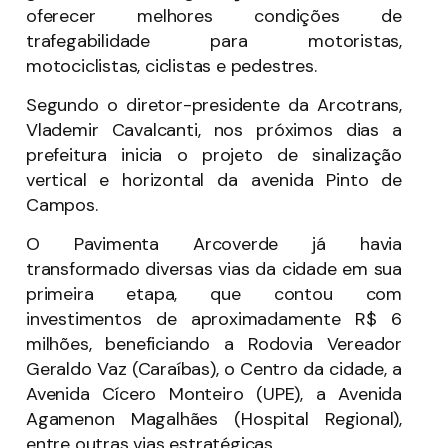
oferecer melhores condições de
trafegabilidade para motoristas,
motociclistas, ciclistas e pedestres.
Segundo o diretor-presidente da Arcotrans,
Vlademir Cavalcanti, nos próximos dias a
prefeitura inicia o projeto de sinalização
vertical e horizontal da avenida Pinto de
Campos.
O Pavimenta Arcoverde já havia
transformado diversas vias da cidade em sua
primeira etapa, que contou com
investimentos de aproximadamente R$ 6
milhões, beneficiando a Rodovia Vereador
Geraldo Vaz (Caraíbas), o Centro da cidade, a
Avenida Cícero Monteiro (UPE), a Avenida
Agamenon Magalhães (Hospital Regional),
entre outras vias estratégicas.