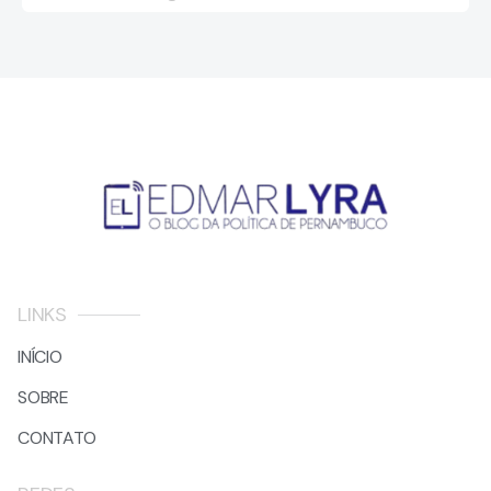
LINKS
INÍCIO
SOBRE
CONTATO