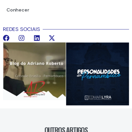
Conhecer
REDES SOCIAIS
OUTROS ARTIGOS