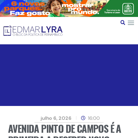
julho 6, 2026
16:00
AVENIDA PINTO DE CAMPOS É A