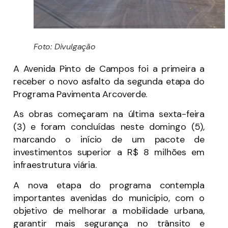
Foto: Divulgação
A Avenida Pinto de Campos foi a primeira a
receber o novo asfalto da segunda etapa do
Programa Pavimenta Arcoverde.
As obras começaram na última sexta-feira
(3) e foram concluídas neste domingo (5),
marcando o início de um pacote de
investimentos superior a R$ 8 milhões em
infraestrutura viária.
A nova etapa do programa contempla
importantes avenidas do município, com o
objetivo de melhorar a mobilidade urbana,
garantir mais segurança no trânsito e