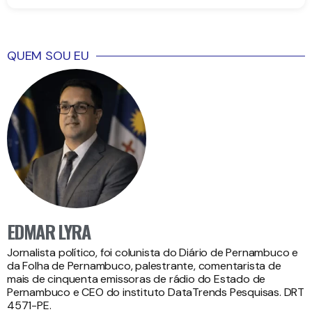
QUEM SOU EU
EDMAR LYRA
Jornalista político, foi colunista do Diário de Pernambuco e
da Folha de Pernambuco, palestrante, comentarista de
mais de cinquenta emissoras de rádio do Estado de
Pernambuco e CEO do instituto DataTrends Pesquisas. DRT
4571-PE.