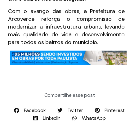
Com o avanço das obras, a Prefeitura de
Arcoverde reforça o compromisso de
modernizar a infraestrutura urbana, levando
mais qualidade de vida e desenvolvimento
para todos os bairros do município.
Compartilhe esse post
Facebook
Twitter
Pinterest
LinkedIn
WhatsApp