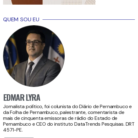
QUEM SOU EU
EDMAR LYRA
Jornalista político, foi colunista do Diário de Pernambuco e
da Folha de Pernambuco, palestrante, comentarista de
mais de cinquenta emissoras de rádio do Estado de
Pernambuco e CEO do instituto DataTrends Pesquisas. DRT
4571-PE.