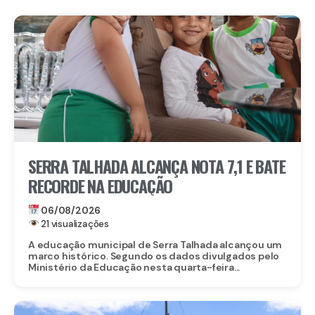
SERRA TALHADA ALCANÇA NOTA 7,1 E BATE
RECORDE NA EDUCAÇÃO
06/08/2026
21 visualizações
A educação municipal de Serra Talhada alcançou um
marco histórico. Segundo os dados divulgados pelo
Ministério da Educação nesta quarta-feira...