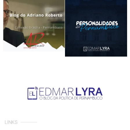
LINKS