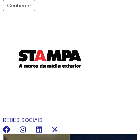
Conhecer
REDES SOCIAIS