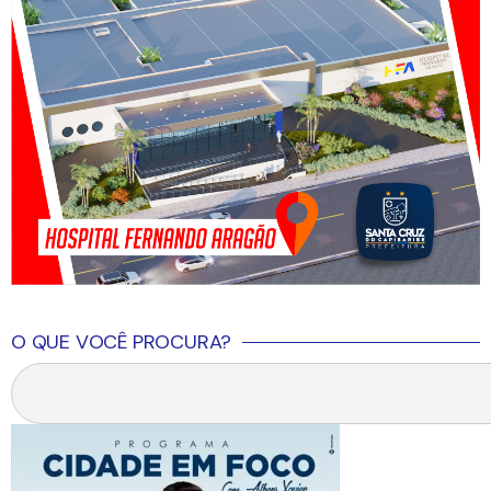
O QUE VOCÊ PROCURA?