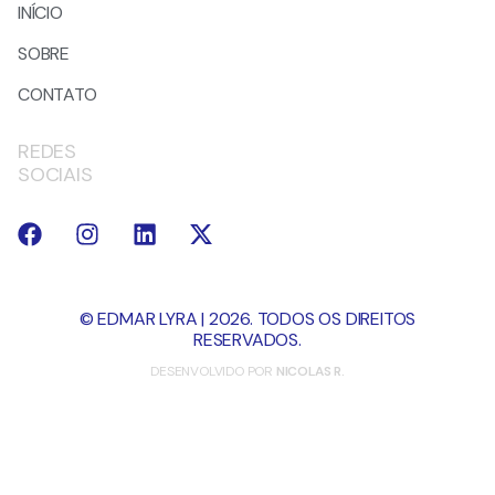
INÍCIO
SOBRE
CONTATO
REDES
SOCIAIS
© EDMAR LYRA | 2026. TODOS OS DIREITOS
RESERVADOS.
DESENVOLVIDO POR
NICOLAS R.