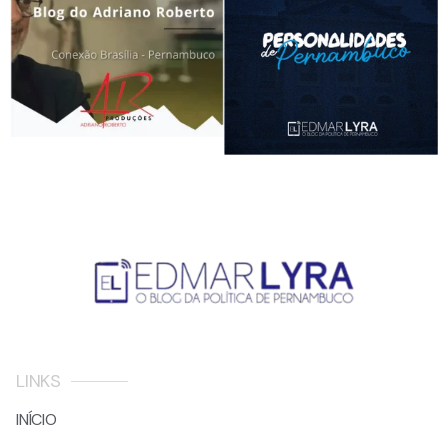
LINKS
INÍCIO