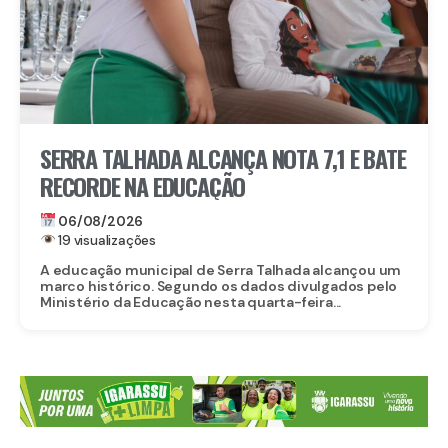
SERRA TALHADA ALCANÇA NOTA 7,1 E BATE
RECORDE NA EDUCAÇÃO
06/08/2026
19 visualizações
A educação municipal de Serra Talhada alcançou um
marco histórico. Segundo os dados divulgados pelo
Ministério da Educação nesta quarta-feira...