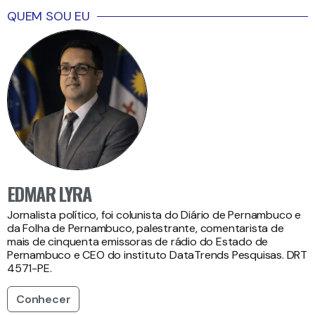
QUEM SOU EU
EDMAR LYRA
Jornalista político, foi colunista do Diário de Pernambuco e
da Folha de Pernambuco, palestrante, comentarista de
mais de cinquenta emissoras de rádio do Estado de
Pernambuco e CEO do instituto DataTrends Pesquisas. DRT
4571-PE.
Conhecer