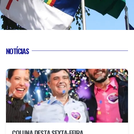
NOTÍCIAS
COLUNA DESTA SEXTA-FEIRA