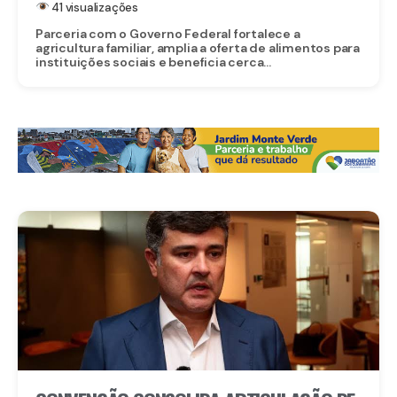
41 visualizações
Parceria com o Governo Federal fortalece a
agricultura familiar, amplia a oferta de alimentos para
instituições sociais e beneficia cerca...