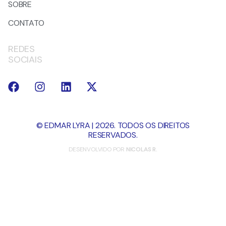
SOBRE
CONTATO
REDES
SOCIAIS
© EDMAR LYRA | 2026. TODOS OS DIREITOS
RESERVADOS.
DESENVOLVIDO POR
NICOLAS R.