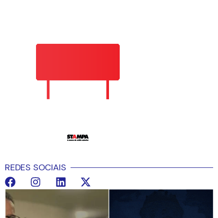
REDES SOCIAIS