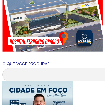
O QUE VOCÊ PROCURA?