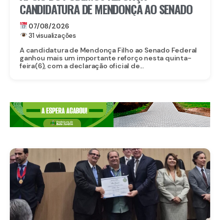
CANDIDATURA DE MENDONÇA AO SENADO
07/08/2026
31 visualizações
A candidatura de Mendonça Filho ao Senado Federal
ganhou mais um importante reforço nesta quinta-
feira(6), com a declaração oficial de...