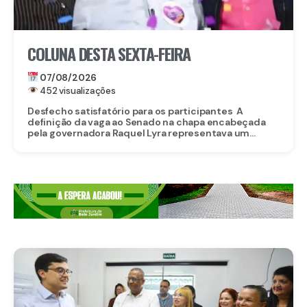
COLUNA DESTA SEXTA-FEIRA
07/08/2026
452 visualizações
Desfecho satisfatório para os participantes A
definição da vaga ao Senado na chapa encabeçada
pela governadora Raquel Lyra representava um...