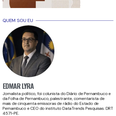
QUEM SOU EU
EDMAR LYRA
Jornalista político, foi colunista do Diário de Pernambuco e
da Folha de Pernambuco, palestrante, comentarista de
mais de cinquenta emissoras de rádio do Estado de
Pernambuco e CEO do instituto DataTrends Pesquisas. DRT
4571-PE.