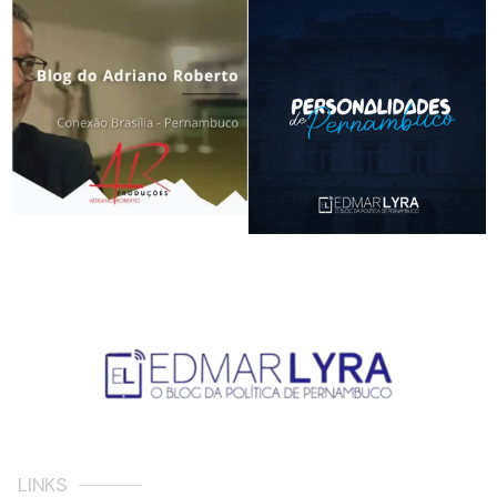
LINKS