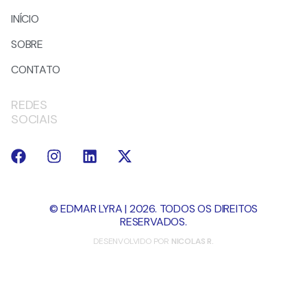
INÍCIO
SOBRE
CONTATO
REDES
SOCIAIS
© EDMAR LYRA | 2026. TODOS OS DIREITOS
RESERVADOS.
DESENVOLVIDO POR
NICOLAS R.