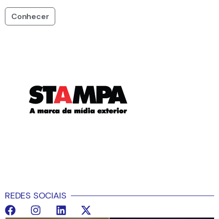
Conhecer
REDES SOCIAIS