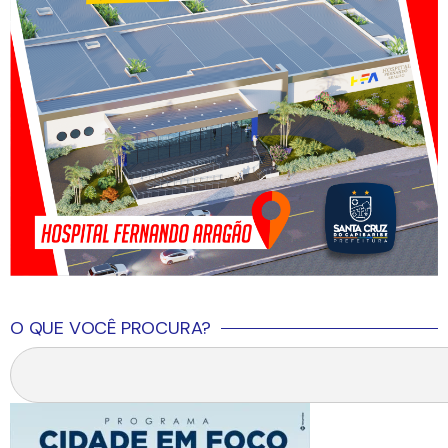
O QUE VOCÊ PROCURA?