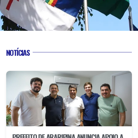
NOTÍCIAS
PREFEITO DE ARARIPINA ANUNCIA APOIO A