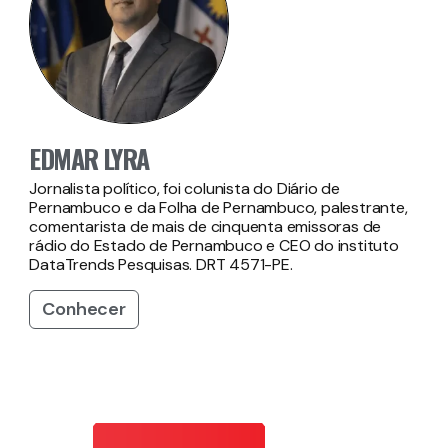
EDMAR LYRA
Jornalista político, foi colunista do Diário de
Pernambuco e da Folha de Pernambuco, palestrante,
comentarista de mais de cinquenta emissoras de
rádio do Estado de Pernambuco e CEO do instituto
DataTrends Pesquisas. DRT 4571-PE.
Conhecer