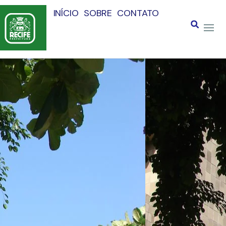
INÍCIO
SOBRE
CONTATO