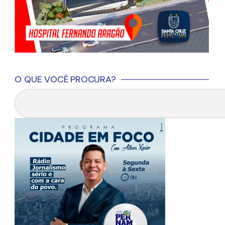
O QUE VOCÊ PROCURA?