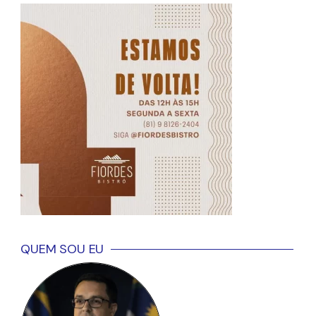
QUEM SOU EU