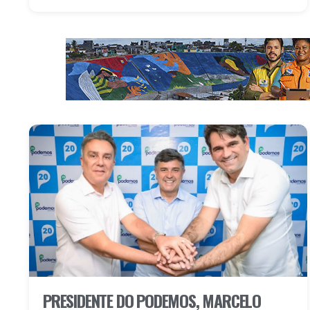
PRESIDENTE DO PODEMOS, MARCELO