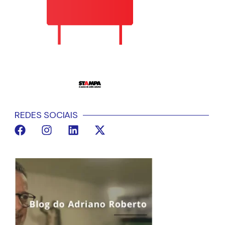
REDES SOCIAIS