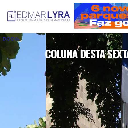
DO DIA
COLUNA DESTA SEXT