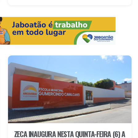
ZECA INAUGURA NESTA QUINTA-FEIRA (6) A