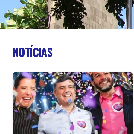
NOTÍCIAS