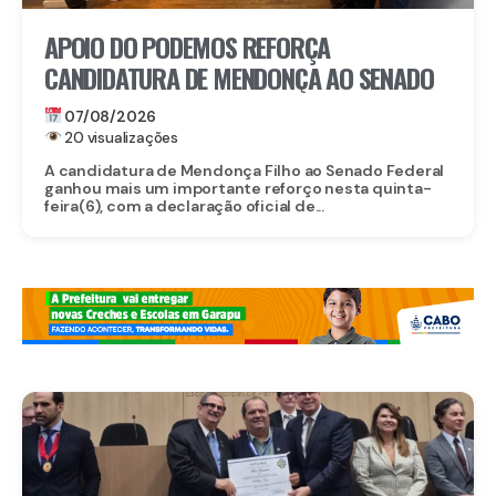
APOIO DO PODEMOS REFORÇA
CANDIDATURA DE MENDONÇA AO SENADO
07/08/2026
20 visualizações
A candidatura de Mendonça Filho ao Senado Federal
ganhou mais um importante reforço nesta quinta-
feira(6), com a declaração oficial de...