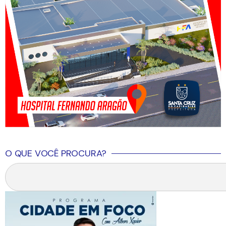
O QUE VOCÊ PROCURA?