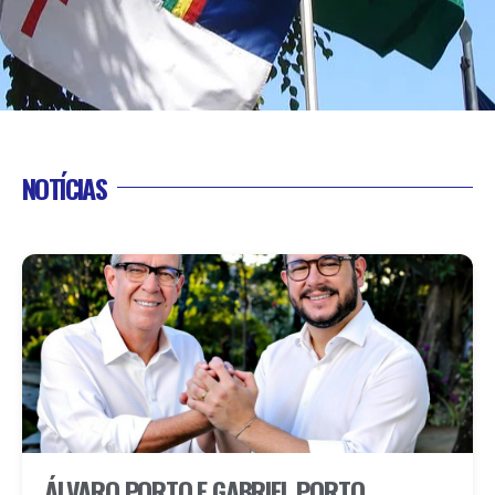
NOTÍCIAS
ÁLVARO PORTO E GABRIEL PORTO