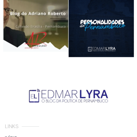
LINKS