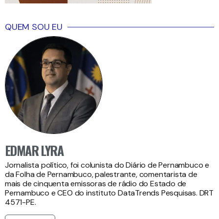
QUEM SOU EU
EDMAR LYRA
Jornalista político, foi colunista do Diário de Pernambuco e
da Folha de Pernambuco, palestrante, comentarista de
mais de cinquenta emissoras de rádio do Estado de
Pernambuco e CEO do instituto DataTrends Pesquisas. DRT
4571-PE.