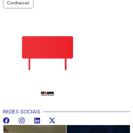
Conhecer
REDES SOCIAIS