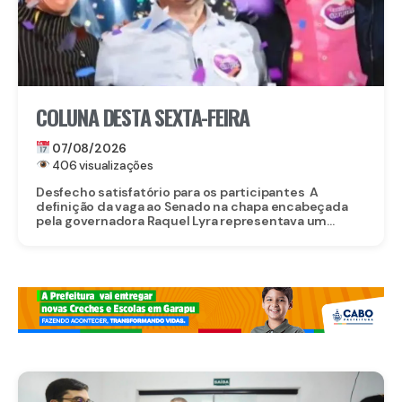
COLUNA DESTA SEXTA-FEIRA
07/08/2026
406 visualizações
Desfecho satisfatório para os participantes A
definição da vaga ao Senado na chapa encabeçada
pela governadora Raquel Lyra representava um...