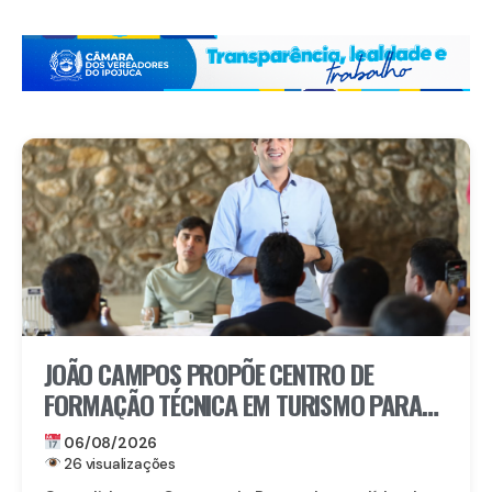
JOÃO CAMPOS PROPÕE CENTRO DE
FORMAÇÃO TÉCNICA EM TURISMO PARA
FORTALECER TRIUNFO
06/08/2026
26 visualizações