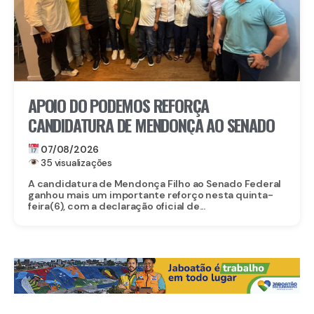
APOIO DO PODEMOS REFORÇA
CANDIDATURA DE MENDONÇA AO SENADO
07/08/2026
35 visualizações
A candidatura de Mendonça Filho ao Senado Federal
ganhou mais um importante reforço nesta quinta-
feira(6), com a declaração oficial de...