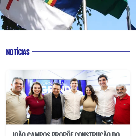
NOTÍCIAS
JOÃO CAMPOS PROPÕE CONSTRUÇÃO DO