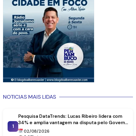
NOTICIAS MAIS LIDAS
Pesquisa DataTrends: Lucas Ribeiro lidera com
34% e amplia vantagem na disputa pelo Governo
1
da Paraíba
02/08/2026