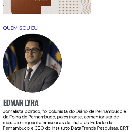
QUEM SOU EU
EDMAR LYRA
Jornalista político, foi colunista do Diário de Pernambuco e
da Folha de Pernambuco, palestrante, comentarista de
mais de cinquenta emissoras de rádio do Estado de
Pernambuco e CEO do instituto DataTrends Pesquisas. DRT