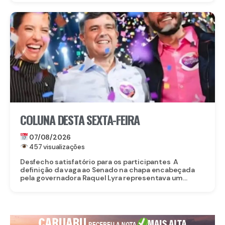
COLUNA DESTA SEXTA-FEIRA
07/08/2026
457 visualizações
Desfecho satisfatório para os participantes A
definição da vaga ao Senado na chapa encabeçada
pela governadora Raquel Lyra representava um...