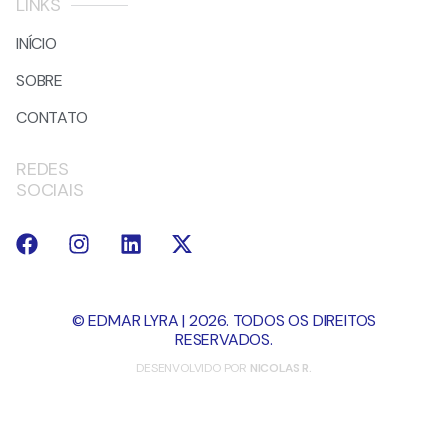
LINKS
INÍCIO
SOBRE
CONTATO
REDES
SOCIAIS
© EDMAR LYRA | 2026. TODOS OS DIREITOS
RESERVADOS.
DESENVOLVIDO POR
NICOLAS R.