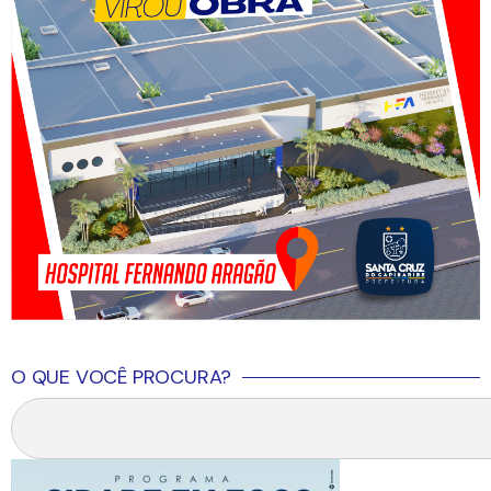
O QUE VOCÊ PROCURA?