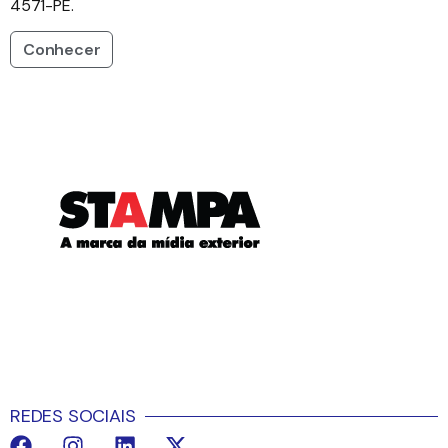
4571-PE.
Conhecer
REDES SOCIAIS