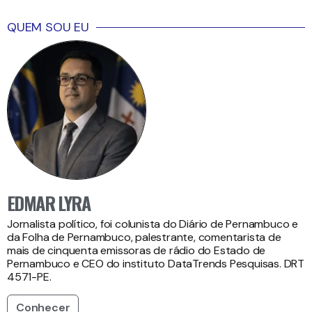
QUEM SOU EU
EDMAR LYRA
Jornalista político, foi colunista do Diário de Pernambuco e
da Folha de Pernambuco, palestrante, comentarista de
mais de cinquenta emissoras de rádio do Estado de
Pernambuco e CEO do instituto DataTrends Pesquisas. DRT
4571-PE.
Conhecer