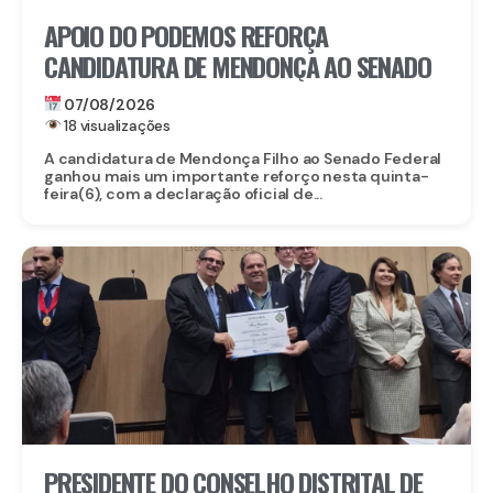
APOIO DO PODEMOS REFORÇA
CANDIDATURA DE MENDONÇA AO SENADO
07/08/2026
18 visualizações
A candidatura de Mendonça Filho ao Senado Federal
ganhou mais um importante reforço nesta quinta-
feira(6), com a declaração oficial de...
PRESIDENTE DO CONSELHO DISTRITAL DE