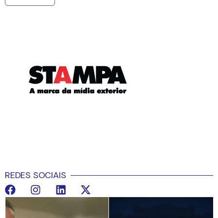
REDES SOCIAIS