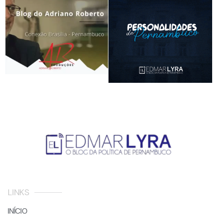
LINKS
INÍCIO