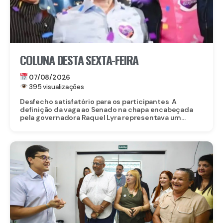
COLUNA DESTA SEXTA-FEIRA
07/08/2026
395 visualizações
Desfecho satisfatório para os participantes A
definição da vaga ao Senado na chapa encabeçada
pela governadora Raquel Lyra representava um...