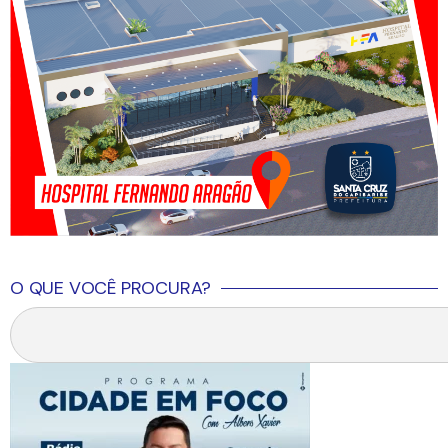
O QUE VOCÊ PROCURA?