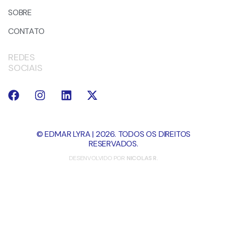
SOBRE
CONTATO
REDES
SOCIAIS
© EDMAR LYRA | 2026. TODOS OS DIREITOS
RESERVADOS.
DESENVOLVIDO POR
NICOLAS R.