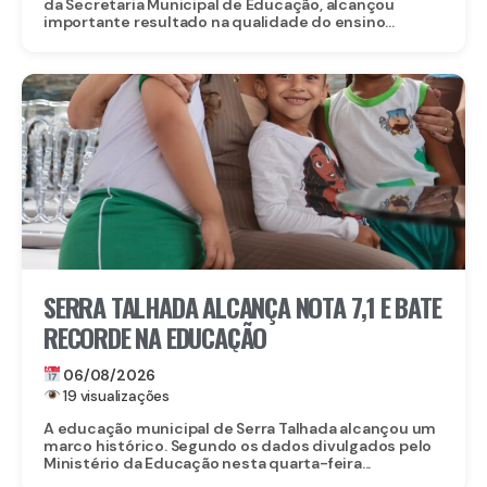
da Secretaria Municipal de Educação, alcançou
importante resultado na qualidade do ensino...
SERRA TALHADA ALCANÇA NOTA 7,1 E BATE
RECORDE NA EDUCAÇÃO
06/08/2026
19 visualizações
A educação municipal de Serra Talhada alcançou um
marco histórico. Segundo os dados divulgados pelo
Ministério da Educação nesta quarta-feira...