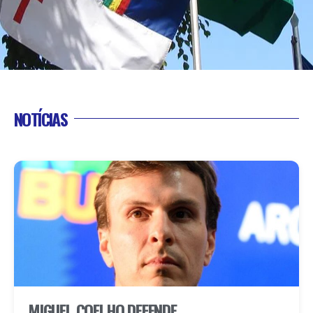
NOTÍCIAS
MIGUEL COELHO DEFENDE