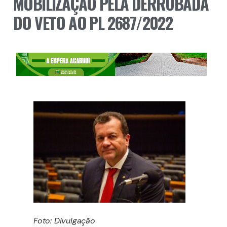
MOBILIZAÇÃO PELA DERRUBADA
DO VETO AO PL 2687/2022
Foto: Divulgação