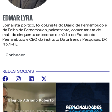
EDMAR LYRA
Jornalista político, foi colunista do Diário de Pernambuco e
da Folha de Pernambuco, palestrante, comentarista de
mais de cinquenta emissoras de rádio do Estado de
Pernambuco e CEO do instituto DataTrends Pesquisas. DRT
4571-PE.
Conhecer
REDES SOCIAIS