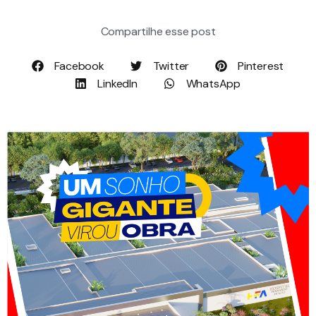
Compartilhe esse post
Facebook
Twitter
Pinterest
LinkedIn
WhatsApp