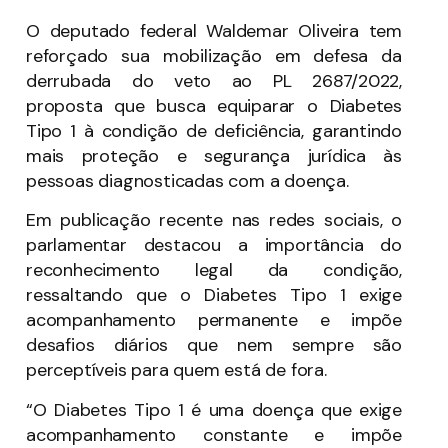
O deputado federal Waldemar Oliveira tem
reforçado sua mobilização em defesa da
derrubada do veto ao PL 2687/2022,
proposta que busca equiparar o Diabetes
Tipo 1 à condição de deficiência, garantindo
mais proteção e segurança jurídica às
pessoas diagnosticadas com a doença.
Em publicação recente nas redes sociais, o
parlamentar destacou a importância do
reconhecimento legal da condição,
ressaltando que o Diabetes Tipo 1 exige
acompanhamento permanente e impõe
desafios diários que nem sempre são
perceptíveis para quem está de fora.
“O Diabetes Tipo 1 é uma doença que exige
acompanhamento constante e impõe