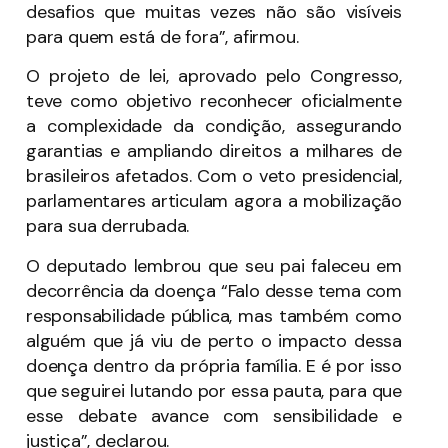
desafios que muitas vezes não são visíveis
para quem está de fora”, afirmou.
O projeto de lei, aprovado pelo Congresso,
teve como objetivo reconhecer oficialmente
a complexidade da condição, assegurando
garantias e ampliando direitos a milhares de
brasileiros afetados. Com o veto presidencial,
parlamentares articulam agora a mobilização
para sua derrubada.
O deputado lembrou que seu pai faleceu em
decorrência da doença “Falo desse tema com
responsabilidade pública, mas também como
alguém que já viu de perto o impacto dessa
doença dentro da própria família. E é por isso
que seguirei lutando por essa pauta, para que
esse debate avance com sensibilidade e
justiça”, declarou.