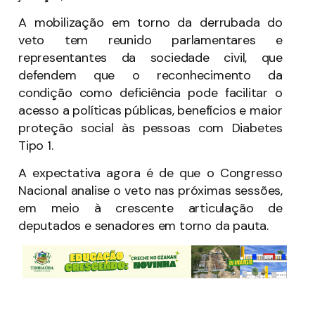
A mobilização em torno da derrubada do
veto tem reunido parlamentares e
representantes da sociedade civil, que
defendem que o reconhecimento da
condição como deficiência pode facilitar o
acesso a políticas públicas, benefícios e maior
proteção social às pessoas com Diabetes
Tipo 1.
A expectativa agora é de que o Congresso
Nacional analise o veto nas próximas sessões,
em meio à crescente articulação de
deputados e senadores em torno da pauta.