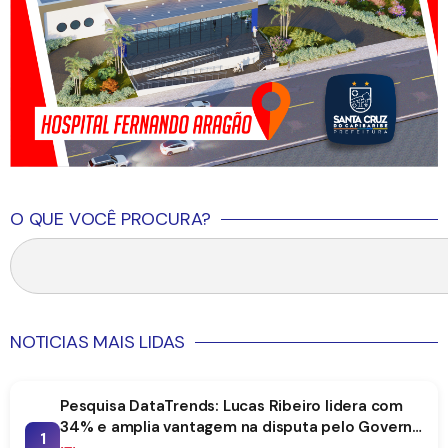
O QUE VOCÊ PROCURA?
NOTICIAS MAIS LIDAS
Pesquisa DataTrends: Lucas Ribeiro lidera com
34% e amplia vantagem na disputa pelo Governo
1
da Paraíba