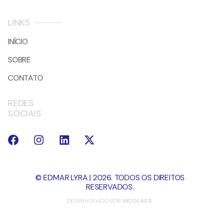
LINKS
INÍCIO
SOBRE
CONTATO
REDES
SOCIAIS
© EDMAR LYRA | 2026. TODOS OS DIREITOS
RESERVADOS.
DESENVOLVIDO POR
NICOLAS R.