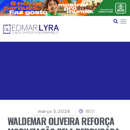
março 3, 2026
18:01
WALDEMAR OLIVEIRA REFORÇA