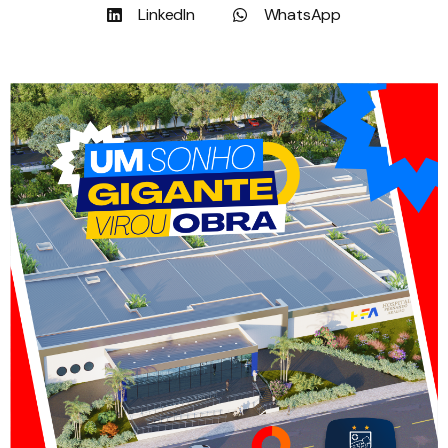
LinkedIn
WhatsApp