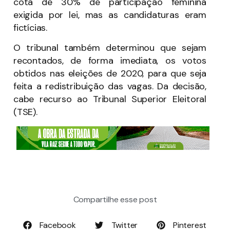
cota de 30% de participação feminina
exigida por lei, mas as candidaturas eram
fictícias.
O tribunal também determinou que sejam
recontados, de forma imediata, os votos
obtidos nas eleições de 2020, para que seja
feita a redistribuição das vagas. Da decisão,
cabe recurso ao Tribunal Superior Eleitoral
(TSE).
Compartilhe esse post
Facebook
Twitter
Pinterest