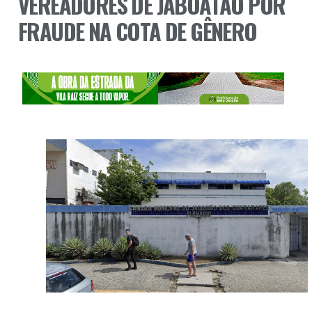
VEREADORES DE JABOATÃO POR
FRAUDE NA COTA DE GÊNERO