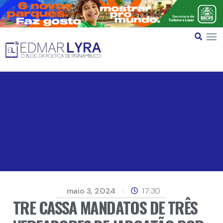
maio 3, 2024
17:30
TRE CASSA MANDATOS DE TRÊS