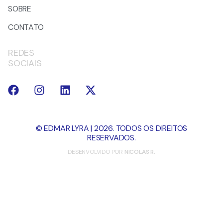
SOBRE
CONTATO
REDES
SOCIAIS
© EDMAR LYRA | 2026. TODOS OS DIREITOS
RESERVADOS.
DESENVOLVIDO POR
NICOLAS R.