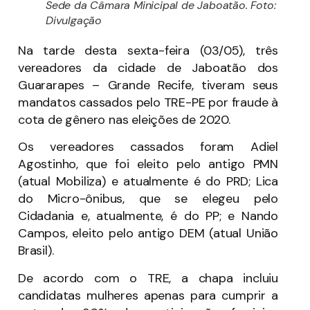
Sede da Câmara Minicipal de Jaboatão. Foto:
Divulgação
Na tarde desta sexta-feira (03/05), três
vereadores da cidade de Jaboatão dos
Guararapes – Grande Recife, tiveram seus
mandatos cassados pelo TRE-PE por fraude à
cota de gênero nas eleições de 2020.
Os vereadores cassados foram Adiel
Agostinho, que foi eleito pelo antigo PMN
(atual Mobiliza) e atualmente é do PRD; Lica
do Micro-ônibus, que se elegeu pelo
Cidadania e, atualmente, é do PP; e Nando
Campos, eleito pelo antigo DEM (atual União
Brasil).
De acordo com o TRE, a chapa incluiu
candidatas mulheres apenas para cumprir a