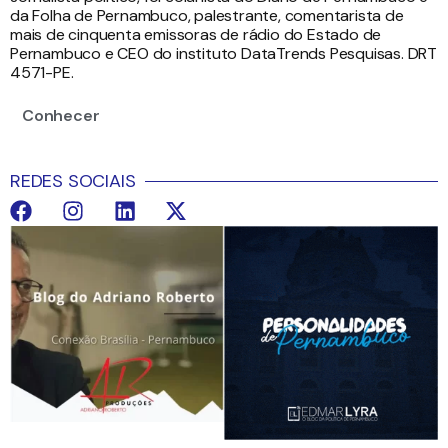
da Folha de Pernambuco, palestrante, comentarista de
mais de cinquenta emissoras de rádio do Estado de
Pernambuco e CEO do instituto DataTrends Pesquisas. DRT
4571-PE.
Conhecer
REDES SOCIAIS