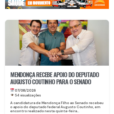
MENDONÇA RECEBE APOIO DO DEPUTADO
AUGUSTO COUTINHO PARA O SENADO
07/08/2026
54 visualizações
A candidatura de Mendonça Filho ao Senado recebeu
o apoio do deputado federal Augusto Coutinho, em
encontro realizado nesta quinta-feira...