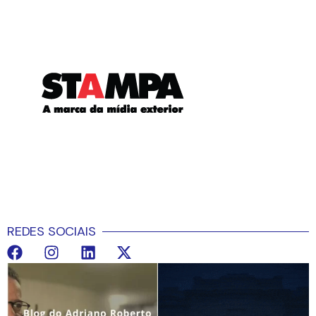
REDES SOCIAIS