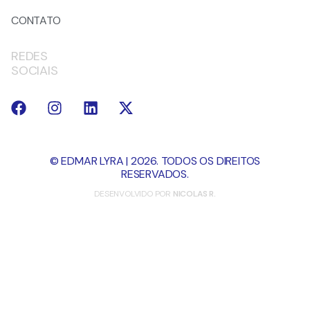
CONTATO
REDES
SOCIAIS
© EDMAR LYRA | 2026. TODOS OS DIREITOS
RESERVADOS.
DESENVOLVIDO POR
NICOLAS R.