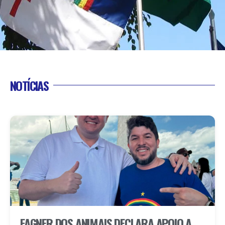
NOTÍCIAS
FAGNER DOS ANIMAIS DECLARA APOIO A