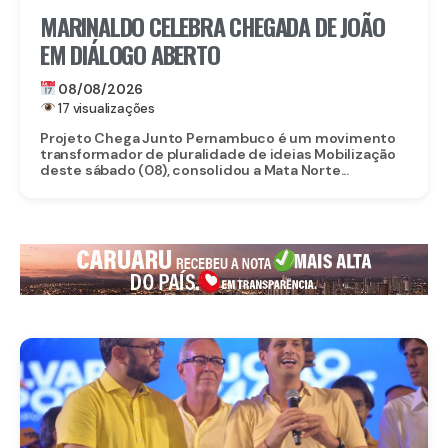
MARINALDO CELEBRA CHEGADA DE JOÃO
EM DIÁLOGO ABERTO
08/08/2026
17 visualizações
Projeto Chega Junto Pernambuco é um movimento
transformador de pluralidade de ideias Mobilização
deste sábado (08), consolidou a Mata Norte...