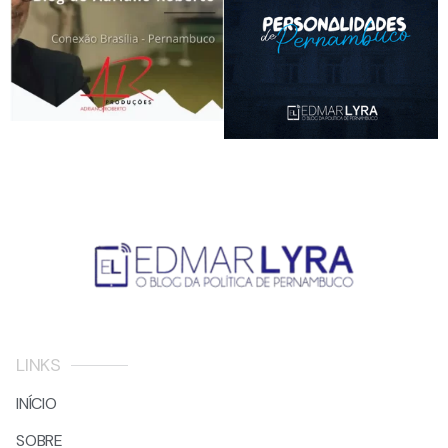
LINKS
INÍCIO
SOBRE