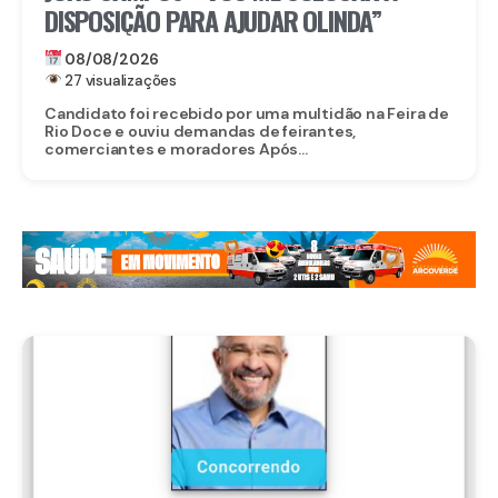
DISPOSIÇÃO PARA AJUDAR OLINDA”
08/08/2026
27 visualizações
Candidato foi recebido por uma multidão na Feira de
Rio Doce e ouviu demandas de feirantes,
comerciantes e moradores Após...