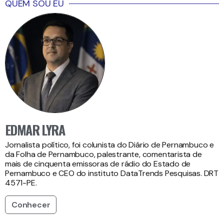
QUEM SOU EU
EDMAR LYRA
Jornalista político, foi colunista do Diário de Pernambuco e
da Folha de Pernambuco, palestrante, comentarista de
mais de cinquenta emissoras de rádio do Estado de
Pernambuco e CEO do instituto DataTrends Pesquisas. DRT
4571-PE.
Conhecer