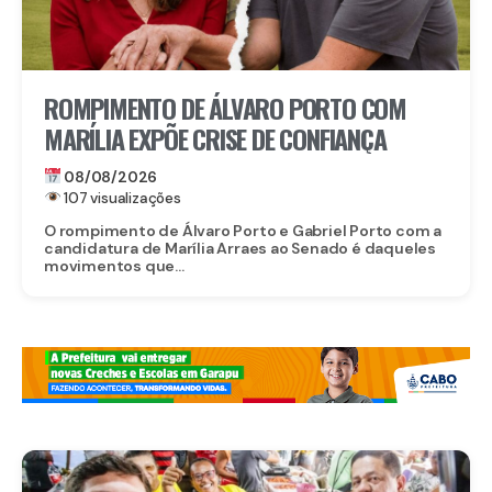
ROMPIMENTO DE ÁLVARO PORTO COM
MARÍLIA EXPÕE CRISE DE CONFIANÇA
08/08/2026
107 visualizações
O rompimento de Álvaro Porto e Gabriel Porto com a
candidatura de Marília Arraes ao Senado é daqueles
movimentos que...