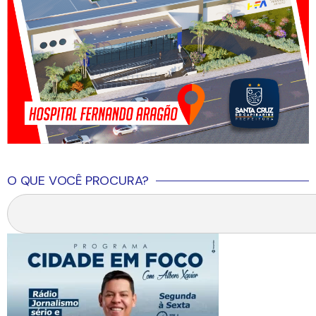
O QUE VOCÊ PROCURA?