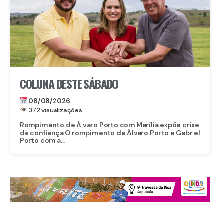
COLUNA DESTE SÁBADO
08/08/2026
372 visualizações
Rompimento de Álvaro Porto com Marília expõe crise
de confiança O rompimento de Álvaro Porto e Gabriel
Porto com a...