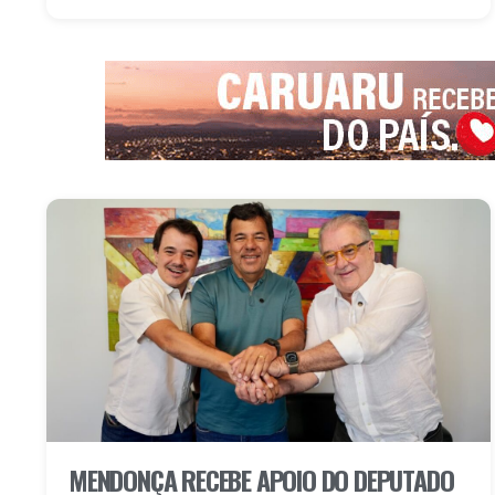
MENDONÇA RECEBE APOIO DO DEPUTADO