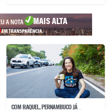
COM RAQUEL, PERNAMBUCO JÁ