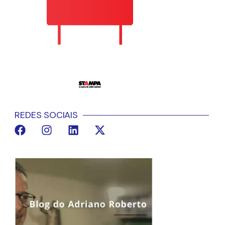
REDES SOCIAIS