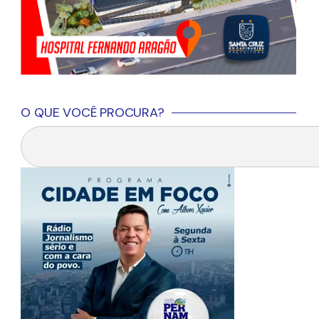
O QUE VOCÊ PROCURA?