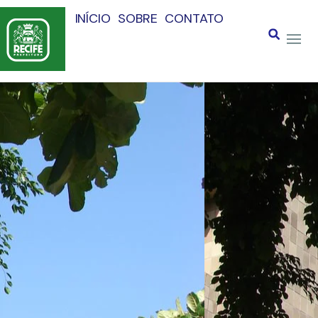
INÍCIO
SOBRE
CONTATO