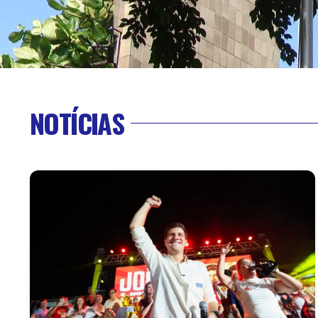
NOTÍCIAS