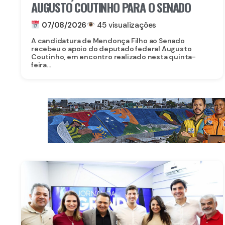
AUGUSTO COUTINHO PARA O SENADO
07/08/2026
45 visualizações
A candidatura de Mendonça Filho ao Senado
recebeu o apoio do deputado federal Augusto
Coutinho, em encontro realizado nesta quinta-
feira...