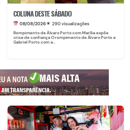
COLUNA DESTE SÁBADO
08/08/2026
290 visualizações
Rompimento de Álvaro Porto com Marília expõe
crise de confiança O rompimento de Álvaro Porto e
Gabriel Porto com a...