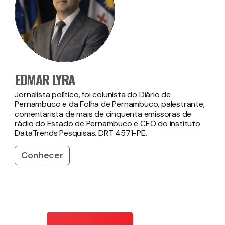
EDMAR LYRA
Jornalista político, foi colunista do Diário de
Pernambuco e da Folha de Pernambuco, palestrante,
comentarista de mais de cinquenta emissoras de
rádio do Estado de Pernambuco e CEO do instituto
DataTrends Pesquisas. DRT 4571-PE.
Conhecer