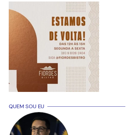
QUEM SOU EU