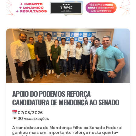
APOIO DO PODEMOS REFORÇA
CANDIDATURA DE MENDONÇA AO SENADO
07/08/2026
30 visualizações
A candidatura de Mendonça Filho ao Senado Federal
ganhou mais um importante reforço nesta quinta-