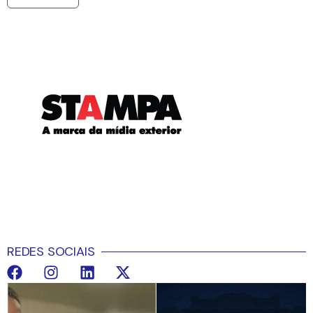
REDES SOCIAIS