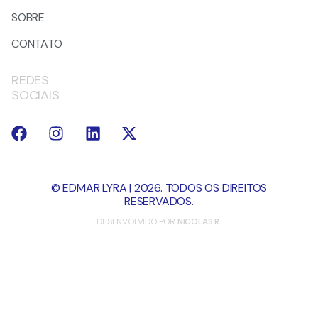
SOBRE
CONTATO
REDES
SOCIAIS
© EDMAR LYRA | 2026. TODOS OS DIREITOS
RESERVADOS.
DESENVOLVIDO POR
NICOLAS R.