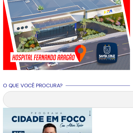
O QUE VOCÊ PROCURA?