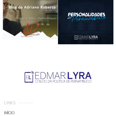
LINKS
INÍCIO