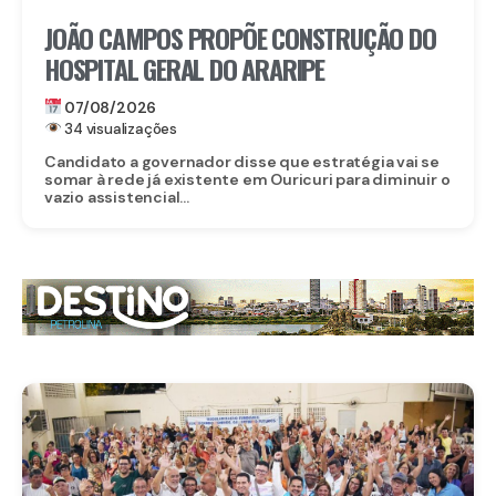
JOÃO CAMPOS PROPÕE CONSTRUÇÃO DO
HOSPITAL GERAL DO ARARIPE
07/08/2026
34 visualizações
Candidato a governador disse que estratégia vai se
somar à rede já existente em Ouricuri para diminuir o
vazio assistencial...