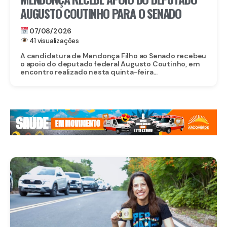
AUGUSTO COUTINHO PARA O SENADO
07/08/2026
41 visualizações
A candidatura de Mendonça Filho ao Senado recebeu
o apoio do deputado federal Augusto Coutinho, em
encontro realizado nesta quinta-feira...