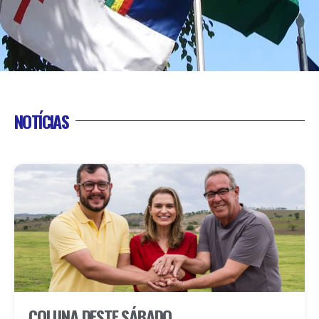
NOTÍCIAS
COLUNA DESTE SÁBADO