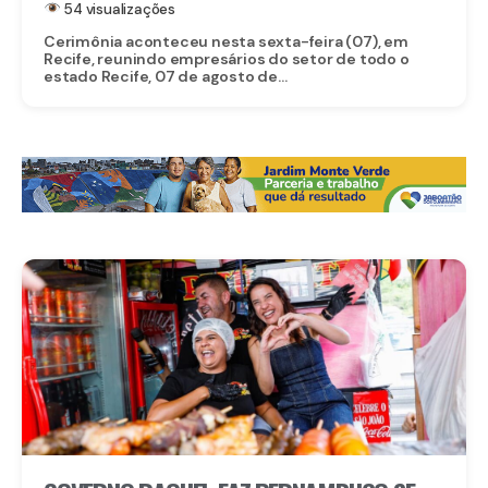
54 visualizações
Cerimônia aconteceu nesta sexta-feira (07), em
Recife, reunindo empresários do setor de todo o
estado Recife, 07 de agosto de...