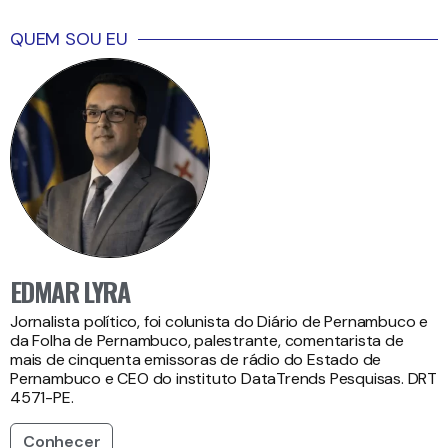
QUEM SOU EU
EDMAR LYRA
Jornalista político, foi colunista do Diário de Pernambuco e
da Folha de Pernambuco, palestrante, comentarista de
mais de cinquenta emissoras de rádio do Estado de
Pernambuco e CEO do instituto DataTrends Pesquisas. DRT
4571-PE.
Conhecer