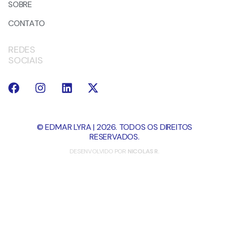
SOBRE
CONTATO
REDES
SOCIAIS
© EDMAR LYRA | 2026. TODOS OS DIREITOS
RESERVADOS.
DESENVOLVIDO POR
NICOLAS R.