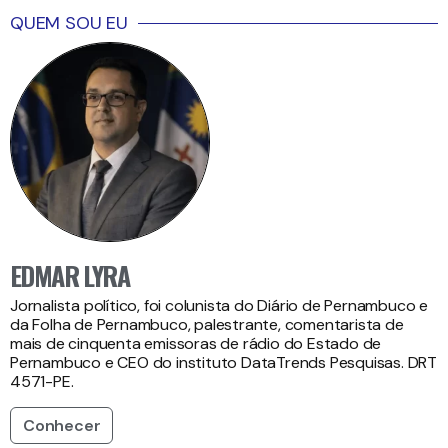
QUEM SOU EU
EDMAR LYRA
Jornalista político, foi colunista do Diário de Pernambuco e
da Folha de Pernambuco, palestrante, comentarista de
mais de cinquenta emissoras de rádio do Estado de
Pernambuco e CEO do instituto DataTrends Pesquisas. DRT
4571-PE.
Conhecer