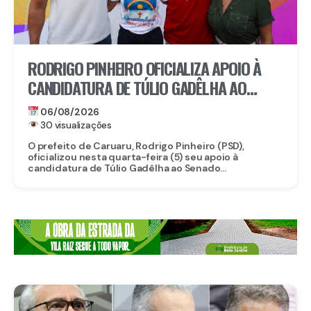
RODRIGO PINHEIRO OFICIALIZA APOIO À
CANDIDATURA DE TÚLIO GADÊLHA AO
SENADO
06/08/2026
30 visualizações
O prefeito de Caruaru, Rodrigo Pinheiro (PSD),
oficializou nesta quarta-feira (5) seu apoio à
candidatura de Túlio Gadêlha ao Senado...