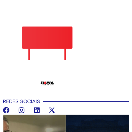
REDES SOCIAIS