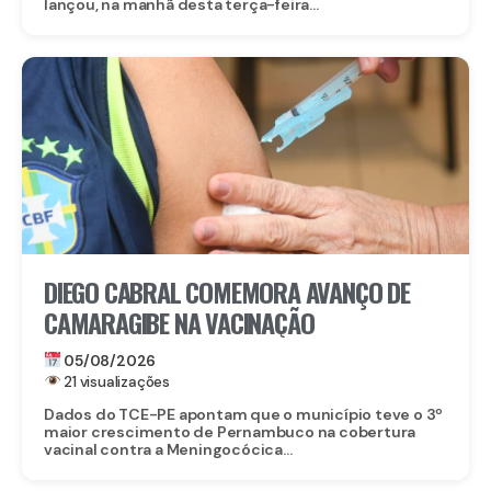
lançou, na manhã desta terça-feira...
DIEGO CABRAL COMEMORA AVANÇO DE
CAMARAGIBE NA VACINAÇÃO
05/08/2026
21 visualizações
Dados do TCE-PE apontam que o município teve o 3º
maior crescimento de Pernambuco na cobertura
vacinal contra a Meningocócica...