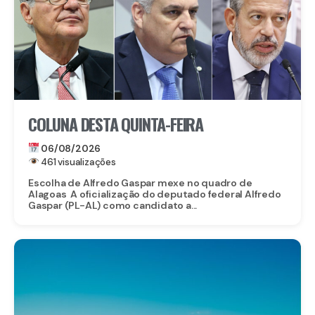
COLUNA DESTA QUINTA-FEIRA
06/08/2026
461 visualizações
Escolha de Alfredo Gaspar mexe no quadro de
Alagoas A oficialização do deputado federal Alfredo
Gaspar (PL-AL) como candidato a...