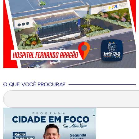
O QUE VOCÊ PROCURA?