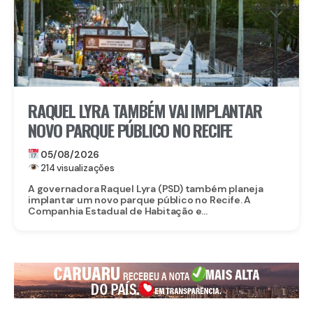
RAQUEL LYRA TAMBÉM VAI IMPLANTAR
NOVO PARQUE PÚBLICO NO RECIFE
05/08/2026
214 visualizações
A governadora Raquel Lyra (PSD) também planeja
implantar um novo parque público no Recife. A
Companhia Estadual de Habitação e...