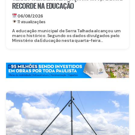
RECORDE NA EDUCAÇÃO
06/08/2026
11 visualizações
A educação municipal de Serra Talhada alcançou um
marco histórico. Segundo os dados divulgados pelo
Ministério da Educação nesta quarta-feira...