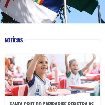
NOTÍCIAS
SANTA CRUZ DO CAPIBARIBE REGISTRA AS