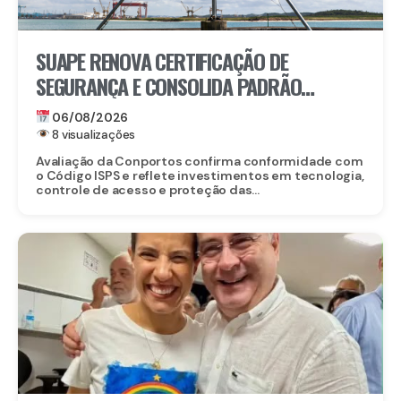
SUAPE RENOVA CERTIFICAÇÃO DE
SEGURANÇA E CONSOLIDA PADRÃO
INTERNACIONAL
06/08/2026
8 visualizações
Avaliação da Conportos confirma conformidade com
o Código ISPS e reflete investimentos em tecnologia,
controle de acesso e proteção das...