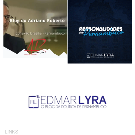
LINKS