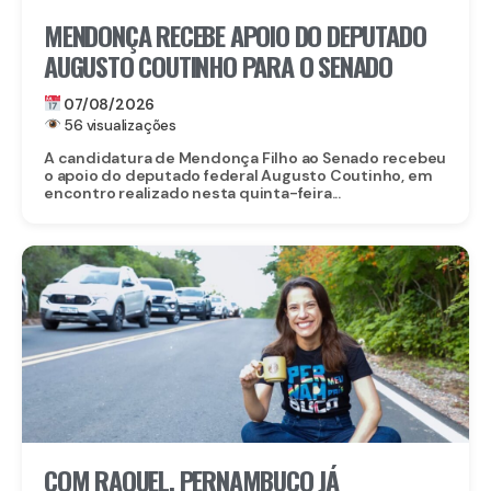
MENDONÇA RECEBE APOIO DO DEPUTADO
AUGUSTO COUTINHO PARA O SENADO
07/08/2026
56 visualizações
A candidatura de Mendonça Filho ao Senado recebeu
o apoio do deputado federal Augusto Coutinho, em
encontro realizado nesta quinta-feira...
COM RAQUEL, PERNAMBUCO JÁ