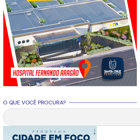
O QUE VOCÊ PROCURA?