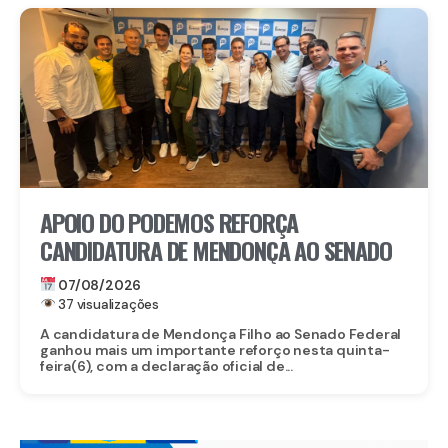
APOIO DO PODEMOS REFORÇA
CANDIDATURA DE MENDONÇA AO SENADO
07/08/2026
37 visualizações
A candidatura de Mendonça Filho ao Senado Federal
ganhou mais um importante reforço nesta quinta-
feira(6), com a declaração oficial de...