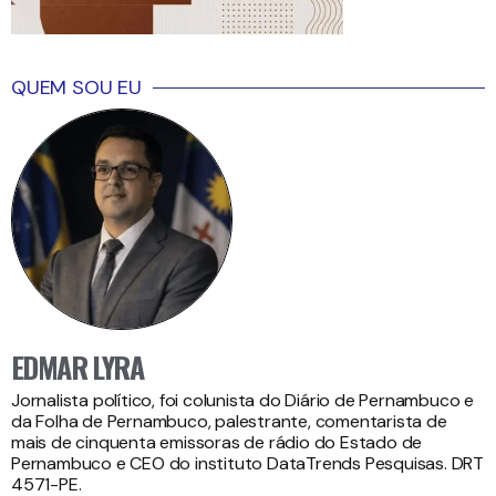
QUEM SOU EU
EDMAR LYRA
Jornalista político, foi colunista do Diário de Pernambuco e
da Folha de Pernambuco, palestrante, comentarista de
mais de cinquenta emissoras de rádio do Estado de
Pernambuco e CEO do instituto DataTrends Pesquisas. DRT
4571-PE.