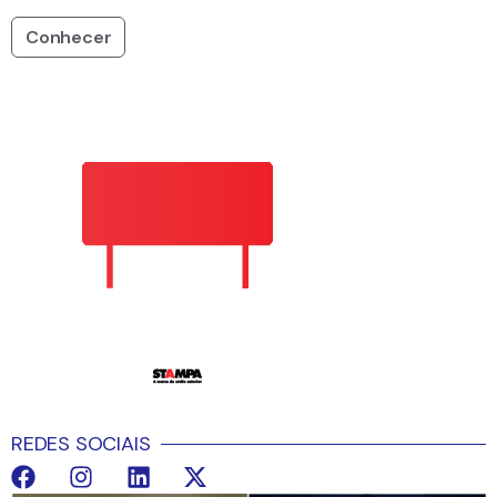
Conhecer
REDES SOCIAIS