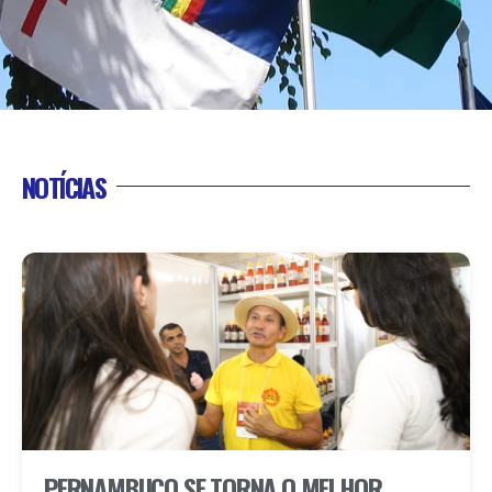
NOTÍCIAS
PERNAMBUCO SE TORNA O MELHOR