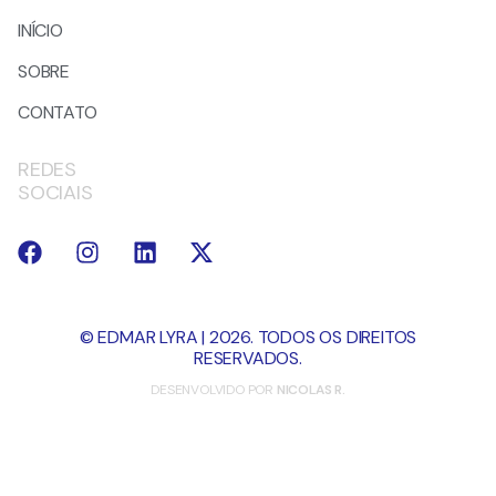
INÍCIO
SOBRE
CONTATO
REDES
SOCIAIS
© EDMAR LYRA | 2026. TODOS OS DIREITOS
RESERVADOS.
DESENVOLVIDO POR
NICOLAS R.