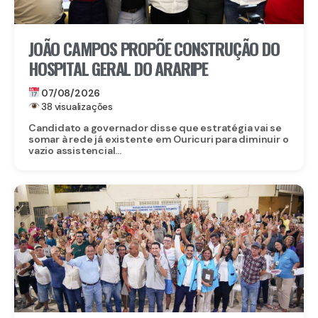
JOÃO CAMPOS PROPÕE CONSTRUÇÃO DO
HOSPITAL GERAL DO ARARIPE
07/08/2026
38 visualizações
Candidato a governador disse que estratégia vai se
somar à rede já existente em Ouricuri para diminuir o
vazio assistencial...