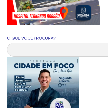
O QUE VOCÊ PROCURA?