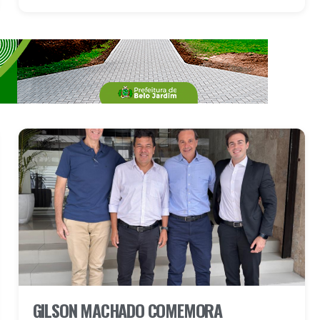
GILSON MACHADO COMEMORA