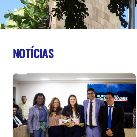
NOTÍCIAS