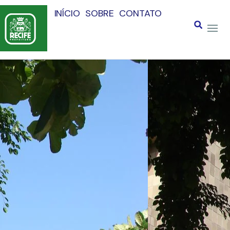
INÍCIO
SOBRE
CONTATO