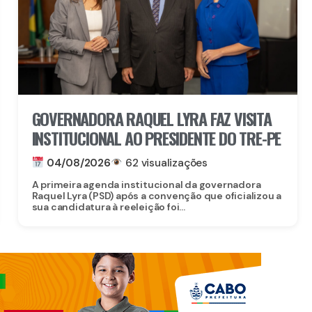
GOVERNADORA RAQUEL LYRA FAZ VISITA
INSTITUCIONAL AO PRESIDENTE DO TRE-PE
04/08/2026
62 visualizações
A primeira agenda institucional da governadora
Raquel Lyra (PSD) após a convenção que oficializou a
sua candidatura à reeleição foi...