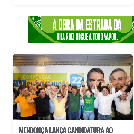
MENDONÇA LANÇA CANDIDATURA AO