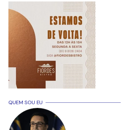
QUEM SOU EU