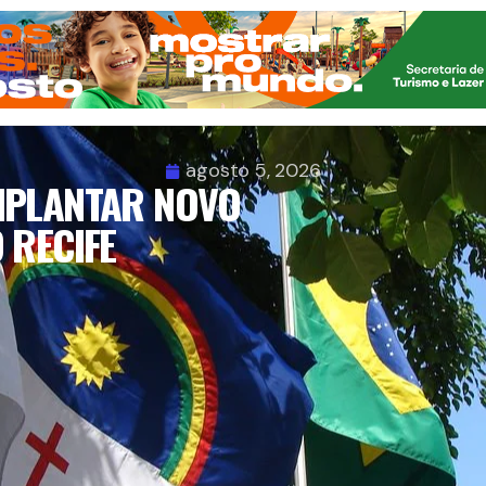
agosto 5, 2026
MPLANTAR NOVO
 RECIFE