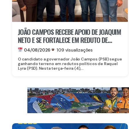
JOÃO CAMPOS RECEBE APOIO DE JOAQUIM
NETO E SE FORTALECE EM REDUTO DE
RAQUEL
04/08/2026
109 visualizações
O candidato a governador João Campos (PSB) segue
ganhando terreno em redutos políticos de Raquel
Lyra (PSD). Nesta terça-feira (4),...