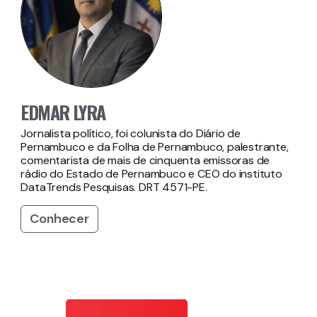
EDMAR LYRA
Jornalista político, foi colunista do Diário de
Pernambuco e da Folha de Pernambuco, palestrante,
comentarista de mais de cinquenta emissoras de
rádio do Estado de Pernambuco e CEO do instituto
DataTrends Pesquisas. DRT 4571-PE.
Conhecer