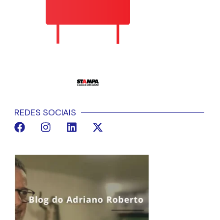
REDES SOCIAIS