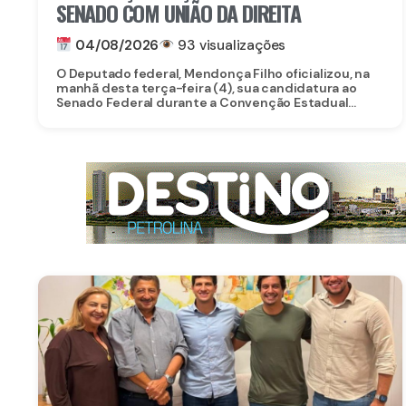
SENADO COM UNIÃO DA DIREITA
04/08/2026
93 visualizações
O Deputado federal, Mendonça Filho oficializou, na
manhã desta terça-feira (4), sua candidatura ao
Senado Federal durante a Convenção Estadual...