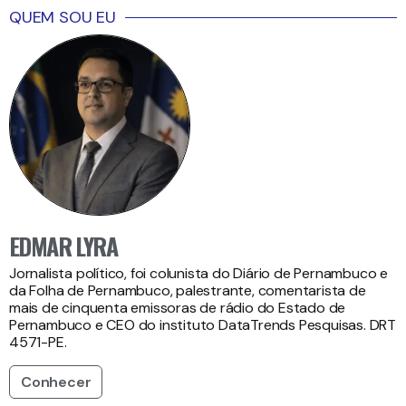
QUEM SOU EU
EDMAR LYRA
Jornalista político, foi colunista do Diário de Pernambuco e
da Folha de Pernambuco, palestrante, comentarista de
mais de cinquenta emissoras de rádio do Estado de
Pernambuco e CEO do instituto DataTrends Pesquisas. DRT
4571-PE.
Conhecer