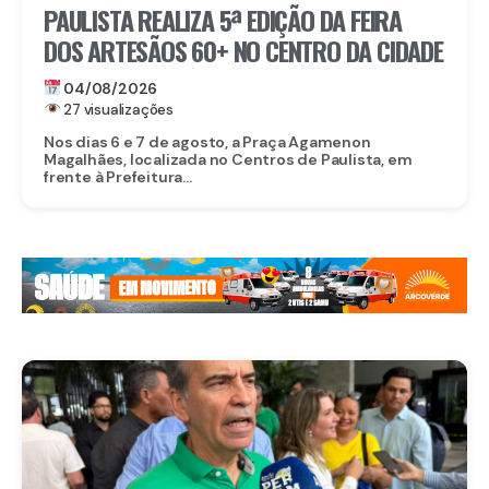
PAULISTA REALIZA 5ª EDIÇÃO DA FEIRA
DOS ARTESÃOS 60+ NO CENTRO DA CIDADE
04/08/2026
27 visualizações
Nos dias 6 e 7 de agosto, a Praça Agamenon
Magalhães, localizada no Centros de Paulista, em
frente à Prefeitura...