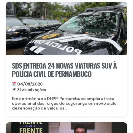
SDS ENTREGA 24 NOVAS VIATURAS SUV À
POLÍCIA CIVIL DE PERNAMBUCO
04/08/2026
31 visualizações
Em cerimônia no DHPP, Pernambuco amplia a frota
operacional das forças de segurança em novo ciclo
de renovação de veículos...