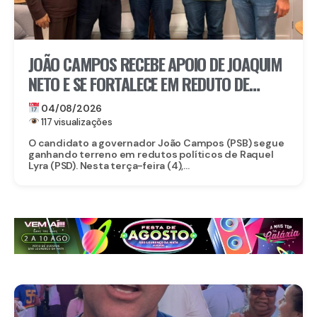
JOÃO CAMPOS RECEBE APOIO DE JOAQUIM
NETO E SE FORTALECE EM REDUTO DE
RAQUEL
04/08/2026
117 visualizações
O candidato a governador João Campos (PSB) segue
ganhando terreno em redutos políticos de Raquel
Lyra (PSD). Nesta terça-feira (4),...