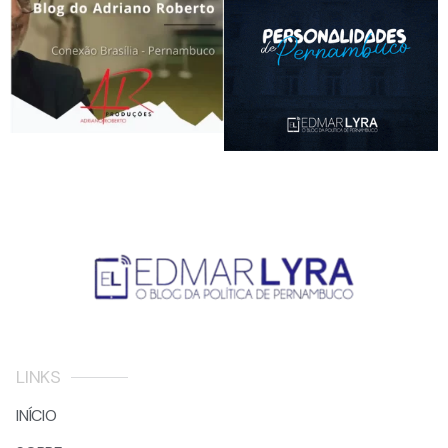
LINKS
INÍCIO