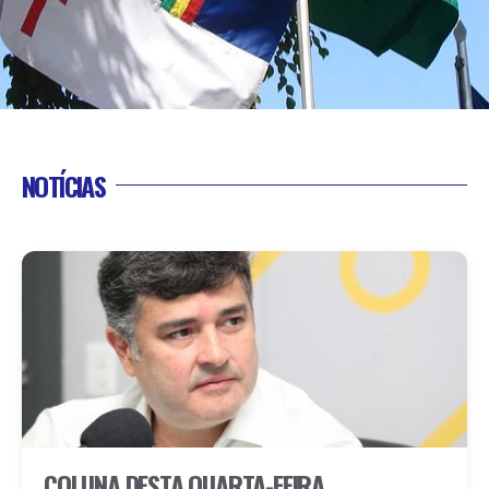
NOTÍCIAS
COLUNA DESTA QUARTA-FEIRA