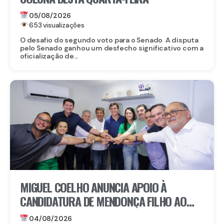
05/08/2026
653 visualizações
O desafio do segundo voto para o Senado A disputa
pelo Senado ganhou um desfecho significativo com a
oficialização de...
MIGUEL COELHO ANUNCIA APOIO À
CANDIDATURA DE MENDONÇA FILHO AO
SENADO
04/08/2026