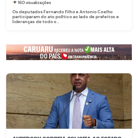
160 visualizações
Os deputados Fernando Filho e Antonio Coelho
participaram do ato político ao lado de prefeitos e
lideranças de todo o...