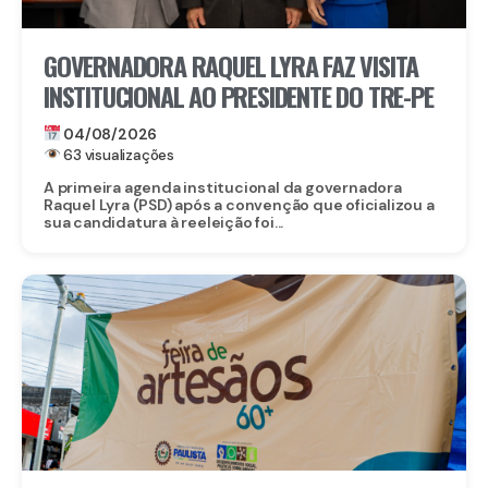
GOVERNADORA RAQUEL LYRA FAZ VISITA
INSTITUCIONAL AO PRESIDENTE DO TRE-PE
04/08/2026
63 visualizações
A primeira agenda institucional da governadora
Raquel Lyra (PSD) após a convenção que oficializou a
sua candidatura à reeleição foi...