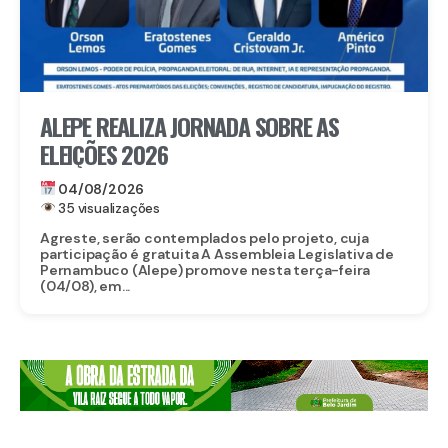
ALEPE REALIZA JORNADA SOBRE AS
ELEIÇÕES 2026
04/08/2026
35 visualizações
Agreste, serão contemplados pelo projeto, cuja
participação é gratuita A Assembleia Legislativa de
Pernambuco (Alepe) promove nesta terça-feira
(04/08), em...