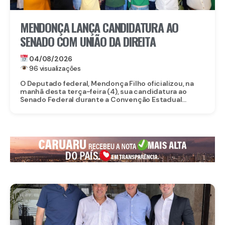
MENDONÇA LANÇA CANDIDATURA AO
SENADO COM UNIÃO DA DIREITA
04/08/2026
96 visualizações
O Deputado federal, Mendonça Filho oficializou, na
manhã desta terça-feira (4), sua candidatura ao
Senado Federal durante a Convenção Estadual...