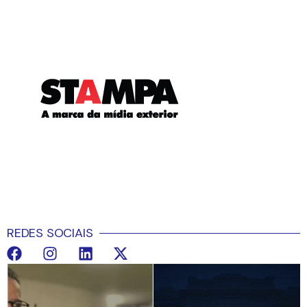
REDES SOCIAIS