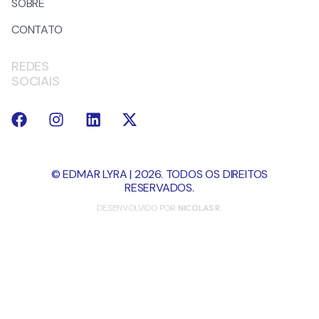
SOBRE
CONTATO
REDES
SOCIAIS
© EDMAR LYRA | 2026. TODOS OS DIREITOS
RESERVADOS.
DESENVOLVIDO POR
NICOLAS R.