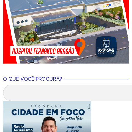
O QUE VOCÊ PROCURA?