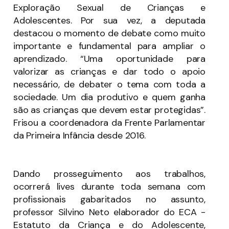
Exploração Sexual de Crianças e
Adolescentes. Por sua vez, a deputada
destacou o momento de debate como muito
importante e fundamental para ampliar o
aprendizado. “Uma oportunidade para
valorizar as crianças e dar todo o apoio
necessário, de debater o tema com toda a
sociedade. Um dia produtivo e quem ganha
são as crianças que devem estar protegidas”.
Frisou a coordenadora da Frente Parlamentar
da Primeira Infância desde 2016.
Dando prosseguimento aos trabalhos,
ocorrerá lives durante toda semana com
profissionais gabaritados no assunto,
professor Silvino Neto elaborador do ECA -
Estatuto da Criança e do Adolescente,