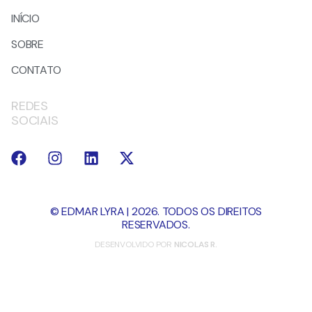
INÍCIO
SOBRE
CONTATO
REDES
SOCIAIS
© EDMAR LYRA | 2026. TODOS OS DIREITOS
RESERVADOS.
DESENVOLVIDO POR
NICOLAS R.