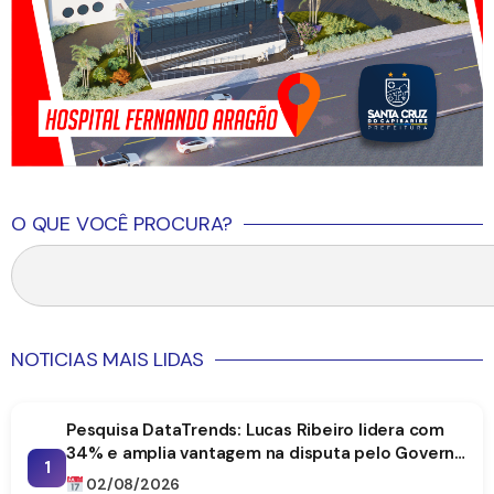
O QUE VOCÊ PROCURA?
NOTICIAS MAIS LIDAS
Pesquisa DataTrends: Lucas Ribeiro lidera com
34% e amplia vantagem na disputa pelo Governo
1
da Paraíba
02/08/2026