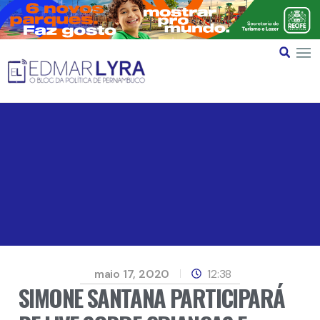
maio 17, 2020
12:38
SIMONE SANTANA PARTICIPARÁ