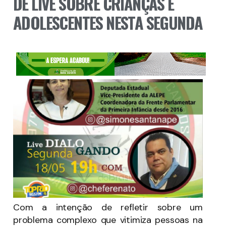
DE LIVE SOBRE CRIANÇAS E
ADOLESCENTES NESTA SEGUNDA
Com a intenção de refletir sobre um
problema complexo que vitimiza pessoas na