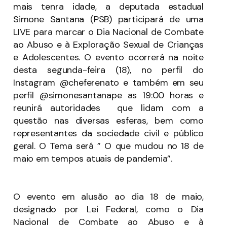
mais tenra idade, a deputada estadual
Simone Santana (PSB) participará de uma
LIVE para marcar o Dia Nacional de Combate
ao Abuso e à Exploração Sexual de Crianças
e Adolescentes. O evento ocorrerá na noite
desta segunda-feira (18), no perfil do
Instagram @cheferenato e também em seu
perfil @simonesantanape as 19:00 horas e
reunirá autoridades que lidam com a
questão nas diversas esferas, bem como
representantes da sociedade civil e público
geral. O Tema será ” O que mudou no 18 de
maio em tempos atuais de pandemia”.
O evento em alusão ao dia 18 de maio,
designado por Lei Federal, como o Dia
Nacional de Combate ao Abuso e à