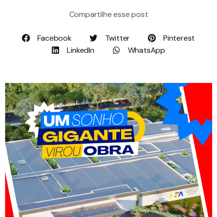
Compartilhe esse post
Facebook
Twitter
Pinterest
LinkedIn
WhatsApp