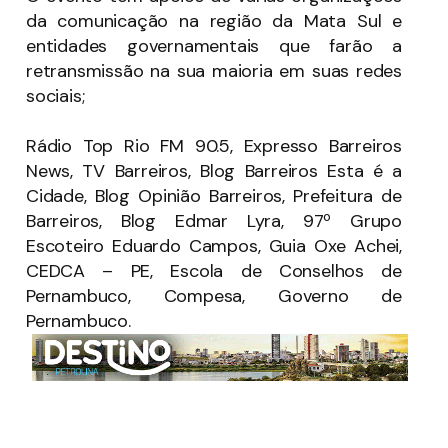
da comunicação na região da Mata Sul e
entidades governamentais que farão a
retransmissão na sua maioria em suas redes
sociais;
Rádio Top Rio FM 90.5, Expresso Barreiros
News, TV Barreiros, Blog Barreiros Esta é a
Cidade, Blog Opinião Barreiros, Prefeitura de
Barreiros, Blog Edmar Lyra, 97º Grupo
Escoteiro Eduardo Campos, Guia Oxe Achei,
CEDCA – PE, Escola de Conselhos de
Pernambuco, Compesa, Governo de
Pernambuco.