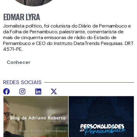
EDMAR LYRA
Jornalista político, foi colunista do Diário de Pernambuco e
da Folha de Pernambuco, palestrante, comentarista de
mais de cinquenta emissoras de rádio do Estado de
Pernambuco e CEO do instituto DataTrends Pesquisas. DRT
4571-PE.
Conhecer
REDES SOCIAIS