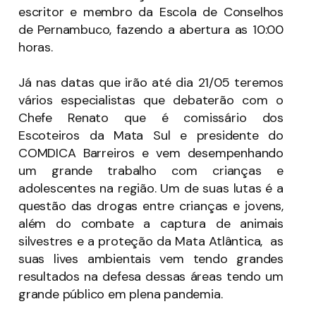
escritor e membro da Escola de Conselhos
de Pernambuco, fazendo a abertura as 10:00
horas.
Já nas datas que irão até dia 21/05 teremos
vários especialistas que debaterão com o
Chefe Renato que é comissário dos
Escoteiros da Mata Sul e presidente do
COMDICA Barreiros e vem desempenhando
um grande trabalho com crianças e
adolescentes na região. Um de suas lutas é a
questão das drogas entre crianças e jovens,
além do combate a captura de animais
silvestres e a proteção da Mata Atlântica, as
suas lives ambientais vem tendo grandes
resultados na defesa dessas áreas tendo um
grande público em plena pandemia.