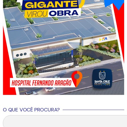
O QUE VOCÊ PROCURA?