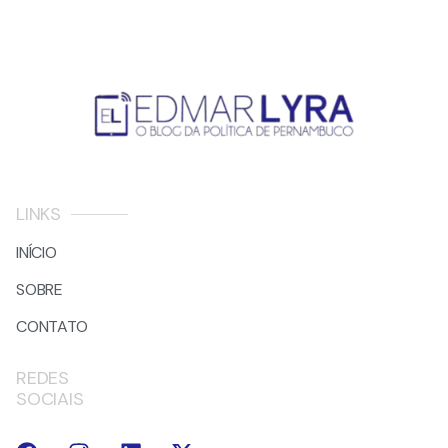
LINKS
INÍCIO
SOBRE
CONTATO
REDES
SOCIAIS