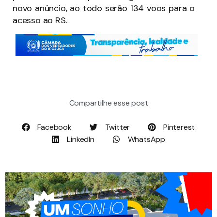
novo anúncio, ao todo serão 134 voos para o
acesso ao RS.
Compartilhe esse post
Facebook
Twitter
Pinterest
LinkedIn
WhatsApp