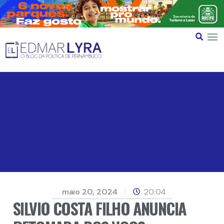
maio 20, 2024
20:04
SILVIO COSTA FILHO ANUNCIA