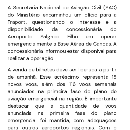
A Secretaria Nacional de Aviação Civil (SAC)
do Ministério encaminhou um ofício para a
Fraport, questionando o interesse e a
disponibilidade da concessionária do
Aeroporto Salgado Filho em operar
emergencialmente a Base Aérea de Canoas. A
concessionária informou estar disponível para
realizar a operação.
A venda de bilhetes deve ser liberada a partir
de amanhã. Esse acréscimo representa 18
novos voos, além dos 116 voos semanais
anunciados na primeira fase do plano de
aviação emergencial na região. É importante
destacar que a quantidade de voos
anunciada na primeira fase do plano
emergencial foi mantida, com adequações
para outros aeroportos regionais. Com o