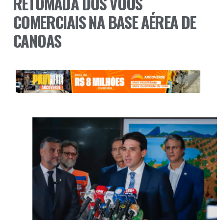
RETOMADA DOS VOOS
COMERCIAIS NA BASE AÉREA DE
CANOAS