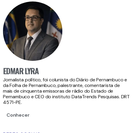
EDMAR LYRA
Jornalista político, foi colunista do Diário de Pernambuco e
da Folha de Pernambuco, palestrante, comentarista de
mais de cinquenta emissoras de rádio do Estado de
Pernambuco e CEO do instituto DataTrends Pesquisas. DRT
4571-PE.
Conhecer