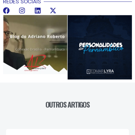
REDES SOCIAIS
OUTROS ARTIGOS