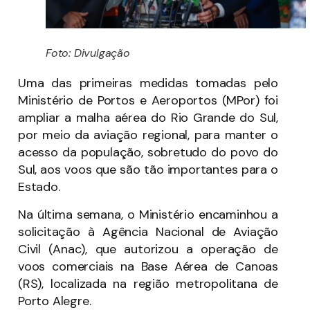
Foto: Divulgação
Uma das primeiras medidas tomadas pelo
Ministério de Portos e Aeroportos (MPor) foi
ampliar a malha aérea do Rio Grande do Sul,
por meio da aviação regional, para manter o
acesso da população, sobretudo do povo do
Sul, aos voos que são tão importantes para o
Estado.
Na última semana, o Ministério encaminhou a
solicitação à Agência Nacional de Aviação
Civil (Anac), que autorizou a operação de
voos comerciais na Base Aérea de Canoas
(RS), localizada na região metropolitana de
Porto Alegre.