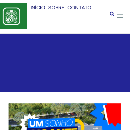
INÍCIO
SOBRE
CONTATO