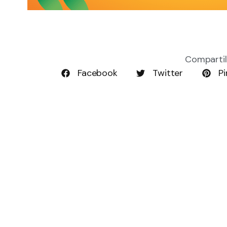
Compartil
Facebook
Twitter
Pi