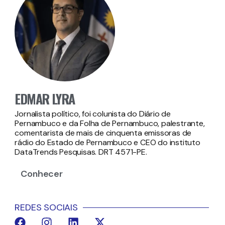
EDMAR LYRA
Jornalista político, foi colunista do Diário de
Pernambuco e da Folha de Pernambuco, palestrante,
comentarista de mais de cinquenta emissoras de
rádio do Estado de Pernambuco e CEO do instituto
DataTrends Pesquisas. DRT 4571-PE.
Conhecer
REDES SOCIAIS