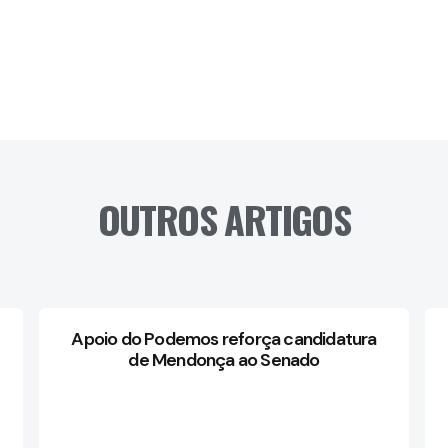
OUTROS ARTIGOS
Apoio do Podemos reforça candidatura
de Mendonça ao Senado