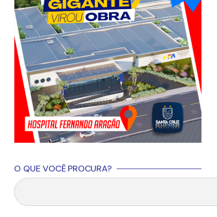
O QUE VOCÊ PROCURA?