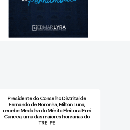
Presidente do Conselho Distrital de
Fernando de Noronha, Milton Luna,
recebe Medalha do Mérito Eleitoral Frei
Caneca, uma das maiores honrarias do
TRE-PE