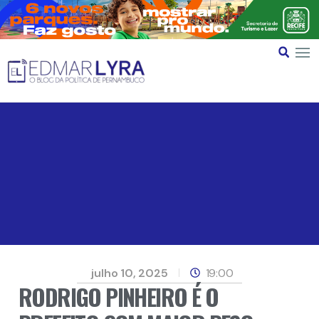
julho 10, 2025
19:00
RODRIGO PINHEIRO É O