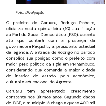
Foto: Divulgação
O prefeito de Caruaru, Rodrigo Pinheiro,
oficializa nesta quinta-feira (10) sua filiação
ao Partido Social Democrático (PSD), durante
ato que contará com a presença da
governadora Raquel Lyra, presidente estadual
da legenda. A entrada de Rodrigo no partido
consolida sua posição como o prefeito com
maior peso político da sigla em Pernambuco,
considerando que comanda a maior cidade
do interior do estado, polo econômico,
cultural e educacional do Agreste.
Caruaru tem apresentado crescimento
constante nos últimos anos. Segundo dados
do IBGE, o município já chega a quase 400 mil