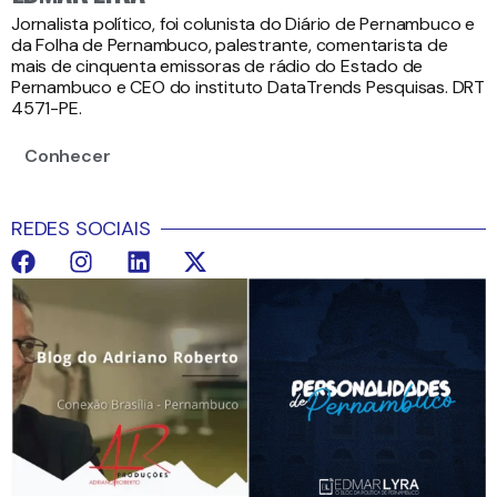
Jornalista político, foi colunista do Diário de Pernambuco e
da Folha de Pernambuco, palestrante, comentarista de
mais de cinquenta emissoras de rádio do Estado de
Pernambuco e CEO do instituto DataTrends Pesquisas. DRT
4571-PE.
Conhecer
REDES SOCIAIS