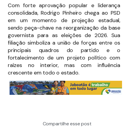
Com forte aprovação popular e liderança
consolidada, Rodrigo Pinheiro chega ao PSD
em um momento de projeção estadual,
sendo peça-chave na reorganização da base
governista para as eleições de 2026. Sua
filiação simboliza a união de forças entre os
principais quadros do partido e o
fortalecimento de um projeto político com
raízes no interior, mas com influência
crescente em todo o estado.
Compartilhe esse post