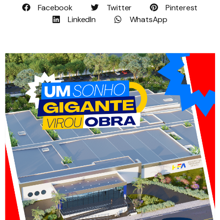
Facebook
Twitter
Pinterest
LinkedIn
WhatsApp