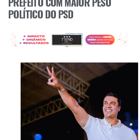
PREFEITO COM MAIOR PESO
POLÍTICO DO PSD