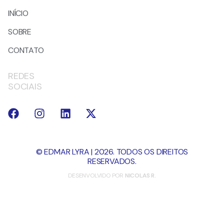
INÍCIO
SOBRE
CONTATO
REDES
SOCIAIS
© EDMAR LYRA | 2026. TODOS OS DIREITOS
RESERVADOS.
DESENVOLVIDO POR
NICOLAS R.