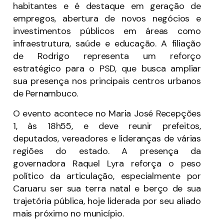
habitantes e é destaque em geração de
empregos, abertura de novos negócios e
investimentos públicos em áreas como
infraestrutura, saúde e educação. A filiação
de Rodrigo representa um reforço
estratégico para o PSD, que busca ampliar
sua presença nos principais centros urbanos
de Pernambuco.
O evento acontece no Maria José Recepções
1, às 18h55, e deve reunir prefeitos,
deputados, vereadores e lideranças de várias
regiões do estado. A presença da
governadora Raquel Lyra reforça o peso
político da articulação, especialmente por
Caruaru ser sua terra natal e berço de sua
trajetória pública, hoje liderada por seu aliado
mais próximo no município.