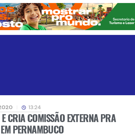
 2020
13:24
E CRIA COMISSÃO EXTERNA PRA
AS EM PERNAMBUCO