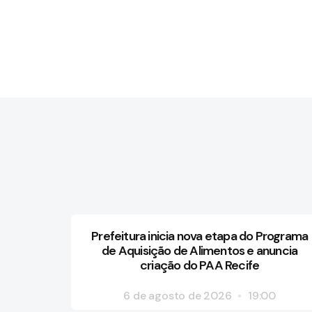
Prefeitura inicia nova etapa do Programa
de Aquisição de Alimentos e anuncia
criação do PAA Recife
6 de agosto de 2026
19:00