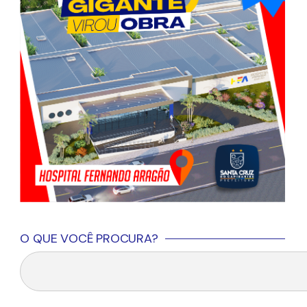
O QUE VOCÊ PROCURA?