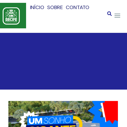
INÍCIO
SOBRE
CONTATO