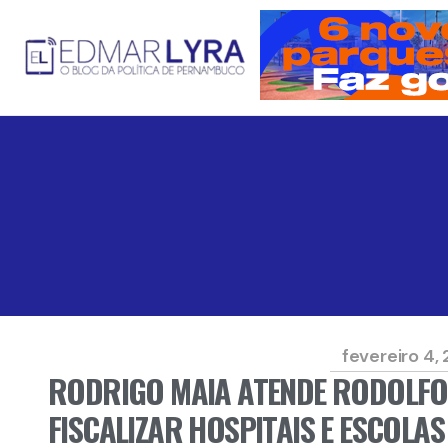
fevereiro 4,
RODRIGO MAIA ATENDE RODOLFO 
FISCALIZAR HOSPITAIS E ESCOL