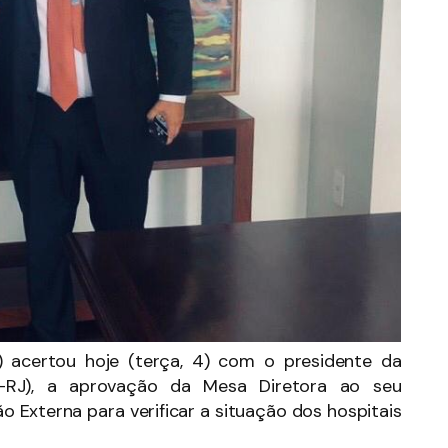
 acertou hoje (terça, 4) com o presidente da
-RJ), a aprovação da Mesa Diretora ao seu
 Externa para verificar a situação dos hospitais