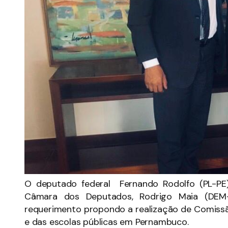
O deputado federal Fernando Rodolfo (PL-PE)
Câmara dos Deputados, Rodrigo Maia (DEM
requerimento propondo a realização de Comissão
e das escolas públicas em Pernambuco.